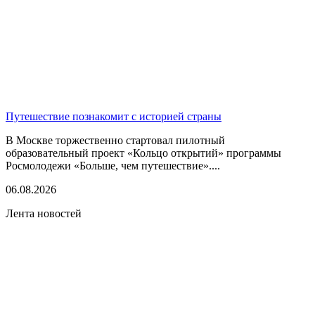
Путешествие познакомит с историей страны
В Москве торжественно стартовал пилотный
образовательный проект «Кольцо открытий» программы
Росмолодежи «Больше, чем путешествие»....
06.08.2026
Лента новостей