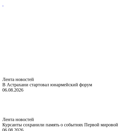
Лента новостей
В Астрахани стартовал юнармейский форум
06.08.2026
Лента новостей
Курсанты сохранили память о событиях Первой мировой
06.08.2026