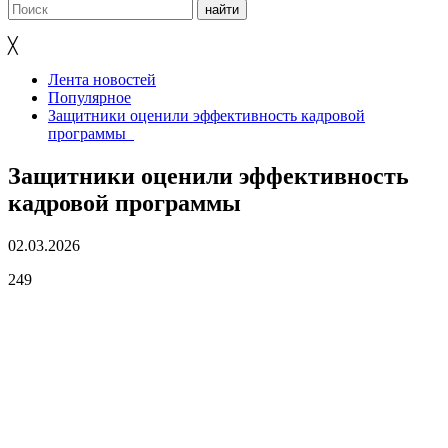
╳
Лента новостей
Популярное
Защитники оценили эффективность кадровой
программы
Защитники оценили эффективность
кадровой программы
02.03.2026
249