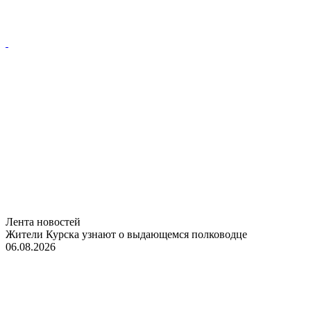
Лента новостей
Жители Курска узнают о выдающемся полководце
06.08.2026