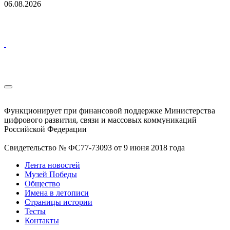
06.08.2026
Функционирует при финансовой поддержке Министерства
цифрового развития, связи и массовых коммуникаций
Российской Федерации
Свидетельство № ФС77-73093 от 9 июня 2018 года
Лента новостей
Музей Победы
Общество
Имена в летописи
Страницы истории
Тесты
Контакты