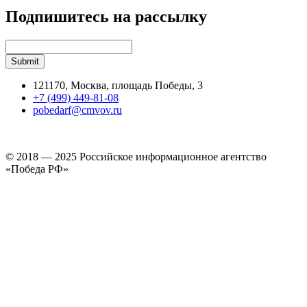
Подпишитесь на рассылку
121170, Москва, площадь Победы, 3
+7 (499) 449-81-08
pobedarf@cmvov.ru
© 2018 — 2025 Российское информационное агентство
«Победа РФ»