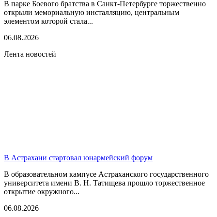
В парке Боевого братства в Санкт-Петербурге торжественно
открыли мемориальную инсталляцию, центральным
элементом которой стала...
06.08.2026
Лента новостей
В Астрахани стартовал юнармейский форум
В образовательном кампусе Астраханского государственного
университета имени В. Н. Татищева прошло торжественное
открытие окружного...
06.08.2026