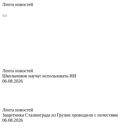
Лента новостей
Лента новостей
Школьников научат использовать ИИ
06.08.2026
Лента новостей
Защитника Сталинграда из Грузии проводили с почестями
06.08.2026