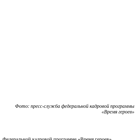
Фото: пресс-служба федеральной кадровой программы
«Время героев»
Федеральной кадровой программе «Время героев»