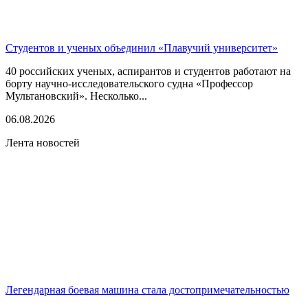
Студентов и ученых объединил «Плавучий университет»
40 российских ученых, аспирантов и студентов работают на
борту научно-исследовательского судна «Профессор
Мультановский». Несколько...
06.08.2026
Лента новостей
Легендарная боевая машина стала достопримечательностью