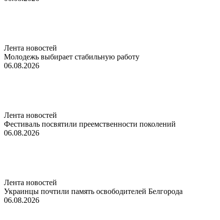
Лента новостей
Молодежь выбирает стабильную работу
06.08.2026
Лента новостей
Фестиваль посвятили преемственности поколений
06.08.2026
Лента новостей
Украинцы почтили память освободителей Белгорода
06.08.2026