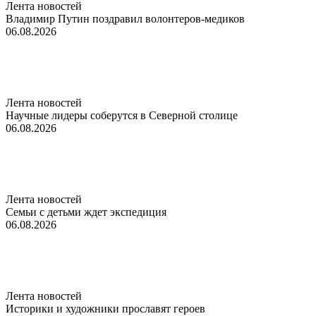
Лента новостей
Владимир Путин поздравил волонтеров-медиков
06.08.2026
Лента новостей
Научные лидеры соберутся в Северной столице
06.08.2026
Лента новостей
Семьи с детьми ждет экспедиция
06.08.2026
Лента новостей
Историки и художники прославят героев