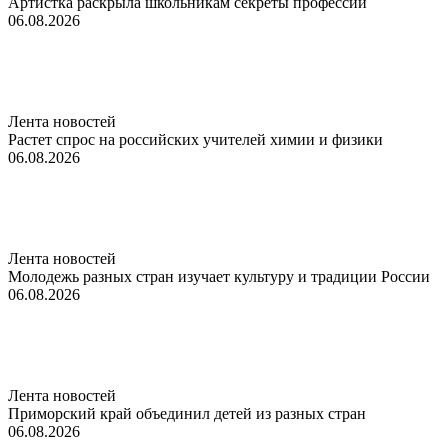
Артистка раскрыла школьникам секреты профессии
06.08.2026
Лента новостей
Растет спрос на российских учителей химии и физики
06.08.2026
Лента новостей
Молодежь разных стран изучает культуру и традиции России
06.08.2026
Лента новостей
Приморский край объединил детей из разных стран
06.08.2026