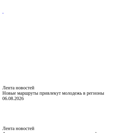
Лента новостей
Новые маршруты привлекут молодежь в регионы
06.08.2026
Лента новостей