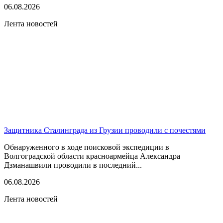
06.08.2026
Лента новостей
Защитника Сталинграда из Грузии проводили с почестями
Обнаруженного в ходе поисковой экспедиции в
Волгоградской области красноармейца Александра
Дзманашвили проводили в последний...
06.08.2026
Лента новостей