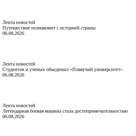
Лента новостей
Путешествие познакомит с историей страны
06.08.2026
Лента новостей
Студентов и ученых объединил «Плавучий университет»
06.08.2026
Лента новостей
Легендарная боевая машина стала достопримечательностью
06.08.2026