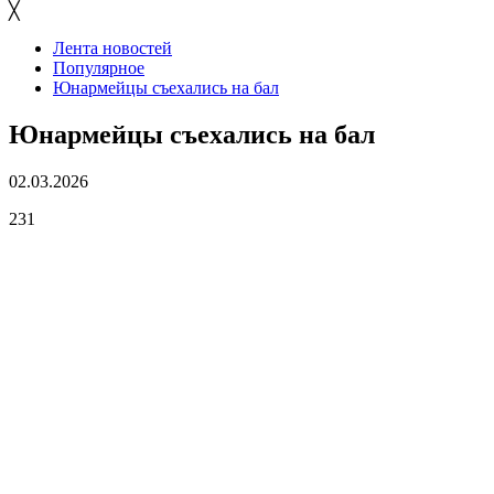
╳
Лента новостей
Популярное
Юнармейцы съехались на бал
Юнармейцы съехались на бал
02.03.2026
231