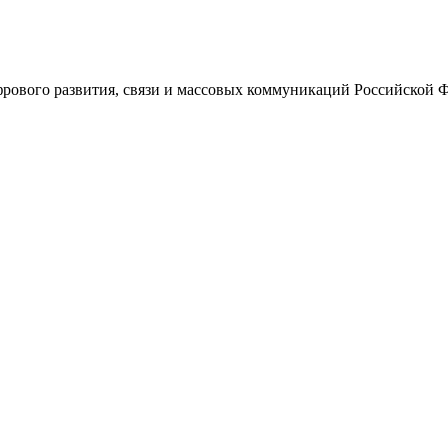
ового развития, связи и массовых коммуникаций Российской 