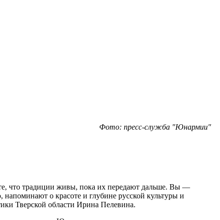
Фото: пресс-служба "Юнармии"
те, что традиции живы, пока их передают дальше. Вы —
, напоминают о красоте и глубине русской культуры и
ики Тверской области Ирина Пелевина.