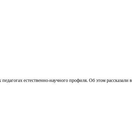
педагогах естественно-научного профиля. Об этом рассказали в.