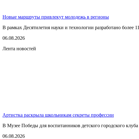
Новые маршруты привлекут молодежь в регионы
В рамках Десятилетия науки и технологии разработано более 1
06.08.2026
Лента новостей
Артистка раскрыла школьникам секреты профессии
В Музее Победы для воспитанников детского городского клуба
06.08.2026