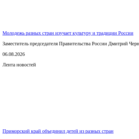
Молодежь разных стран изучает культуру и традиции России
Заместитель председателя Правительства России Дмитрий Черн
06.08.2026
Лента новостей
Приморский край объединил детей из разных стран