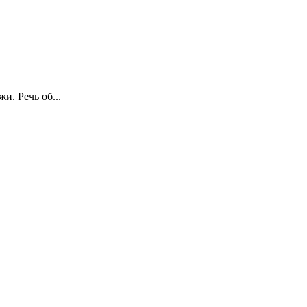
. Речь об...