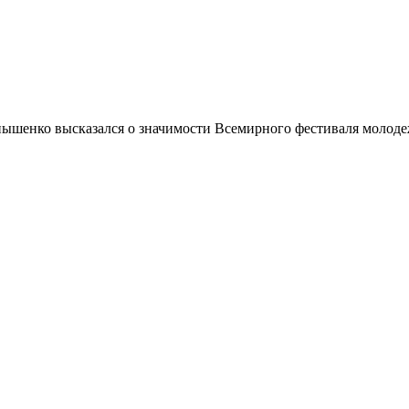
ышенко высказался о значимости Всемирного фестиваля молодежи