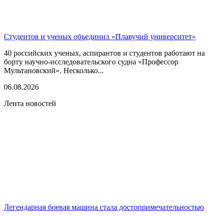
Студентов и ученых объединил «Плавучий университет»
40 российских ученых, аспирантов и студентов работают на
борту научно-исследовательского судна «Профессор
Мультановский». Несколько...
06.08.2026
Лента новостей
Легендарная боевая машина стала достопримечательностью