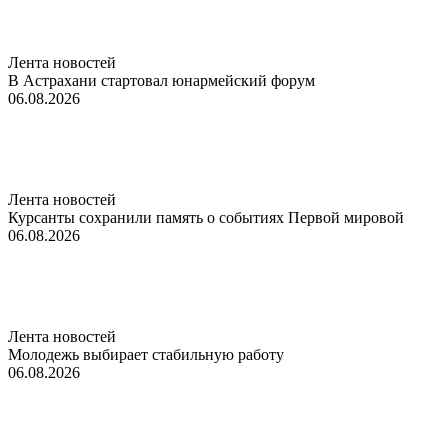
Лента новостей
В Астрахани стартовал юнармейский форум
06.08.2026
Лента новостей
Курсанты сохранили память о событиях Первой мировой
06.08.2026
Лента новостей
Молодежь выбирает стабильную работу
06.08.2026