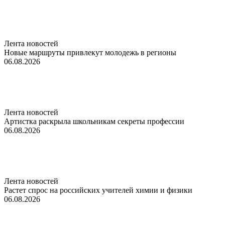
Лента новостей
Новые маршруты привлекут молодежь в регионы
06.08.2026
Лента новостей
Артистка раскрыла школьникам секреты профессии
06.08.2026
Лента новостей
Растет спрос на российских учителей химии и физики
06.08.2026