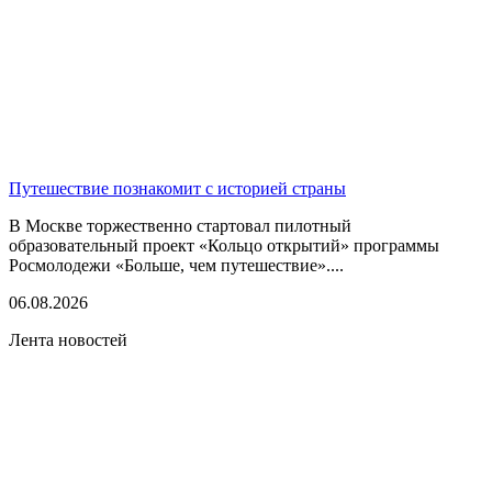
Путешествие познакомит с историей страны
В Москве торжественно стартовал пилотный
образовательный проект «Кольцо открытий» программы
Росмолодежи «Больше, чем путешествие»....
06.08.2026
Лента новостей