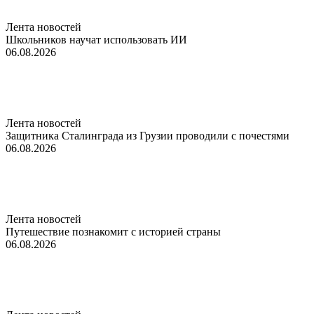
Лента новостей
Школьников научат использовать ИИ
06.08.2026
Лента новостей
Защитника Сталинграда из Грузии проводили с почестями
06.08.2026
Лента новостей
Путешествие познакомит с историей страны
06.08.2026