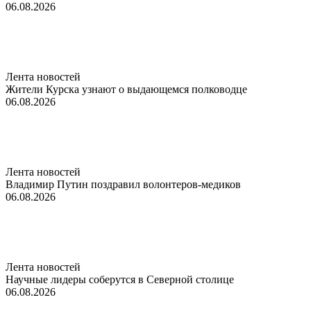
06.08.2026
Лента новостей
Жители Курска узнают о выдающемся полководце
06.08.2026
Лента новостей
Владимир Путин поздравил волонтеров-медиков
06.08.2026
Лента новостей
Научные лидеры соберутся в Северной столице
06.08.2026