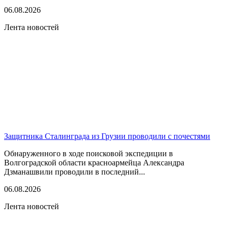
06.08.2026
Лента новостей
Защитника Сталинграда из Грузии проводили с почестями
Обнаруженного в ходе поисковой экспедиции в
Волгоградской области красноармейца Александра
Дзманашвили проводили в последний...
06.08.2026
Лента новостей