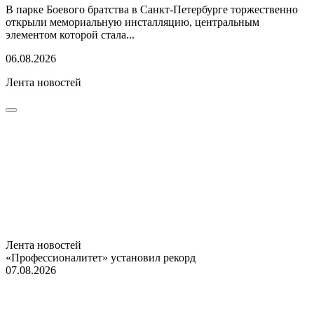
В парке Боевого братства в Санкт-Петербурге торжественно
открыли мемориальную инсталляцию, центральным
элементом которой стала...
06.08.2026
Лента новостей
Лента новостей
«Профессионалитет» установил рекорд
07.08.2026