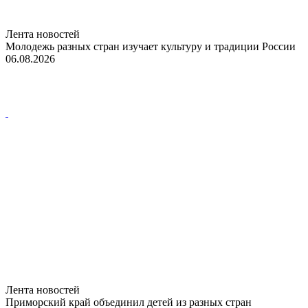
Лента новостей
Молодежь разных стран изучает культуру и традиции России
06.08.2026
Лента новостей
Приморский край объединил детей из разных стран