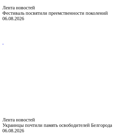
Лента новостей
Фестиваль посвятили преемственности поколений
06.08.2026
Лента новостей
Украинцы почтили память освободителей Белгорода
06.08.2026