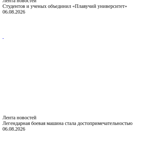
Лента новостей
Студентов и ученых объединил «Плавучий университет»
06.08.2026
Лента новостей
Легендарная боевая машина стала достопримечательностью
06.08.2026