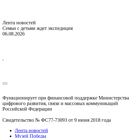
Лента новостей
Семьи с детьми ждет экспедиция
06.08.2026
Функционирует при финансовой поддержке Министерства
цифрового развития, связи и массовых коммуникаций
Российской Федерации
Свидетельство № ФС77-73093 от 9 июня 2018 года
Лента новостей
Музей Победы