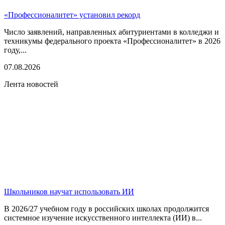
«Профессионалитет» установил рекорд
Число заявлений, направленных абитуриентами в колледжи и
техникумы федерального проекта «Профессионалитет» в 2026
году,...
07.08.2026
Лента новостей
Школьников научат использовать ИИ
В 2026/27 учебном году в российских школах продолжится
системное изучение искусственного интеллекта (ИИ) в...