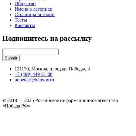
Общество
Имена в летописи
Страницы истории
Тесты
Контакты
Подпишитесь на рассылку
121170, Москва, площадь Победы, 3
+7 (499) 449-81-08
pobedarf@cmvov.ru
© 2018 — 2025 Российское информационное агентство
«Победа РФ»