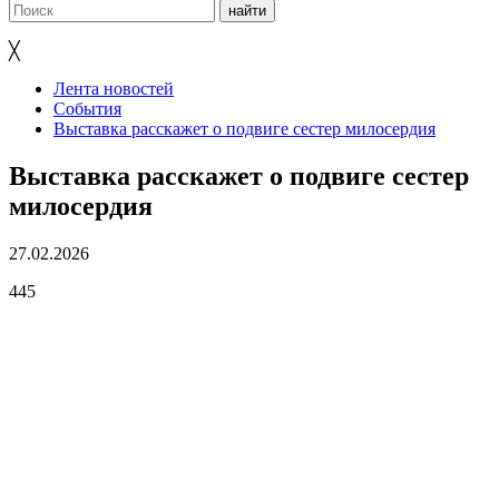
╳
Лента новостей
События
Выставка расскажет о подвиге сестер милосердия
Выставка расскажет о подвиге сестер
милосердия
27.02.2026
445