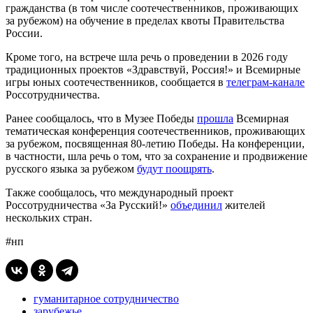
гражданства (в том числе соотечественников, проживающих
за рубежом) на обучение в пределах квоты Правительства
России.
Кроме того, на встрече шла речь о проведении в 2026 году
традиционных проектов «Здравствуй, Россия!» и Всемирные
игры юных соотечественников, сообщается в
телеграм-канале
Россотрудничества.
Ранее сообщалось, что в Музее Победы
прошла
Всемирная
тематическая конференция соотечественников, проживающих
за рубежом, посвященная 80-летию Победы. На конференции,
в частности, шла речь о том, что за сохранение и продвижение
русского языка за рубежом
будут поощрять
.
Также сообщалось, что международный проект
Россотрудничества «За Русский!»
объединил
жителей
нескольких стран.
#нп
гуманитарное сотрудничество
зарубежье