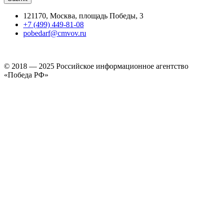
121170, Москва, площадь Победы, 3
+7 (499) 449-81-08
pobedarf@cmvov.ru
© 2018 — 2025 Российское информационное агентство
«Победа РФ»