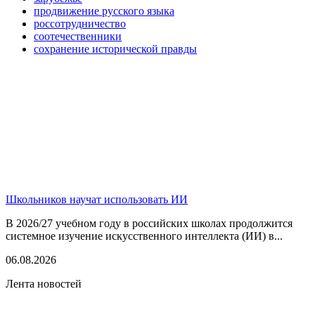
продвижение русского языка
россотрудничество
соотечественники
сохранение исторической правды
Школьников научат использовать ИИ
В 2026/27 учебном году в российских школах продолжится
системное изучение искусственного интеллекта (ИИ) в...
06.08.2026
Лента новостей