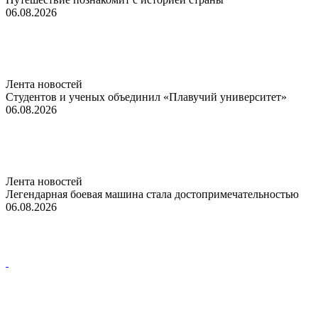
06.08.2026
Лента новостей
Студентов и ученых объединил «Плавучий университет»
06.08.2026
Лента новостей
Легендарная боевая машина стала достопримечательностью
06.08.2026