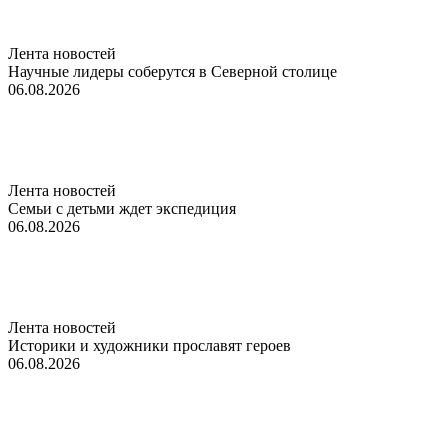
Лента новостей
Научные лидеры соберутся в Северной столице
06.08.2026
Лента новостей
Семьи с детьми ждет экспедиция
06.08.2026
Лента новостей
Историки и художники прославят героев
06.08.2026