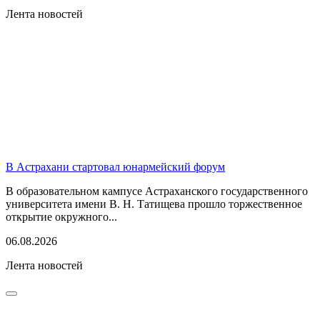
Лента новостей
В Астрахани стартовал юнармейский форум
В образовательном кампусе Астраханского государственного
университета имени В. Н. Татищева прошло торжественное
открытие окружного...
06.08.2026
Лента новостей