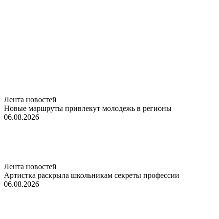
Лента новостей
Новые маршруты привлекут молодежь в регионы
06.08.2026
Лента новостей
Артистка раскрыла школьникам секреты профессии
06.08.2026