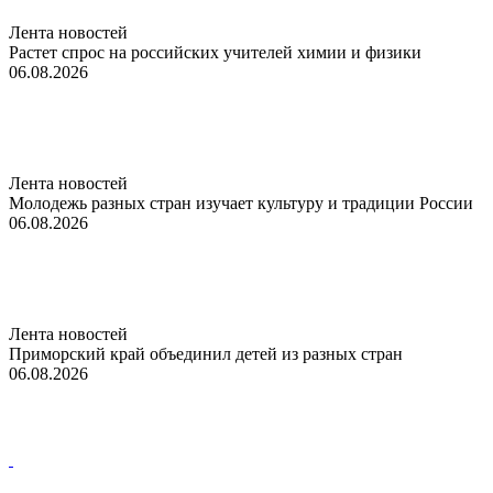
Лента новостей
Растет спрос на российских учителей химии и физики
06.08.2026
Лента новостей
Молодежь разных стран изучает культуру и традиции России
06.08.2026
Лента новостей
Приморский край объединил детей из разных стран
06.08.2026