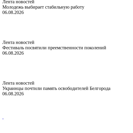
Лента новостей
Молодежь выбирает стабильную работу
06.08.2026
Лента новостей
Фестиваль посвятили преемственности поколений
06.08.2026
Лента новостей
Украинцы почтили память освободителей Белгорода
06.08.2026