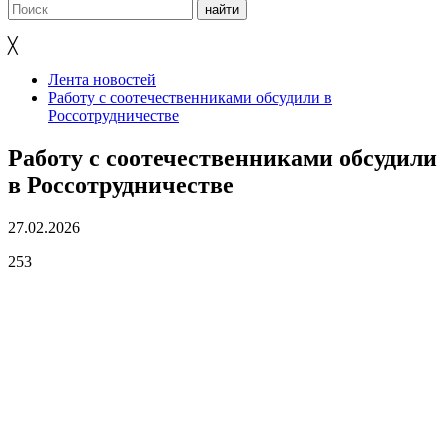
╳
Лента новостей
Работу с соотечественниками обсудили в
Россотрудничестве
Работу с соотечественниками обсудили
в Россотрудничестве
27.02.2026
253