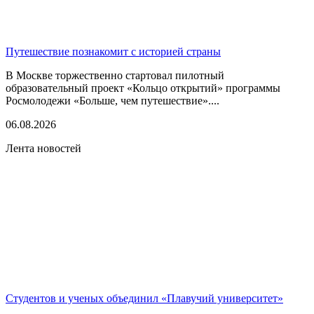
Путешествие познакомит с историей страны
В Москве торжественно стартовал пилотный
образовательный проект «Кольцо открытий» программы
Росмолодежи «Больше, чем путешествие»....
06.08.2026
Лента новостей
Студентов и ученых объединил «Плавучий университет»