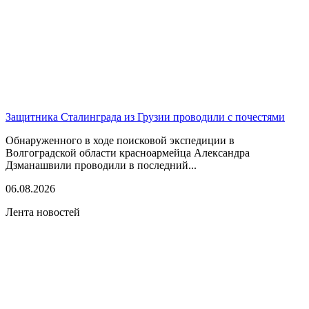
Защитника Сталинграда из Грузии проводили с почестями
Обнаруженного в ходе поисковой экспедиции в
Волгоградской области красноармейца Александра
Дзманашвили проводили в последний...
06.08.2026
Лента новостей