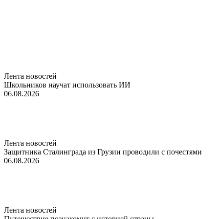
Лента новостей
Школьников научат использовать ИИ
06.08.2026
Лента новостей
Защитника Сталинграда из Грузии проводили с почестями
06.08.2026
Лента новостей
Путешествие познакомит с историей страны