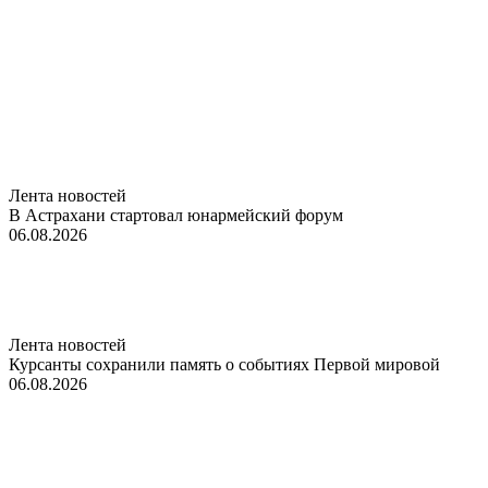
Лента новостей
В Астрахани стартовал юнармейский форум
06.08.2026
Лента новостей
Курсанты сохранили память о событиях Первой мировой
06.08.2026