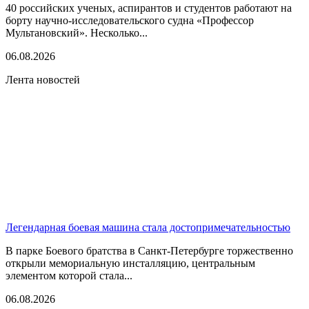
40 российских ученых, аспирантов и студентов работают на
борту научно-исследовательского судна «Профессор
Мультановский». Несколько...
06.08.2026
Лента новостей
Легендарная боевая машина стала достопримечательностью
В парке Боевого братства в Санкт-Петербурге торжественно
открыли мемориальную инсталляцию, центральным
элементом которой стала...
06.08.2026