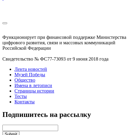
Функционирует при финансовой поддержке Министерства
цифрового развития, связи и массовых коммуникаций
Российской Федерации
Свидетельство № ФС77-73093 от 9 июня 2018 года
Лента новостей
Музей Победы
Общество
Имена в летописи
Страницы истории
Тесты
Контакты
Подпишитесь на рассылку