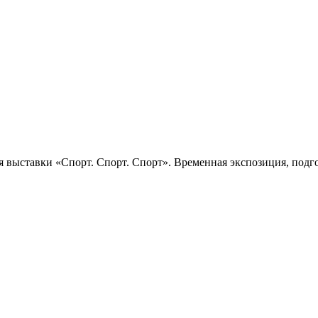
 выставки «Спорт. Спорт. Спорт». Временная экспозиция, подго