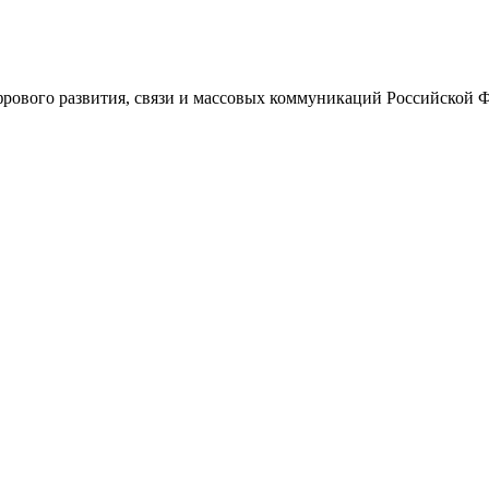
ового развития, связи и массовых коммуникаций Российской 