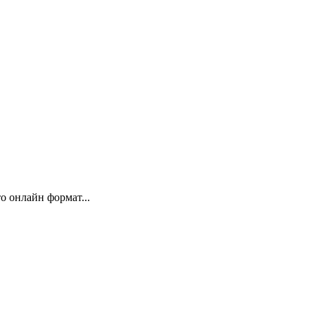
 онлайн формат...