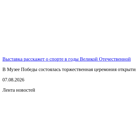
Выставка расскажет о спорте в годы Великой Отечественной
В Музее Победы состоялась торжественная церемония открытия
07.08.2026
Лента новостей