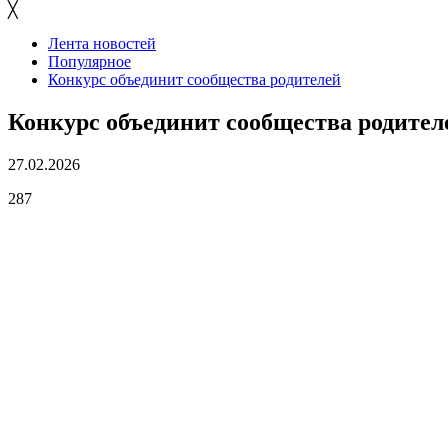
╳
Лента новостей
Популярное
Конкурс объединит сообщества родителей
Конкурс объединит сообщества родител
27.02.2026
287