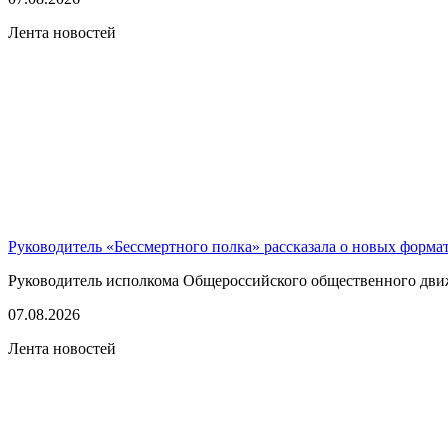
Лента новостей
Руководитель «Бессмертного полка» рассказала о новых форма
Руководитель исполкома Общероссийского общественного движе
07.08.2026
Лента новостей