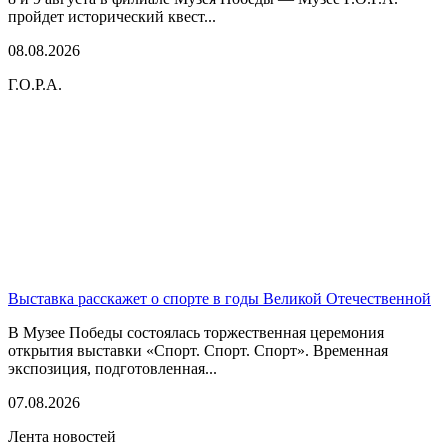
пройдет исторический квест...
08.08.2026
Г.О.Р.А.
Выставка расскажет о спорте в годы Великой Отечественной
В Музее Победы состоялась торжественная церемония
открытия выставки «Спорт. Спорт. Спорт». Временная
экспозиция, подготовленная...
07.08.2026
Лента новостей