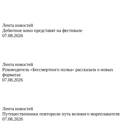
Лента новостей
Дебютное кино представят на фестивале
07.08.2026
Лента новостей
Руководитель «Бессмертного полка» рассказала о новых
форматах
07.08.2026
Лента новостей
Путешественники повторили путь великого мореплавателя
07.08.2026