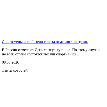
Спортсмены и любители спорта отмечают праздник
В России отмечают День физкультурника. По этому случаю
по всей стране состоятся тысячи спортивных...
08.08.2026
Лента новостей