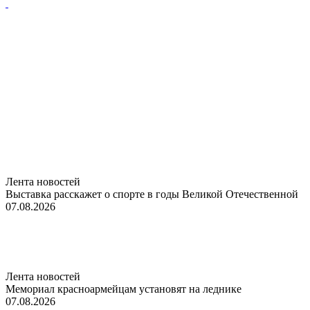
Лента новостей
Выставка расскажет о спорте в годы Великой Отечественной
07.08.2026
Лента новостей
Мемориал красноармейцам установят на леднике
07.08.2026