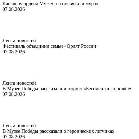
Кавалеру ордена Мужества посвятили мурал
07.08.2026
Лента новостей
Фестиваль объединил семьи «Орлят России»
07.08.2026
Лента новостей
В Музее Победы рассказали историю «Бессмертного полка»
07.08.2026
Лента новостей
В Музее Победы рассказали о героических летчиках
07.08.2026