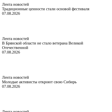
Лента новостей
Традиционные ценности стали основой фестиваля
07.08.2026
Лента новостей
В Брянской области не стало ветерана Великой
Отечественной
07.08.2026
Лента новостей
Молодые активисты откроют свою Сибирь
07.08.2026
Лента новостей