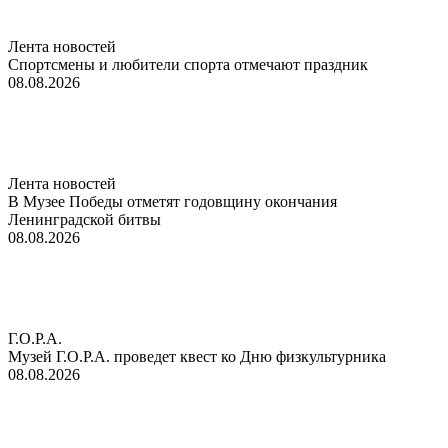
Лента новостей
Спортсмены и любители спорта отмечают праздник
08.08.2026
Лента новостей
В Музее Победы отметят годовщину окончания
Ленинградской битвы
08.08.2026
Г.О.Р.А.
Музей Г.О.Р.А. проведет квест ко Дню физкультурника
08.08.2026