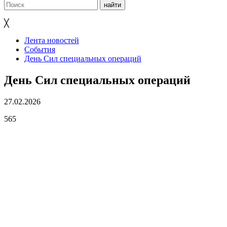
╳
Лента новостей
События
День Сил специальных операций
День Сил специальных операций
27.02.2026
565