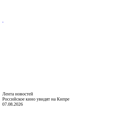
Лента новостей
Российское кино увидят на Кипре
07.08.2026