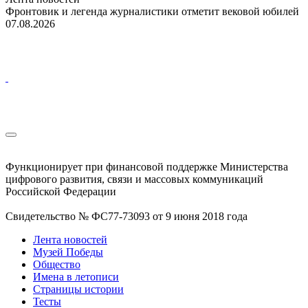
Фронтовик и легенда журналистики отметит вековой юбилей
07.08.2026
Функционирует при финансовой поддержке Министерства
цифрового развития, связи и массовых коммуникаций
Российской Федерации
Свидетельство № ФС77-73093 от 9 июня 2018 года
Лента новостей
Музей Победы
Общество
Имена в летописи
Страницы истории
Тесты