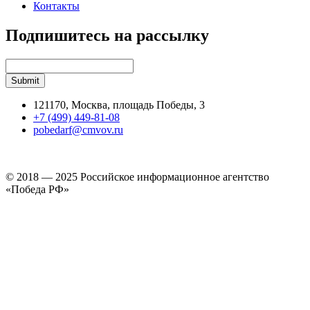
Контакты
Подпишитесь на рассылку
121170, Москва, площадь Победы, 3
+7 (499) 449-81-08
pobedarf@cmvov.ru
© 2018 — 2025 Российское информационное агентство
«Победа РФ»