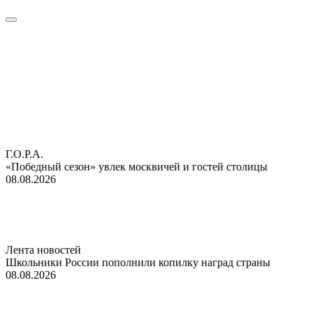
Г.О.Р.А.
«Победный сезон» увлек москвичей и гостей столицы
08.08.2026
Лента новостей
Школьники России пополнили копилку наград страны
08.08.2026