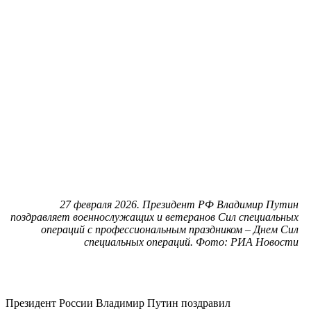
27 февраля 2026. Президент РФ Владимир Путин
поздравляет военнослужащих и ветеранов Сил специальных
операций с профессиональным праздником – Днем Сил
специальных операций. Фото: РИА Новости
Президент России Владимир Путин поздравил