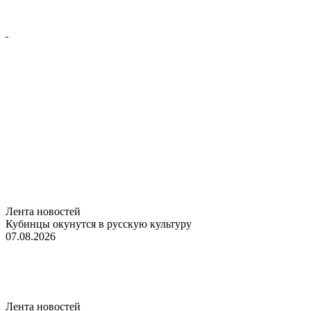
Лента новостей
Кубинцы окунутся в русскую культуру
07.08.2026
Лента новостей