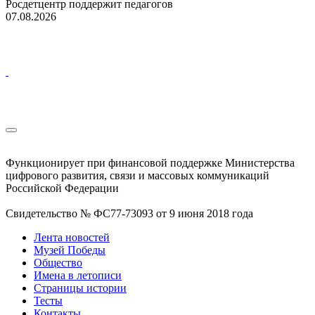
Росдетцентр поддержит педагогов
07.08.2026
Функционирует при финансовой поддержке Министерства
цифрового развития, связи и массовых коммуникаций
Российской Федерации
Свидетельство № ФС77-73093 от 9 июня 2018 года
Лента новостей
Музей Победы
Общество
Имена в летописи
Страницы истории
Тесты
Контакты