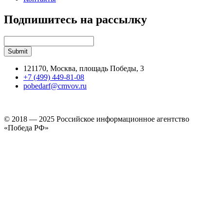
Подпишитесь на рассылку
121170, Москва, площадь Победы, 3
+7 (499) 449-81-08
pobedarf@cmvov.ru
© 2018 — 2025 Российское информационное агентство
«Победа РФ»