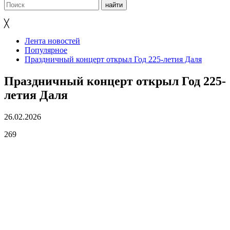
╳
Лента новостей
Популярное
Праздничный концерт открыл Год 225-летия Даля
Праздничный концерт открыл Год 225-
летия Даля
26.02.2026
269