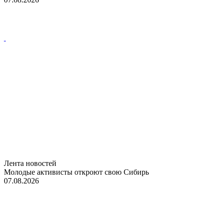
Лента новостей
Молодые активисты откроют свою Сибирь
07.08.2026