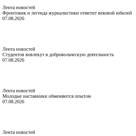
Лента новостей
Фронтовик и легенда журналистики отметит вековой юбилей
07.08.2026
Лента новостей
Студентов вовлекут в добровольческую деятельность
07.08.2026
Лента новостей
Молодые наставники обменяются опытом
07.08.2026
Лента новостей