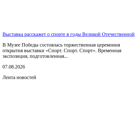
Выставка расскажет о спорте в годы Великой Отечественной
В Музее Победы состоялась торжественная церемония
открытия выставки «Спорт. Спорт. Спорт». Временная
экспозиция, подготовленная...
07.08.2026
Лента новостей