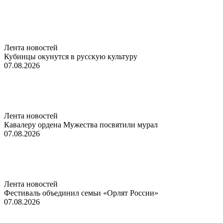
Лента новостей
Кубинцы окунутся в русскую культуру
07.08.2026
Лента новостей
Кавалеру ордена Мужества посвятили мурал
07.08.2026
Лента новостей
Фестиваль объединил семьи «Орлят России»
07.08.2026