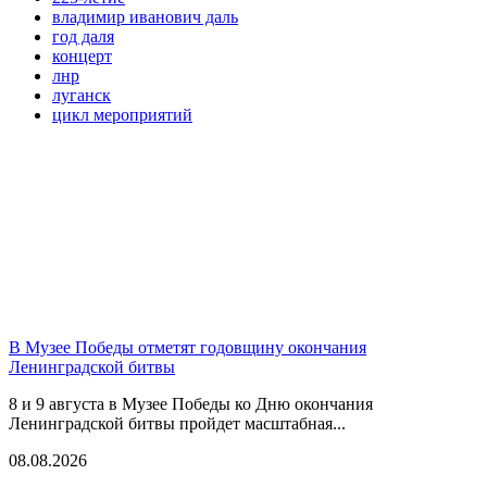
владимир иванович даль
год даля
концерт
лнр
луганск
цикл мероприятий
В Музее Победы отметят годовщину окончания
Ленинградской битвы
8 и 9 августа в Музее Победы ко Дню окончания
Ленинградской битвы пройдет масштабная...
08.08.2026