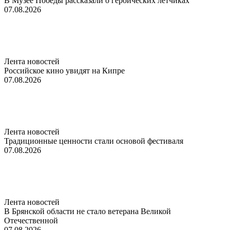
В Музее Победы рассказали о героических летчиках
07.08.2026
Лента новостей
Российское кино увидят на Кипре
07.08.2026
Лента новостей
Традиционные ценности стали основой фестиваля
07.08.2026
Лента новостей
В Брянской области не стало ветерана Великой
Отечественной
07.08.2026