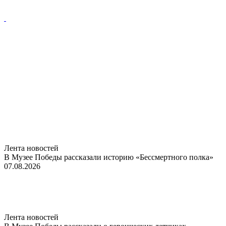
Лента новостей
В Музее Победы рассказали историю «Бессмертного полка»
07.08.2026
Лента новостей