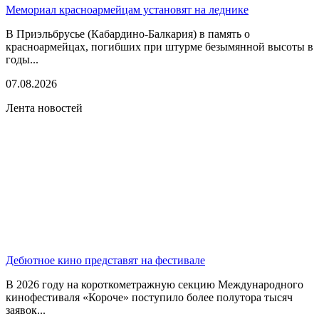
Мемориал красноармейцам установят на леднике
В Приэльбрусье (Кабардино-Балкария) в память о
красноармейцах, погибших при штурме безымянной высоты в
годы...
07.08.2026
Лента новостей
Дебютное кино представят на фестивале
В 2026 году на короткометражную секцию Международного
кинофестиваля «Короче» поступило более полутора тысяч
заявок...