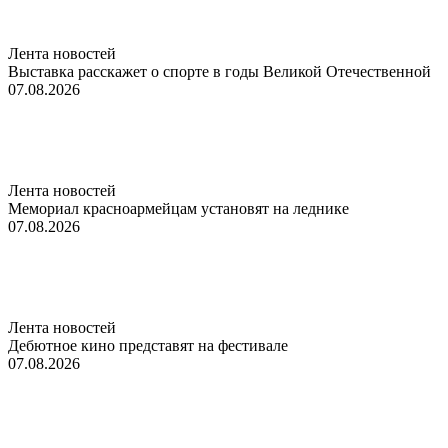
Лента новостей
Выставка расскажет о спорте в годы Великой Отечественной
07.08.2026
Лента новостей
Мемориал красноармейцам установят на леднике
07.08.2026
Лента новостей
Дебютное кино представят на фестивале
07.08.2026