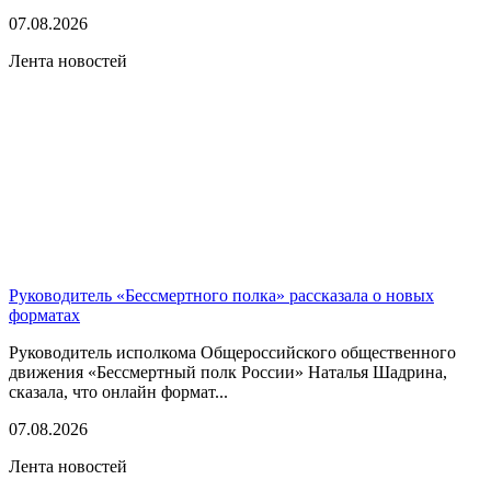
07.08.2026
Лента новостей
Руководитель «Бессмертного полка» рассказала о новых
форматах
Руководитель исполкома Общероссийского общественного
движения «Бессмертный полк России» Наталья Шадрина,
сказала, что онлайн формат...
07.08.2026
Лента новостей