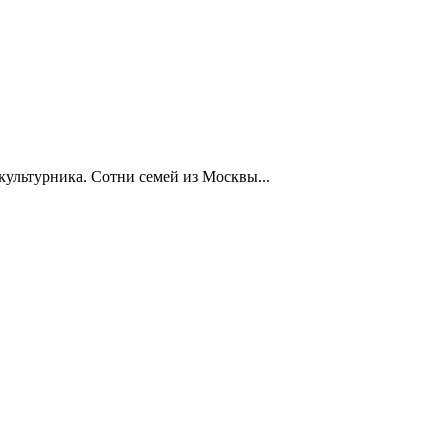
ультурника. Сотни семей из Москвы...