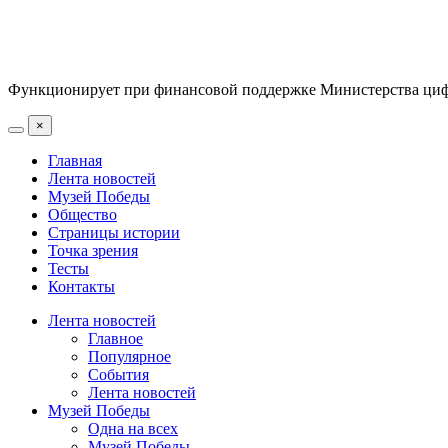
Функционирует при финансовой поддержке Министерства цифр
×
Главная
Лента новостей
Музей Победы
Общество
Страницы истории
Точка зрения
Тесты
Контакты
Лента новостей
Главное
Популярное
События
Лента новостей
Музей Победы
Одна на всех
Музей Победы