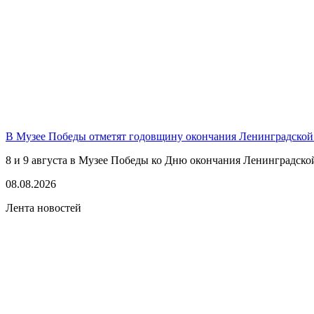
В Музее Победы отметят годовщину окончания Ленинградской
8 и 9 августа в Музее Победы ко Дню окончания Ленинградско
08.08.2026
Лента новостей