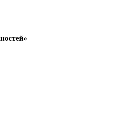
ностей»