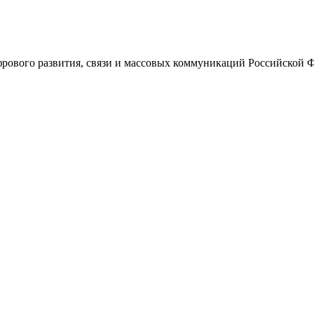
ового развития, связи и массовых коммуникаций Российской 