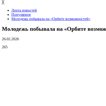
╳
Лента новостей
Популярное
Молодежь побывала на «Орбите возможностей»
Молодежь побывала на «Орбите возмож
26.02.2026
265