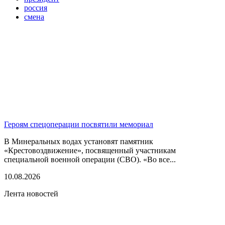
россия
смена
Героям спецоперации посвятили мемориал
В Минеральных водах установят памятник
«Крестовоздвижение», посвященный участникам
специальной военной операции (СВО). «Во все...
10.08.2026
Лента новостей