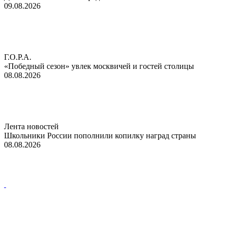
09.08.2026
Г.О.Р.А.
«Победный сезон» увлек москвичей и гостей столицы
08.08.2026
Лента новостей
Школьники России пополнили копилку наград страны
08.08.2026