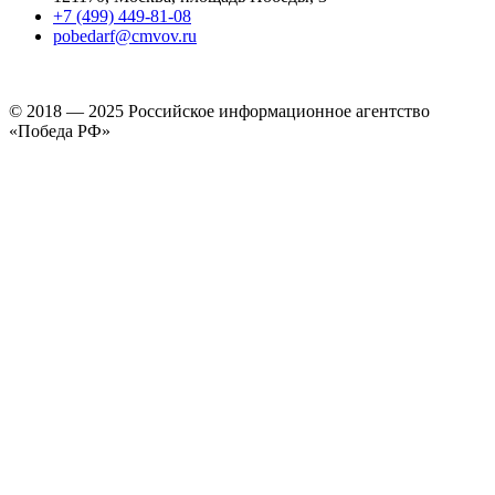
+7 (499) 449-81-08
pobedarf@cmvov.ru
© 2018 — 2025 Российское информационное агентство
«Победа РФ»