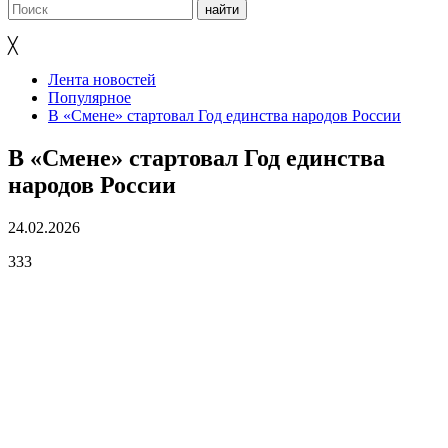
╳
Лента новостей
Популярное
В «Смене» стартовал Год единства народов России
В «Смене» стартовал Год единства
народов России
24.02.2026
333