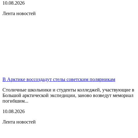
10.08.2026
Лента новостей
В Арктике воссоздадут стелы советским полярникам
Столичные школьники и студенты колледжей, участвующие в
Большой арктической экспедиции, заново возведут мемориал
погибшим...
10.08.2026
Лента новостей