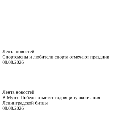
Лента новостей
Спортсмены и любители спорта отмечают праздник
08.08.2026
Лента новостей
В Музее Победы отметят годовщину окончания
Ленинградской битвы
08.08.2026