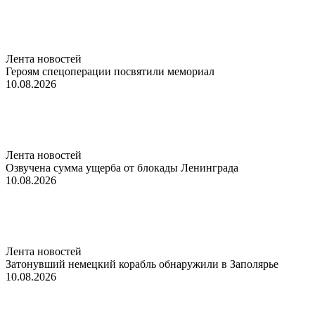
Лента новостей
Героям спецоперации посвятили мемориал
10.08.2026
Лента новостей
Озвучена сумма ущерба от блокады Ленинграда
10.08.2026
Лента новостей
Затонувший немецкий корабль обнаружили в Заполярье
10.08.2026