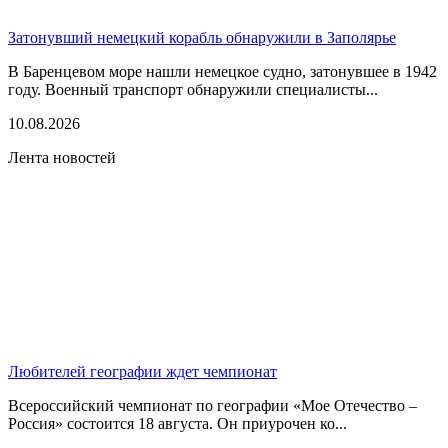
Затонувший немецкий корабль обнаружили в Заполярье
В Баренцевом море нашли немецкое судно, затонувшее в 1942
году. Военный транспорт обнаружили специалисты...
10.08.2026
Лента новостей
Любителей географии ждет чемпионат
Всероссийский чемпионат по географии «Мое Отечество –
Россия» состоится 18 августа. Он приурочен ко...