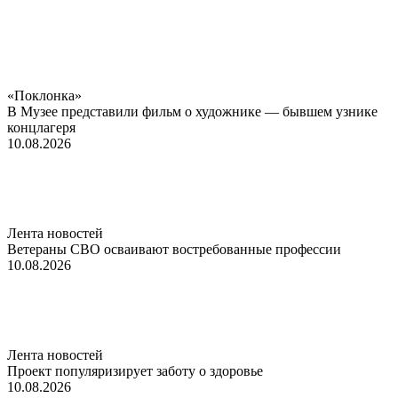
«Поклонка»
В Музее представили фильм о художнике — бывшем узнике
концлагеря
10.08.2026
Лента новостей
Ветераны СВО осваивают востребованные профессии
10.08.2026
Лента новостей
Проект популяризирует заботу о здоровье
10.08.2026