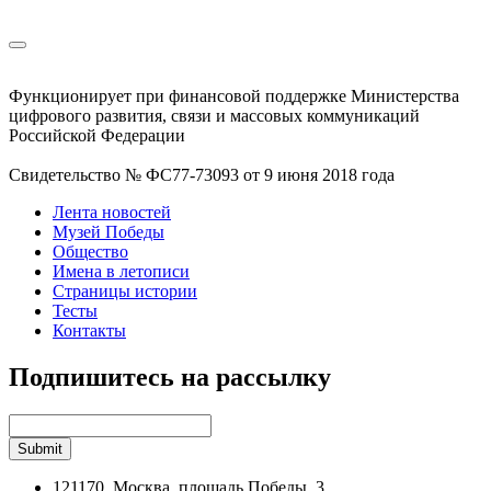
Функционирует при финансовой поддержке Министерства
цифрового развития, связи и массовых коммуникаций
Российской Федерации
Свидетельство № ФС77-73093 от 9 июня 2018 года
Лента новостей
Музей Победы
Общество
Имена в летописи
Страницы истории
Тесты
Контакты
Подпишитесь на рассылку
121170, Москва, площадь Победы, 3