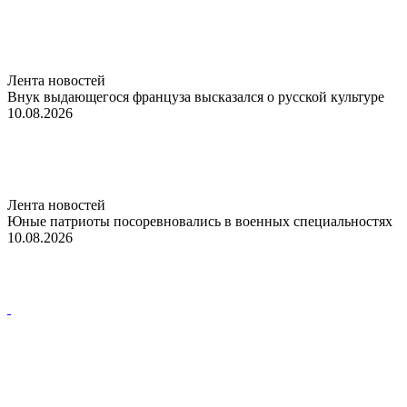
Лента новостей
Внук выдающегося француза высказался о русской культуре
10.08.2026
Лента новостей
Юные патриоты посоревновались в военных специальностях
10.08.2026