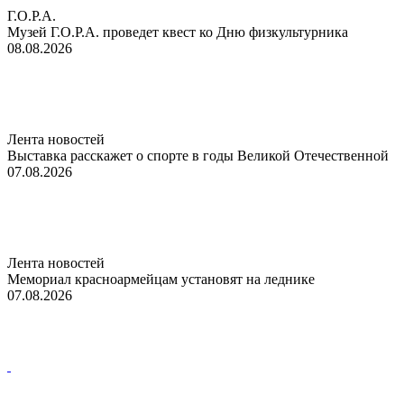
Г.О.Р.А.
Музей Г.О.Р.А. проведет квест ко Дню физкультурника
08.08.2026
Лента новостей
Выставка расскажет о спорте в годы Великой Отечественной
07.08.2026
Лента новостей
Мемориал красноармейцам установят на леднике
07.08.2026