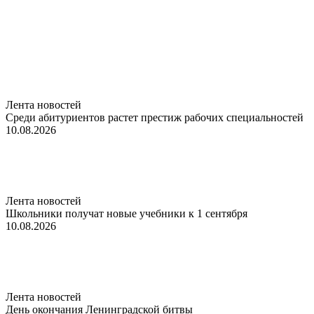
Лента новостей
Среди абитуриентов растет престиж рабочих специальностей
10.08.2026
Лента новостей
Школьники получат новые учебники к 1 сентября
10.08.2026
Лента новостей
День окончания Ленинградской битвы