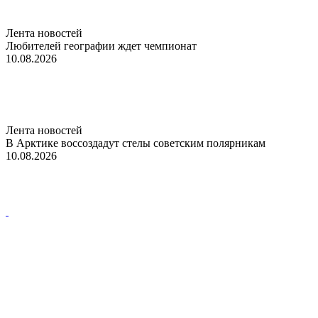
Лента новостей
Любителей географии ждет чемпионат
10.08.2026
Лента новостей
В Арктике воссоздадут стелы советским полярникам
10.08.2026