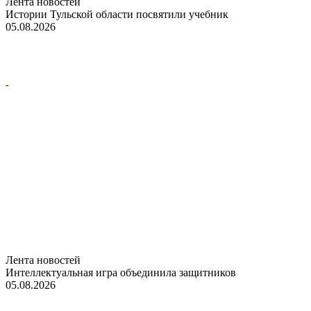
Лента новостей
Истории Тульской области посвятили учебник
05.08.2026
Лента новостей
Интеллектуальная игра объединила защитников
05.08.2026