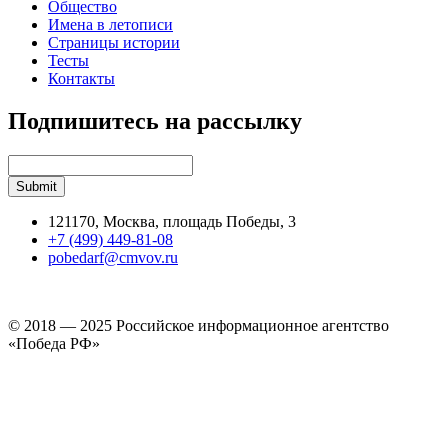
Общество
Имена в летописи
Страницы истории
Тесты
Контакты
Подпишитесь на рассылку
121170, Москва, площадь Победы, 3
+7 (499) 449-81-08
pobedarf@cmvov.ru
© 2018 — 2025 Российское информационное агентство
«Победа РФ»