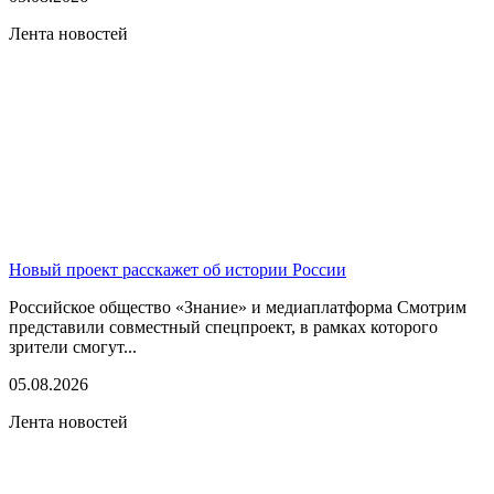
Лента новостей
Новый проект расскажет об истории России
Российское общество «Знание» и медиаплатформа Смотрим
представили совместный спецпроект, в рамках которого
зрители смогут...
05.08.2026
Лента новостей