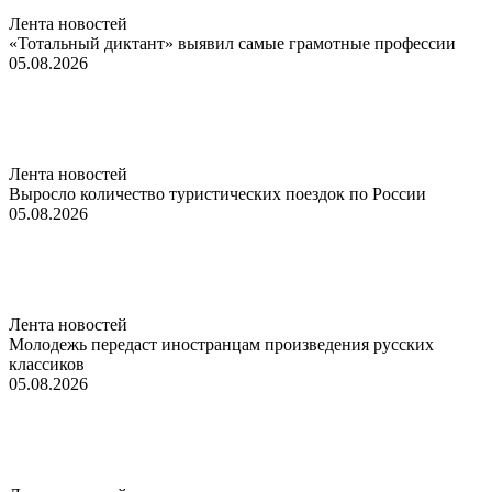
Лента новостей
«Тотальный диктант» выявил самые грамотные профессии
05.08.2026
Лента новостей
Выросло количество туристических поездок по России
05.08.2026
Лента новостей
Молодежь передаст иностранцам произведения русских
классиков
05.08.2026