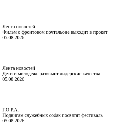
Лента новостей
Фильм о фронтовом почтальоне выходит в прокат
05.08.2026
Лента новостей
Дети и молодежь разовьют лидерские качества
05.08.2026
Г.О.Р.А.
Подвигам служебных собак посвятят фестиваль
05.08.2026