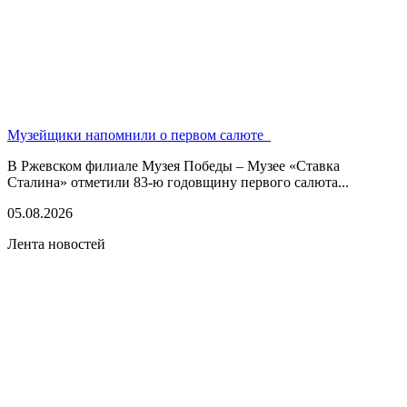
Музейщики напомнили о первом салюте
В Ржевском филиале Музея Победы – Музее «Ставка
Сталина» отметили 83-ю годовщину первого салюта...
05.08.2026
Лента новостей