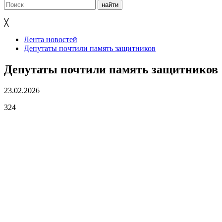
╳
Лента новостей
Депутаты почтили память защитников
Депутаты почтили память защитников
23.02.2026
324