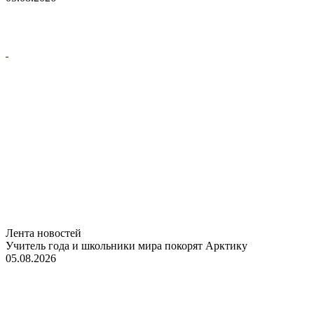
Лента новостей
Учитель года и школьники мира покорят Арктику
05.08.2026