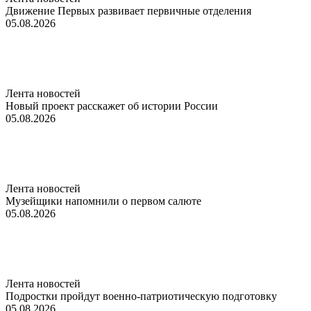
Движение Первых развивает первичные отделения
05.08.2026
Лента новостей
Новый проект расскажет об истории России
05.08.2026
Лента новостей
Музейщики напомнили о первом салюте
05.08.2026
Лента новостей
Подростки пройдут военно-патриотическую подготовку
05.08.2026