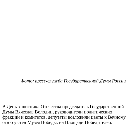
Фото: пресс-служба Государственной Думы России
В День защитника Отечества председатель Государственной
Думы Вячеслав Володин, руководители политических
фракций и комитетов, депутаты возложили цветы к Вечному
огню у стен Музея Победы, на Площади Победителей.