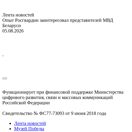
Лента новостей
Опыт Росгвардии заинтересовал представителей МВД
Беларуси
05.08.2026
Функционирует при финансовой поддержке Министерства
цифрового развития, связи и массовых коммуникаций
Российской Федерации
Свидетельство № ФС77-73093 от 9 июня 2018 года
Лента новостей
Музей Победы