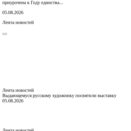
приурочена к Году единства...
05.08.2026
Лента новостей
Лента новостей
Выдающемуся русскому художнику посвятили выставку
05.08.2026
Лента новостей