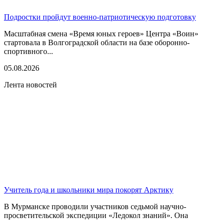
Подростки пройдут военно-патриотическую подготовку
Масштабная смена «Время юных героев» Центра «Воин»
стартовала в Волгоградской области на базе оборонно-
спортивного...
05.08.2026
Лента новостей
Учитель года и школьники мира покорят Арктику
В Мурманске проводили участников седьмой научно-
просветительской экспедиции «Ледокол знаний». Она