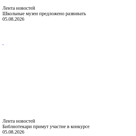
Лента новостей
Школьные музеи предложено развивать
05.08.2026
Лента новостей
Библиотекари примут участие в конкурсе
05.08.2026