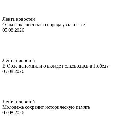
Лента новостей
О пытках советского народа узнают все
05.08.2026
Лента новостей
В Орле напомнили о вкладе полководцев в Победу
05.08.2026
Лента новостей
Молодежь сохранит историческую память
05.08.2026