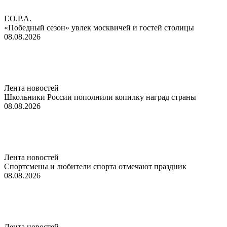
Г.О.Р.А.
«Победный сезон» увлек москвичей и гостей столицы
08.08.2026
Лента новостей
Школьники России пополнили копилку наград страны
08.08.2026
Лента новостей
Спортсмены и любители спорта отмечают праздник
08.08.2026
Лента новостей