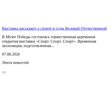
Выставка расскажет о спорте в годы Великой Отечественной
В Музее Победы состоялась торжественная церемония
открытия выставки «Спорт. Спорт. Спорт». Временная
экспозиция, подготовленная...
07.08.2026
Лента новостей