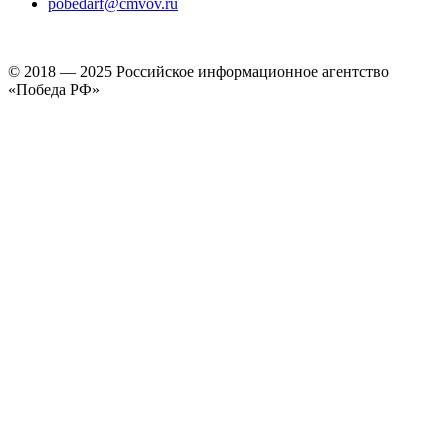
pobedarf@cmvov.ru
© 2018 — 2025 Российское информационное агентство
«Победа РФ»