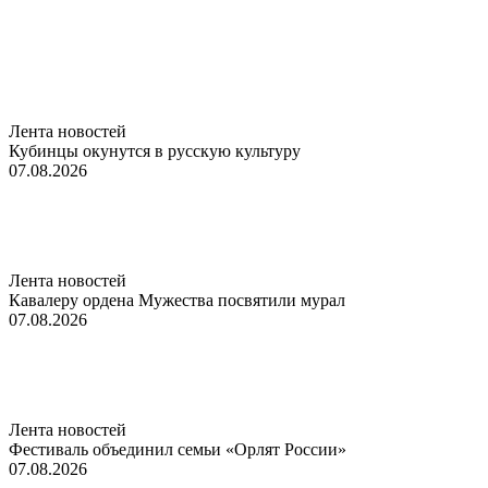
Лента новостей
Кубинцы окунутся в русскую культуру
07.08.2026
Лента новостей
Кавалеру ордена Мужества посвятили мурал
07.08.2026
Лента новостей
Фестиваль объединил семьи «Орлят России»
07.08.2026