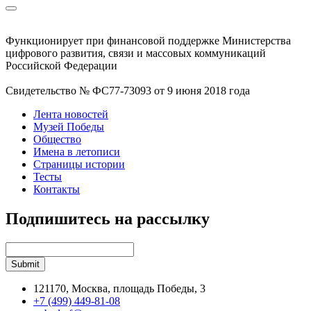
Функционирует при финансовой поддержке Министерства
цифрового развития, связи и массовых коммуникаций
Российской Федерации
Свидетельство № ФС77-73093 от 9 июня 2018 года
Лента новостей
Музей Победы
Общество
Имена в летописи
Страницы истории
Тесты
Контакты
Подпишитесь на рассылку
121170, Москва, площадь Победы, 3
+7 (499) 449-81-08