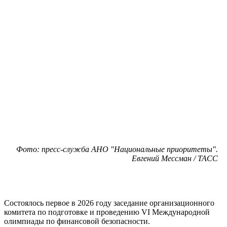
Фото: пресс-служба АНО "Национальные приоритеты".
Евгений Мессман / ТАСС
Состоялось первое в 2026 году заседание организационного
комитета по подготовке и проведению VI Международной
олимпиады по финансовой безопасности.