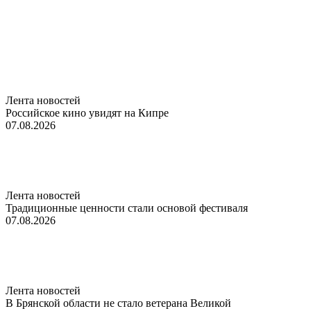
Лента новостей
Российское кино увидят на Кипре
07.08.2026
Лента новостей
Традиционные ценности стали основой фестиваля
07.08.2026
Лента новостей
В Брянской области не стало ветерана Великой