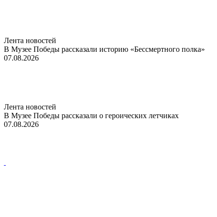
Лента новостей
В Музее Победы рассказали историю «Бессмертного полка»
07.08.2026
Лента новостей
В Музее Победы рассказали о героических летчиках
07.08.2026