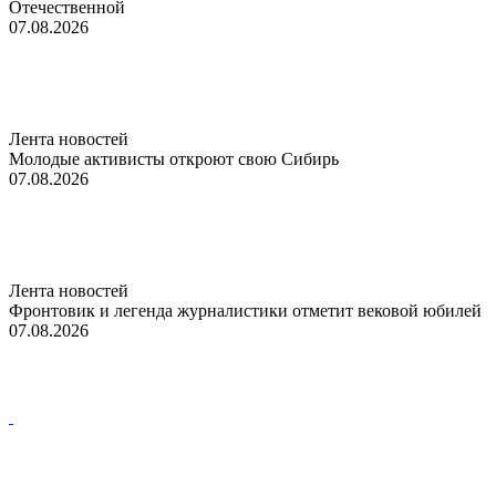
Отечественной
07.08.2026
Лента новостей
Молодые активисты откроют свою Сибирь
07.08.2026
Лента новостей
Фронтовик и легенда журналистики отметит вековой юбилей
07.08.2026