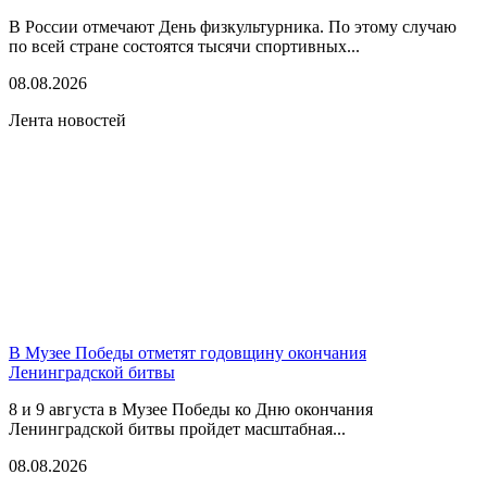
В России отмечают День физкультурника. По этому случаю
по всей стране состоятся тысячи спортивных...
08.08.2026
Лента новостей
В Музее Победы отметят годовщину окончания
Ленинградской битвы
8 и 9 августа в Музее Победы ко Дню окончания
Ленинградской битвы пройдет масштабная...
08.08.2026