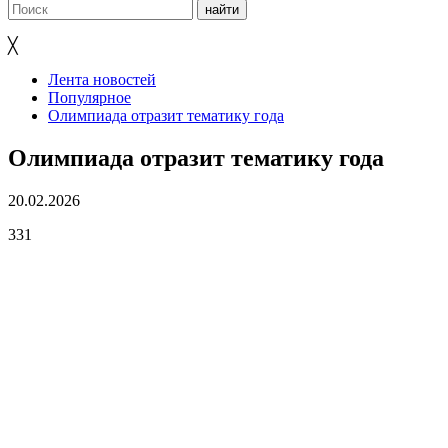
╳
Лента новостей
Популярное
Олимпиада отразит тематику года
Олимпиада отразит тематику года
20.02.2026
331