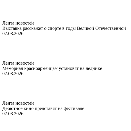
Лента новостей
Выставка расскажет о спорте в годы Великой Отечественной
07.08.2026
Лента новостей
Мемориал красноармейцам установят на леднике
07.08.2026
Лента новостей
Дебютное кино представят на фестивале
07.08.2026