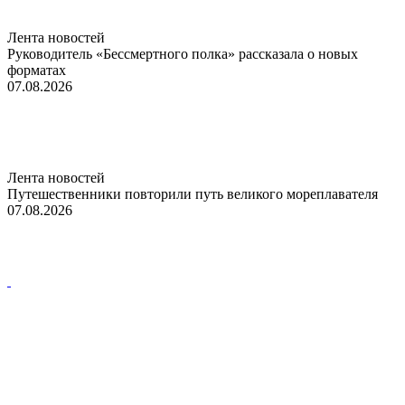
Лента новостей
Руководитель «Бессмертного полка» рассказала о новых
форматах
07.08.2026
Лента новостей
Путешественники повторили путь великого мореплавателя
07.08.2026