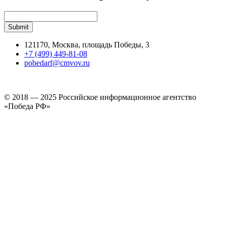
121170, Москва, площадь Победы, 3
+7 (499) 449-81-08
pobedarf@cmvov.ru
© 2018 — 2025 Российское информационное агентство
«Победа РФ»