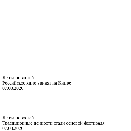
Лента новостей
Российское кино увидят на Кипре
07.08.2026
Лента новостей
Традиционные ценности стали основой фестиваля
07.08.2026