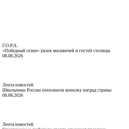
Г.О.Р.А.
«Победный сезон» увлек москвичей и гостей столицы
08.08.2026
Лента новостей
Школьники России пополнили копилку наград страны
08.08.2026
Лента новостей