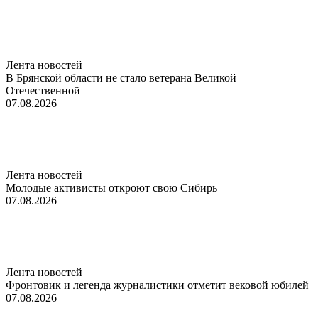
Лента новостей
В Брянской области не стало ветерана Великой
Отечественной
07.08.2026
Лента новостей
Молодые активисты откроют свою Сибирь
07.08.2026
Лента новостей
Фронтовик и легенда журналистики отметит вековой юбилей
07.08.2026