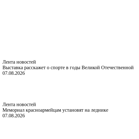
Лента новостей
Выставка расскажет о спорте в годы Великой Отечественной
07.08.2026
Лента новостей
Мемориал красноармейцам установят на леднике
07.08.2026