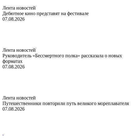
Лента новостей
Дебютное кино представят на фестивале
07.08.2026
Лента новостей
Руководитель «Бессмертного полка» рассказала о новых
форматах
07.08.2026
Лента новостей
Путешественники повторили путь великого мореплавателя
07.08.2026