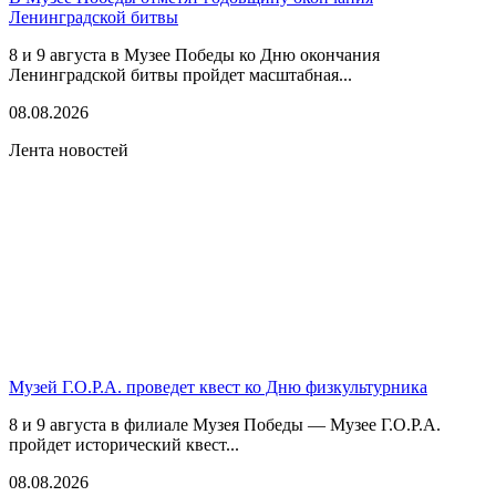
Ленинградской битвы
8 и 9 августа в Музее Победы ко Дню окончания
Ленинградской битвы пройдет масштабная...
08.08.2026
Лента новостей
Музей Г.О.Р.А. проведет квест ко Дню физкультурника
8 и 9 августа в филиале Музея Победы — Музее Г.О.Р.А.
пройдет исторический квест...
08.08.2026