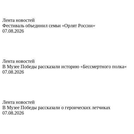
Лента новостей
Фестиваль объединил семьи «Орлят России»
07.08.2026
Лента новостей
В Музее Победы рассказали историю «Бессмертного полка»
07.08.2026
Лента новостей
В Музее Победы рассказали о героических летчиках
07.08.2026