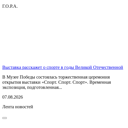
Г.О.Р.А.
Выставка расскажет о спорте в годы Великой Отечественной
В Музее Победы состоялась торжественная церемония
открытия выставки «Спорт. Спорт. Спорт». Временная
экспозиция, подготовленная...
07.08.2026
Лента новостей