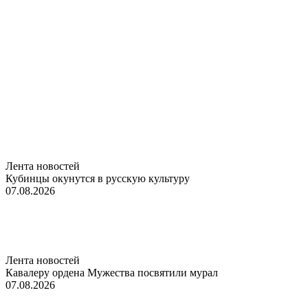
Лента новостей
Кубинцы окунутся в русскую культуру
07.08.2026
Лента новостей
Кавалеру ордена Мужества посвятили мурал
07.08.2026