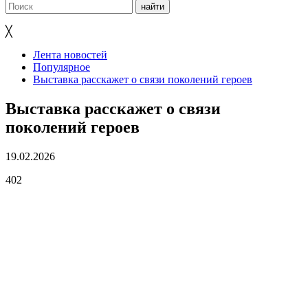
╳
Лента новостей
Популярное
Выставка расскажет о связи поколений героев
Выставка расскажет о связи
поколений героев
19.02.2026
402