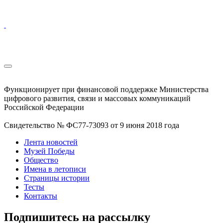
Функционирует при финансовой поддержке Министерства
цифрового развития, связи и массовых коммуникаций
Российской Федерации
Свидетельство № ФС77-73093 от 9 июня 2018 года
Лента новостей
Музей Победы
Общество
Имена в летописи
Страницы истории
Тесты
Контакты
Подпишитесь на рассылку