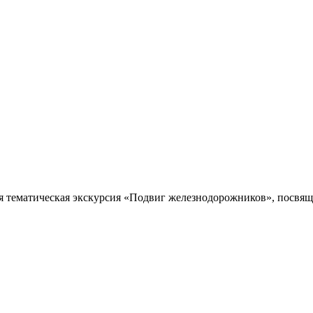
я тематическая экскурсия «Подвиг железнодорожников», посвяще