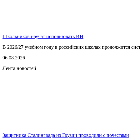
Школьников научат использовать ИИ
В 2026/27 учебном году в российских школах продолжится сист
06.08.2026
Лента новостей
Защитника Сталинграда из Грузии проводили с почестями