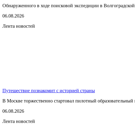
Обнаруженного в ходе поисковой экспедиции в Волгоградской
06.08.2026
Лента новостей
Путешествие познакомит с историей страны
В Москве торжественно стартовал пилотный образовательный 
06.08.2026
Лента новостей