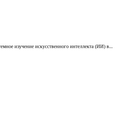
емное изучение искусственного интеллекта (ИИ) в...