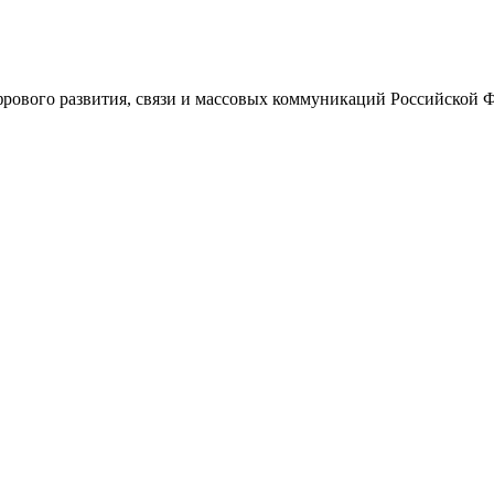
ового развития, связи и массовых коммуникаций Российской 