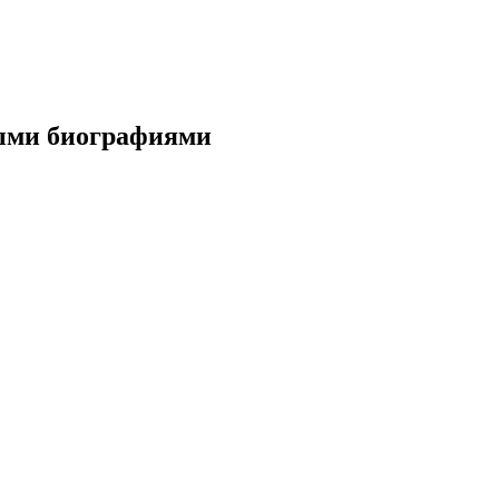
ыми биографиями