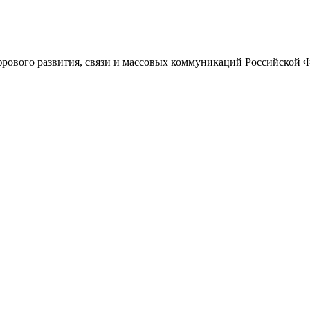
ового развития, связи и массовых коммуникаций Российской 