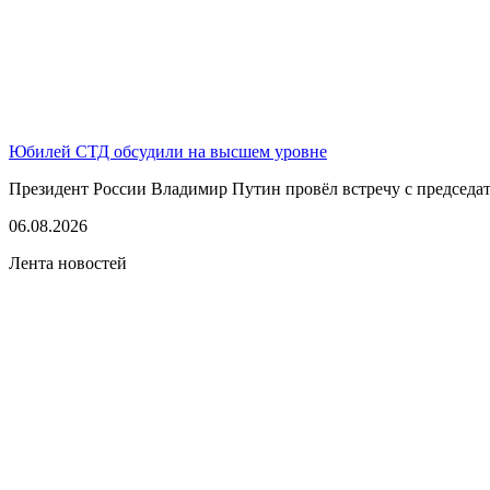
Юбилей СТД обсудили на высшем уровне
Президент России Владимир Путин провёл встречу с председате
06.08.2026
Лента новостей