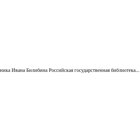
жника Ивана Билибина Российская государственная библиотека...