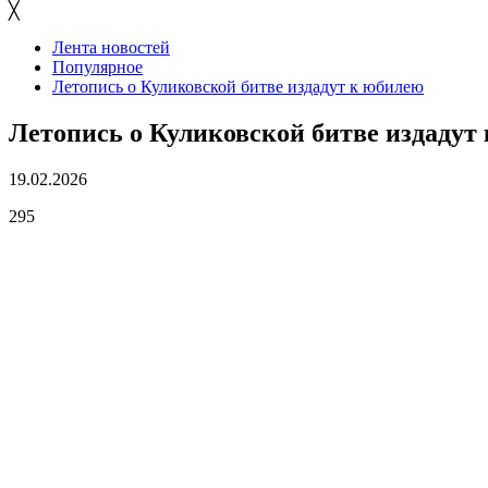
╳
Лента новостей
Популярное
Летопись о Куликовской битве издадут к юбилею
Летопись о Куликовской битве издадут
19.02.2026
295