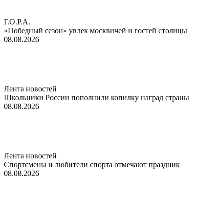
Г.О.Р.А.
«Победный сезон» увлек москвичей и гостей столицы
08.08.2026
Лента новостей
Школьники России пополнили копилку наград страны
08.08.2026
Лента новостей
Спортсмены и любители спорта отмечают праздник
08.08.2026