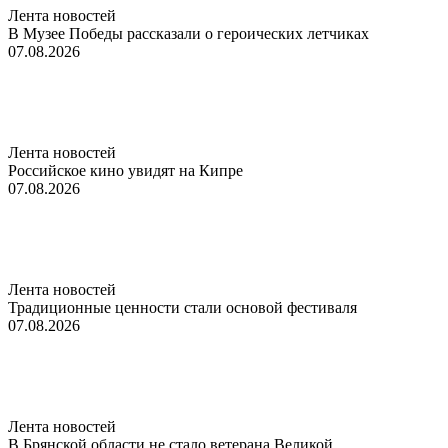
Лента новостей
В Музее Победы рассказали о героических летчиках
07.08.2026
Лента новостей
Российское кино увидят на Кипре
07.08.2026
Лента новостей
Традиционные ценности стали основой фестиваля
07.08.2026
Лента новостей
В Брянской области не стало ветерана Великой