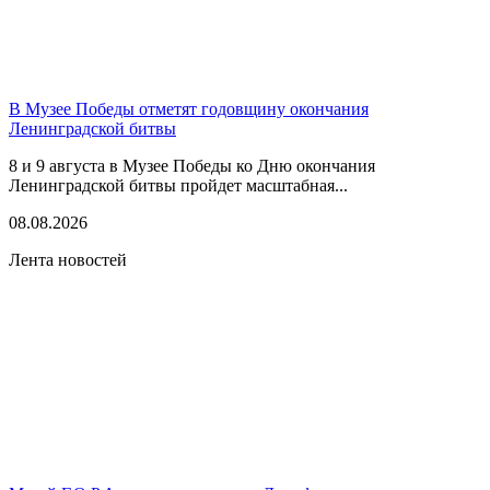
В Музее Победы отметят годовщину окончания
Ленинградской битвы
8 и 9 августа в Музее Победы ко Дню окончания
Ленинградской битвы пройдет масштабная...
08.08.2026
Лента новостей