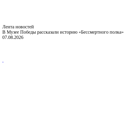
Лента новостей
В Музее Победы рассказали историю «Бессмертного полка»
07.08.2026