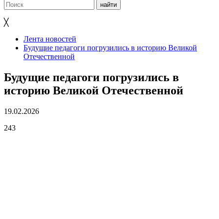
╳
Лента новостей
Будущие педагоги погрузились в историю Великой
Отечественной
Будущие педагоги погрузились в
историю Великой Отечественной
19.02.2026
243