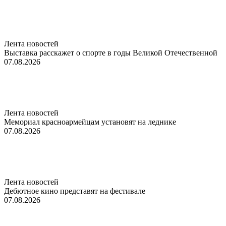
Лента новостей
Выставка расскажет о спорте в годы Великой Отечественной
07.08.2026
Лента новостей
Мемориал красноармейцам установят на леднике
07.08.2026
Лента новостей
Дебютное кино представят на фестивале
07.08.2026