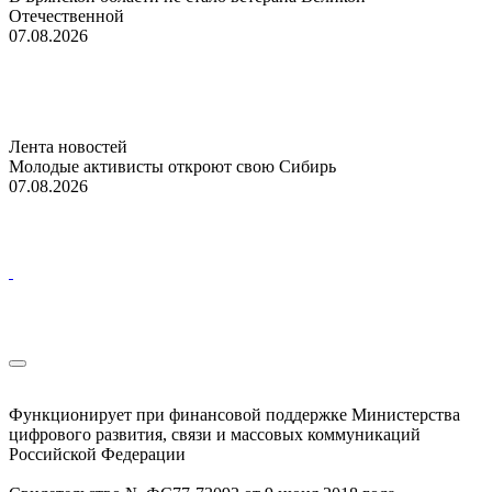
Отечественной
07.08.2026
Лента новостей
Молодые активисты откроют свою Сибирь
07.08.2026
Функционирует при финансовой поддержке Министерства
цифрового развития, связи и массовых коммуникаций
Российской Федерации