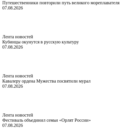
Путешественники повторили путь великого мореплавателя
07.08.2026
Лента новостей
Кубинцы окунутся в русскую культуру
07.08.2026
Лента новостей
Кавалеру ордена Мужества посвятили мурал
07.08.2026
Лента новостей
Фестиваль объединил семьи «Орлят России»
07.08.2026