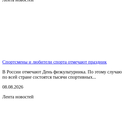
Спортсмены и любители спорта отмечают праздник
В России отмечают День физкультурника. По этому случаю
по всей стране состоятся тысячи спортивных...
08.08.2026
Лента новостей