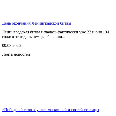
День окончания Ленинградской битвы
Ленинградская битва началась фактически уже 22 июня 1941
года: в этот день немцы сбросили...
09.08.2026
Лента новостей
«Победный сезон» увлек москвичей и гостей столицы