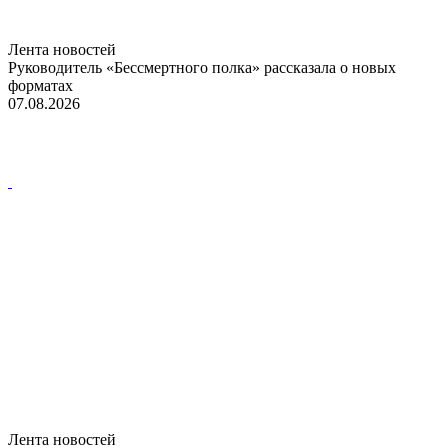
Лента новостей
Руководитель «Бессмертного полка» рассказала о новых
форматах
07.08.2026
Лента новостей