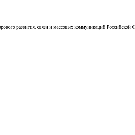
ового развития, связи и массовых коммуникаций Российской 