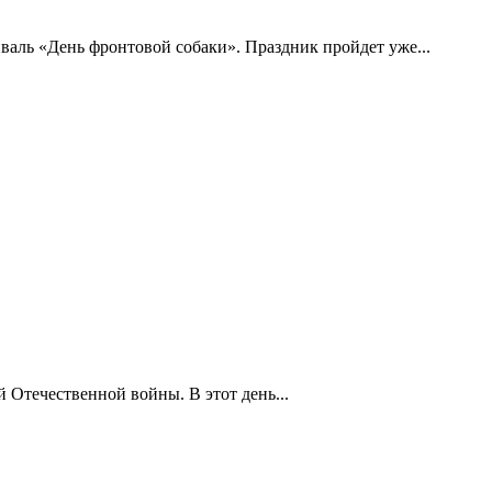
аль «День фронтовой собаки». Праздник пройдет уже...
 Отечественной войны. В этот день...