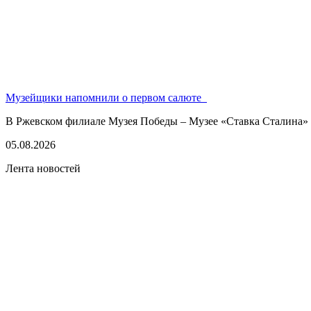
Музейщики напомнили о первом салюте
В Ржевском филиале Музея Победы – Музее «Ставка Сталина» 
05.08.2026
Лента новостей