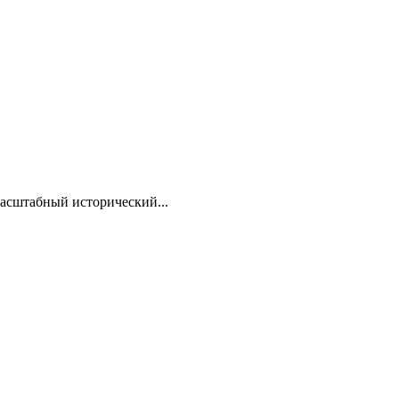
асштабный исторический...