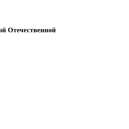
ой Отечественной