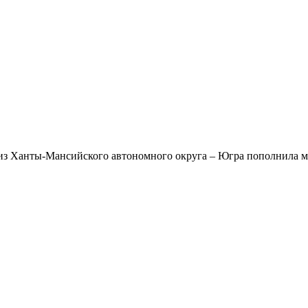
из Ханты-Мансийского автономного округа – Югра пополнила м