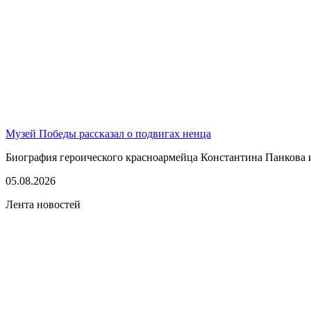
Музей Победы рассказал о подвигах ненца
Биография героического красноармейца Константина Панкова 
05.08.2026
Лента новостей