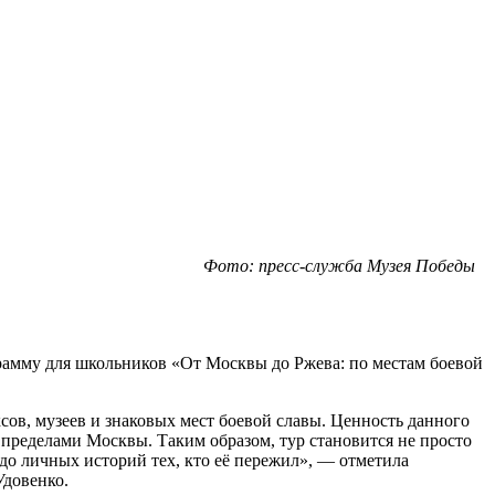
Фото: пресс-служба Музея Победы
амму для школьников «От Москвы до Ржева: по местам боевой
в, музеев и знаковых мест боевой славы. Ценность данного
пределами Москвы. Таким образом, тур становится не просто
до личных историй тех, кто её пережил», — отметила
довенко.