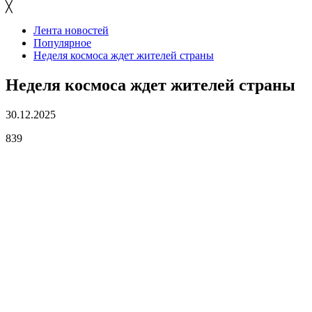
╳
Лента новостей
Популярное
Неделя космоса ждет жителей страны
Неделя космоса ждет жителей страны
30.12.2025
839