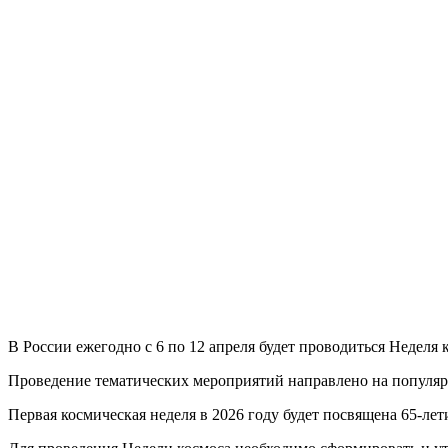
В России ежегодно с 6 по 12 апреля будет проводиться Недел
Проведение тематических мероприятий направлено на популяр
Первая космическая неделя в 2026 году будет посвящена 65-ле