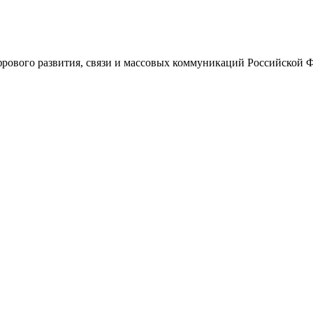
ового развития, связи и массовых коммуникаций Российской 