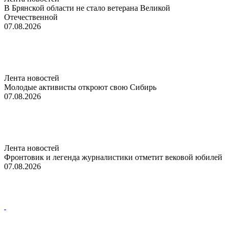
В Брянской области не стало ветерана Великой
Отечественной
07.08.2026
Лента новостей
Молодые активисты откроют свою Сибирь
07.08.2026
Лента новостей
Фронтовик и легенда журналистики отметит вековой юбилей
07.08.2026