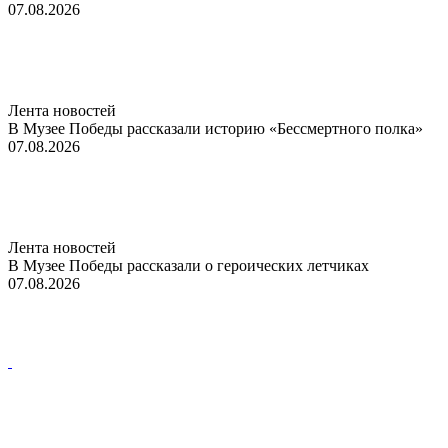
07.08.2026
Лента новостей
В Музее Победы рассказали историю «Бессмертного полка»
07.08.2026
Лента новостей
В Музее Победы рассказали о героических летчиках
07.08.2026