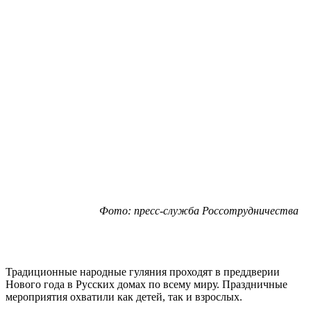
Фото: пресс-служба Россотрудничества
Традиционные народные гуляния проходят в преддверии
Нового года в Русских домах по всему миру. Праздничные
мероприятия охватили как детей, так и взрослых.