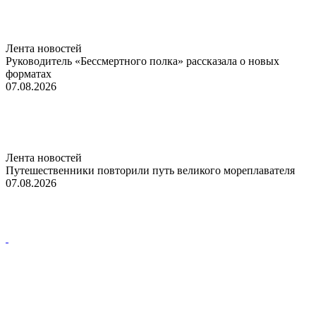
Лента новостей
Руководитель «Бессмертного полка» рассказала о новых
форматах
07.08.2026
Лента новостей
Путешественники повторили путь великого мореплавателя
07.08.2026