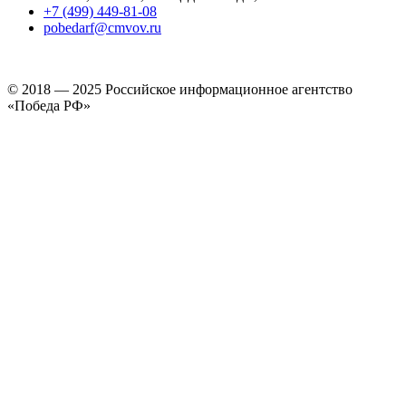
+7 (499) 449-81-08
pobedarf@cmvov.ru
© 2018 — 2025 Российское информационное агентство
«Победа РФ»