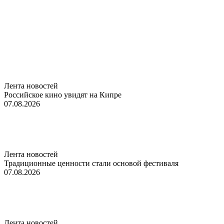
Лента новостей
Российское кино увидят на Кипре
07.08.2026
Лента новостей
Традиционные ценности стали основой фестиваля
07.08.2026
Лента новостей