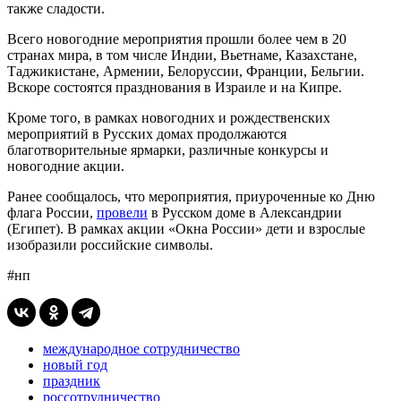
также сладости.
Всего новогодние мероприятия прошли более чем в 20
странах мира, в том числе Индии, Вьетнаме, Казахстане,
Таджикистане, Армении, Белоруссии, Франции, Бельгии.
Вскоре состоятся празднования в Израиле и на Кипре.
Кроме того, в рамках новогодних и рождественских
мероприятий в Русских домах продолжаются
благотворительные ярмарки, различные конкурсы и
новогодние акции.
Ранее сообщалось, что мероприятия, приуроченные ко Дню
флага России,
провели
в Русском доме в Александрии
(Египет). В рамках акции «Окна России» дети и взрослые
изобразили российские символы.
#нп
международное сотрудничество
новый год
праздник
россотрудничество