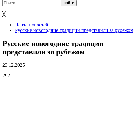
╳
Лента новостей
Русские новогодние традиции представили за рубежом
Русские новогодние традиции
представили за рубежом
23.12.2025
292