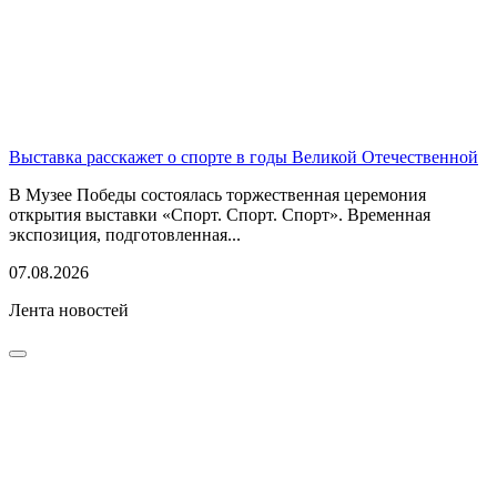
Выставка расскажет о спорте в годы Великой Отечественной
В Музее Победы состоялась торжественная церемония
открытия выставки «Спорт. Спорт. Спорт». Временная
экспозиция, подготовленная...
07.08.2026
Лента новостей