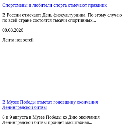
Спортсмены и любители спорта отмечают праздник
В России отмечают День физкультурника. По этому случаю
по всей стране состоятся тысячи спортивных...
08.08.2026
Лента новостей
В Музее Победы отметят годовщину окончания
Ленинградской битвы
8 и 9 августа в Музее Победы ко Дню окончания
Ленинградской битвы пройдет масштабная...