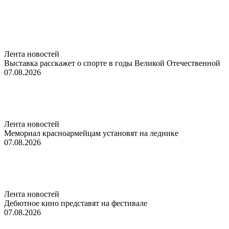
Лента новостей
Выставка расскажет о спорте в годы Великой Отечественной
07.08.2026
Лента новостей
Мемориал красноармейцам установят на леднике
07.08.2026
Лента новостей
Дебютное кино представят на фестивале
07.08.2026