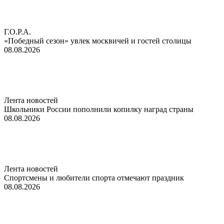
Г.О.Р.А.
«Победный сезон» увлек москвичей и гостей столицы
08.08.2026
Лента новостей
Школьники России пополнили копилку наград страны
08.08.2026
Лента новостей
Спортсмены и любители спорта отмечают праздник
08.08.2026