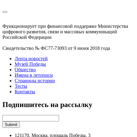
Функционирует при финансовой поддержке Министерства
цифрового развития, связи и массовых коммуникаций
Российской Федерации
Свидетельство № ФС77-73093 от 9 июня 2018 года
Лента новостей
Музей Победы
Общество
Имена в летописи
Страницы истории
Тесты
Контакты
Подпишитесь на рассылку
121170, Москва, площадь Победы, 3