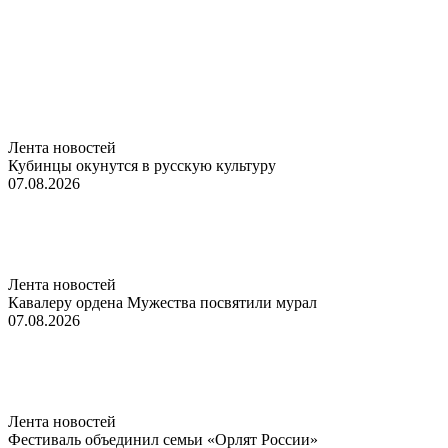
Лента новостей
Кубинцы окунутся в русскую культуру
07.08.2026
Лента новостей
Кавалеру ордена Мужества посвятили мурал
07.08.2026
Лента новостей
Фестиваль объединил семьи «Орлят России»