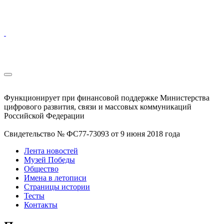
Функционирует при финансовой поддержке Министерства
цифрового развития, связи и массовых коммуникаций
Российской Федерации
Свидетельство № ФС77-73093 от 9 июня 2018 года
Лента новостей
Музей Победы
Общество
Имена в летописи
Страницы истории
Тесты
Контакты