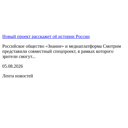
Новый проект расскажет об истории России
Российское общество «Знание» и медиаплатформа Смотрим
представили совместный спецпроект, в рамках которого
зрители смогут...
05.08.2026
Лента новостей