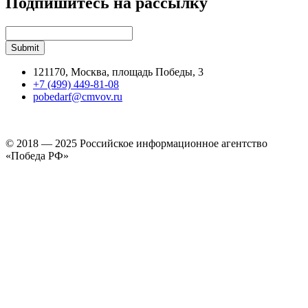
Подпишитесь на рассылку
121170, Москва, площадь Победы, 3
+7 (499) 449-81-08
pobedarf@cmvov.ru
© 2018 — 2025 Российское информационное агентство
«Победа РФ»