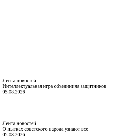
Лента новостей
Интеллектуальная игра объединила защитников
05.08.2026
Лента новостей
О пытках советского народа узнают все
05.08.2026