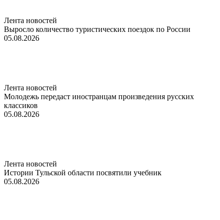
Лента новостей
Выросло количество туристических поездок по России
05.08.2026
Лента новостей
Молодежь передаст иностранцам произведения русских
классиков
05.08.2026
Лента новостей
Истории Тульской области посвятили учебник
05.08.2026