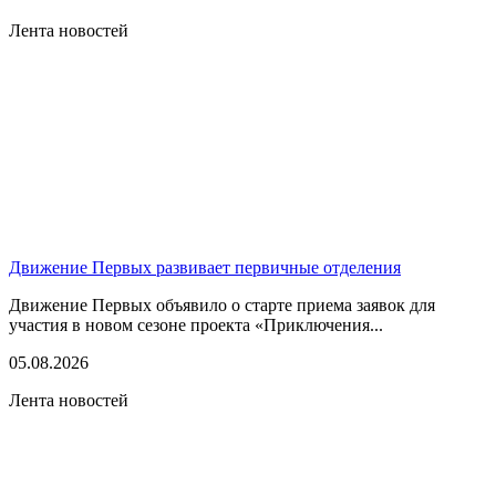
Лента новостей
Движение Первых развивает первичные отделения
Движение Первых объявило о старте приема заявок для
участия в новом сезоне проекта «Приключения...
05.08.2026
Лента новостей