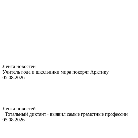
Лента новостей
Учитель года и школьники мира покорят Арктику
05.08.2026
Лента новостей
«Тотальный диктант» выявил самые грамотные профессии
05.08.2026