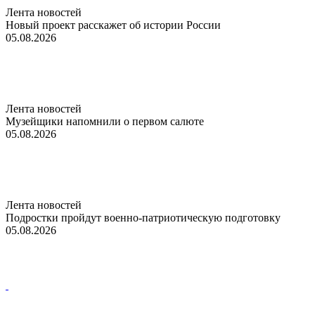
Лента новостей
Новый проект расскажет об истории России
05.08.2026
Лента новостей
Музейщики напомнили о первом салюте
05.08.2026
Лента новостей
Подростки пройдут военно-патриотическую подготовку
05.08.2026