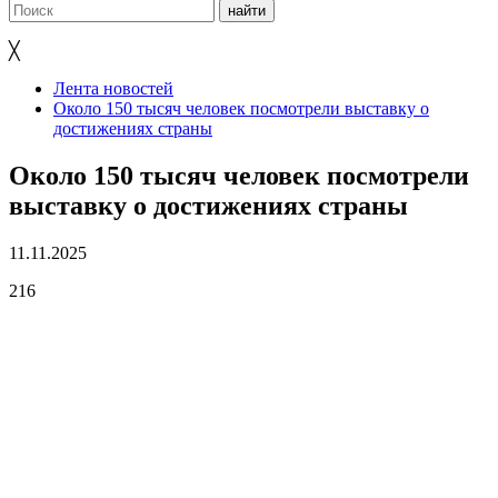
╳
Лента новостей
Около 150 тысяч человек посмотрели выставку о
достижениях страны
Около 150 тысяч человек посмотрели
выставку о достижениях страны
11.11.2025
216