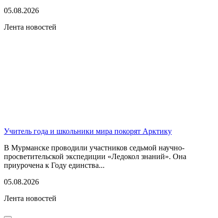
05.08.2026
Лента новостей
Учитель года и школьники мира покорят Арктику
В Мурманске проводили участников седьмой научно-
просветительской экспедиции «Ледокол знаний». Она
приурочена к Году единства...
05.08.2026
Лента новостей