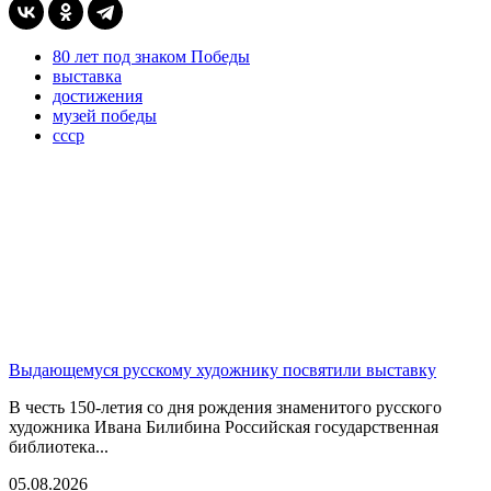
80 лет под знаком Победы
выставка
достижения
музей победы
ссср
Выдающемуся русскому художнику посвятили выставку
В честь 150-летия со дня рождения знаменитого русского
художника Ивана Билибина Российская государственная
библиотека...
05.08.2026