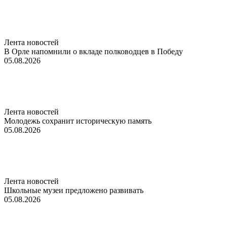
Лента новостей
В Орле напомнили о вкладе полководцев в Победу
05.08.2026
Лента новостей
Молодежь сохранит историческую память
05.08.2026
Лента новостей
Школьные музеи предложено развивать
05.08.2026