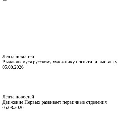
Лента новостей
Выдающемуся русскому художнику посвятили выставку
05.08.2026
Лента новостей
Движение Первых развивает первичные отделения
05.08.2026