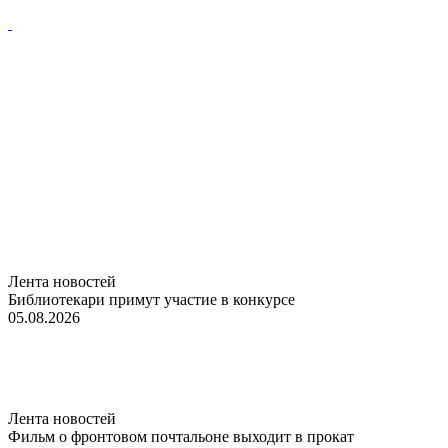
Лента новостей
Библиотекари примут участие в конкурсе
05.08.2026
Лента новостей
Фильм о фронтовом почтальоне выходит в прокат