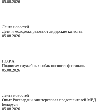
05.08.2026
Лента новостей
Дети и молодежь разовьют лидерские качества
05.08.2026
Г.О.Р.А.
Подвигам служебных собак посвятят фестиваль
05.08.2026
Лента новостей
Опыт Росгвардии заинтересовал представителей МВД
Беларуси
05.08.2026