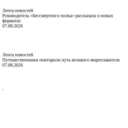
Лента новостей
Руководитель «Бессмертного полка» рассказала о новых
форматах
07.08.2026
Лента новостей
Путешественники повторили путь великого мореплавателя
07.08.2026