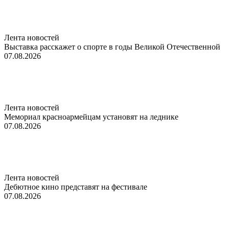
Лента новостей
Выставка расскажет о спорте в годы Великой Отечественной
07.08.2026
Лента новостей
Мемориал красноармейцам установят на леднике
07.08.2026
Лента новостей
Дебютное кино представят на фестивале
07.08.2026