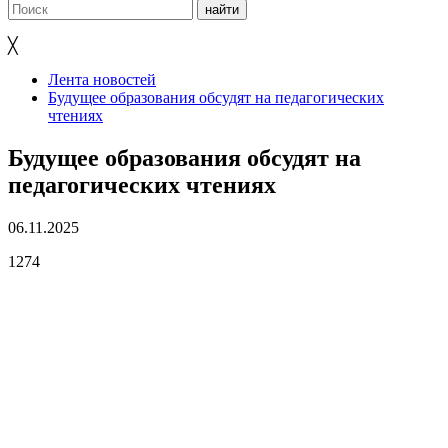
╳
Лента новостей
Будущее образования обсудят на педагогических
чтениях
Будущее образования обсудят на
педагогических чтениях
06.11.2025
1274