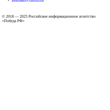
© 2018 — 2025 Российское информационное агентство
«Победа РФ»