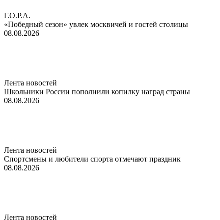
Г.О.Р.А.
«Победный сезон» увлек москвичей и гостей столицы
08.08.2026
Лента новостей
Школьники России пополнили копилку наград страны
08.08.2026
Лента новостей
Спортсмены и любители спорта отмечают праздник
08.08.2026
Лента новостей