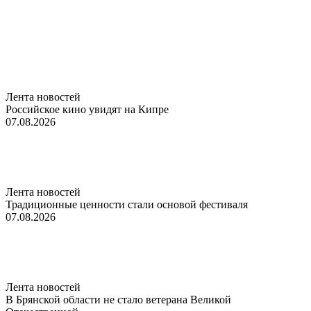
Лента новостей
Российское кино увидят на Кипре
07.08.2026
Лента новостей
Традиционные ценности стали основой фестиваля
07.08.2026
Лента новостей
В Брянской области не стало ветерана Великой