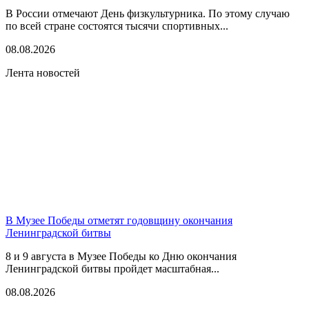
В России отмечают День физкультурника. По этому случаю
по всей стране состоятся тысячи спортивных...
08.08.2026
Лента новостей
В Музее Победы отметят годовщину окончания
Ленинградской битвы
8 и 9 августа в Музее Победы ко Дню окончания
Ленинградской битвы пройдет масштабная...
08.08.2026