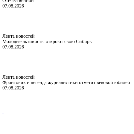
Отечественной
07.08.2026
Лента новостей
Молодые активисты откроют свою Сибирь
07.08.2026
Лента новостей
Фронтовик и легенда журналистики отметит вековой юбилей
07.08.2026