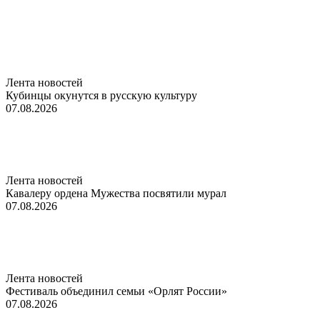
Лента новостей
Кубинцы окунутся в русскую культуру
07.08.2026
Лента новостей
Кавалеру ордена Мужества посвятили мурал
07.08.2026
Лента новостей
Фестиваль объединил семьи «Орлят России»
07.08.2026