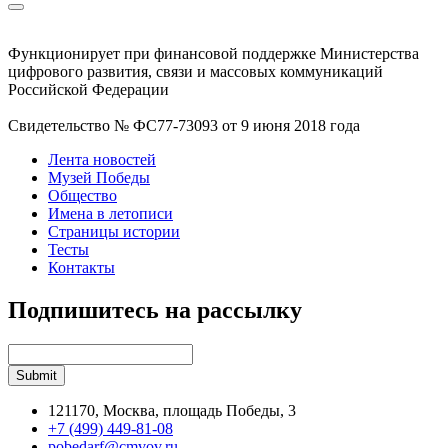
Функционирует при финансовой поддержке Министерства
цифрового развития, связи и массовых коммуникаций
Российской Федерации
Свидетельство № ФС77-73093 от 9 июня 2018 года
Лента новостей
Музей Победы
Общество
Имена в летописи
Страницы истории
Тесты
Контакты
Подпишитесь на рассылку
121170, Москва, площадь Победы, 3
+7 (499) 449-81-08
pobedarf@cmvov.ru