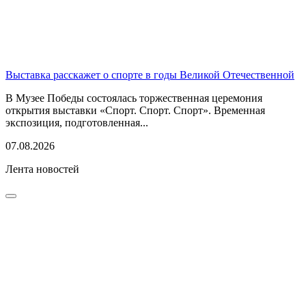
Выставка расскажет о спорте в годы Великой Отечественной
В Музее Победы состоялась торжественная церемония
открытия выставки «Спорт. Спорт. Спорт». Временная
экспозиция, подготовленная...
07.08.2026
Лента новостей