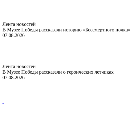
Лента новостей
В Музее Победы рассказали историю «Бессмертного полка»
07.08.2026
Лента новостей
В Музее Победы рассказали о героических летчиках
07.08.2026