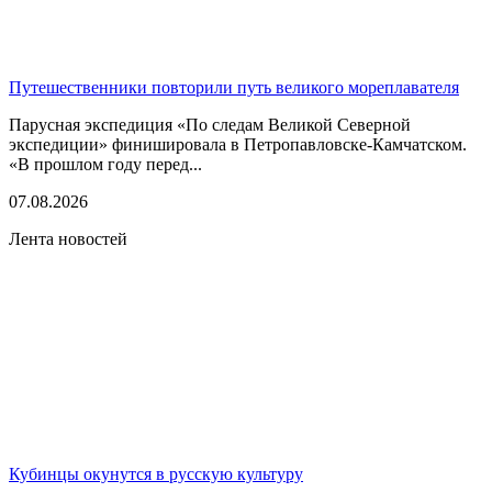
Путешественники повторили путь великого мореплавателя
Парусная экспедиция «По следам Великой Северной
экспедиции» финишировала в Петропавловске-Камчатском.
«В прошлом году перед...
07.08.2026
Лента новостей
Кубинцы окунутся в русскую культуру