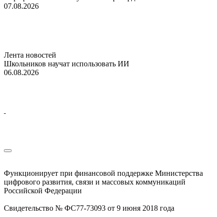
07.08.2026
Лента новостей
Школьников научат использовать ИИ
06.08.2026
Функционирует при финансовой поддержке Министерства
цифрового развития, связи и массовых коммуникаций
Российской Федерации
Свидетельство № ФС77-73093 от 9 июня 2018 года