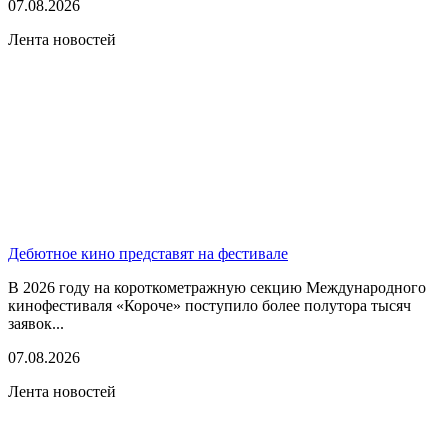
07.08.2026
Лента новостей
Дебютное кино представят на фестивале
В 2026 году на короткометражную секцию Международного
кинофестиваля «Короче» поступило более полутора тысяч
заявок...
07.08.2026
Лента новостей