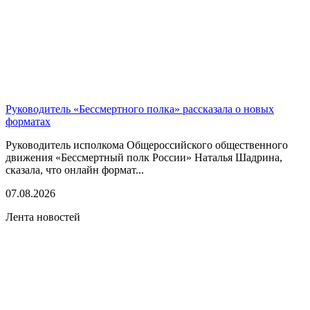
Руководитель «Бессмертного полка» рассказала о новых
форматах
Руководитель исполкома Общероссийского общественного
движения «Бессмертный полк России» Наталья Шадрина,
сказала, что онлайн формат...
07.08.2026
Лента новостей