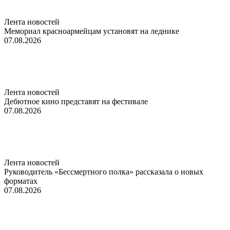
Лента новостей
Мемориал красноармейцам установят на леднике
07.08.2026
Лента новостей
Дебютное кино представят на фестивале
07.08.2026
Лента новостей
Руководитель «Бессмертного полка» рассказала о новых
форматах
07.08.2026