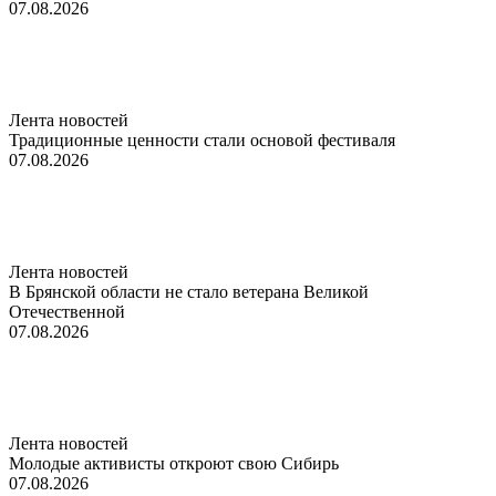
07.08.2026
Лента новостей
Традиционные ценности стали основой фестиваля
07.08.2026
Лента новостей
В Брянской области не стало ветерана Великой
Отечественной
07.08.2026
Лента новостей
Молодые активисты откроют свою Сибирь
07.08.2026