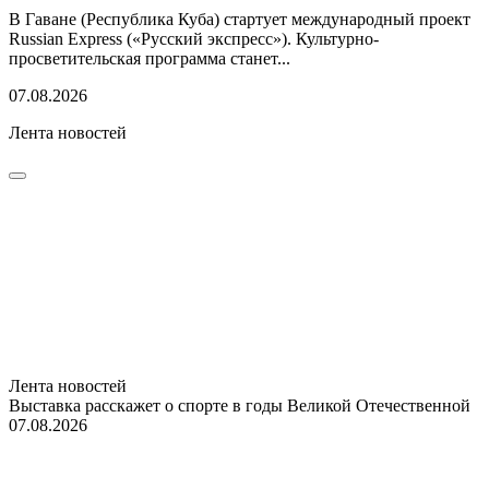
В Гаване (Республика Куба) стартует международный проект
Russian Express («Русский экспресс»). Культурно-
просветительская программа станет...
07.08.2026
Лента новостей
Лента новостей
Выставка расскажет о спорте в годы Великой Отечественной
07.08.2026