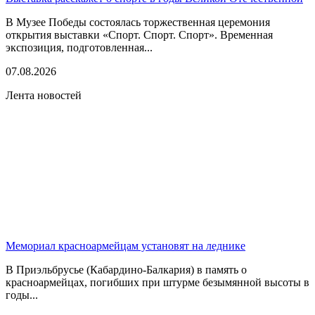
В Музее Победы состоялась торжественная церемония
открытия выставки «Спорт. Спорт. Спорт». Временная
экспозиция, подготовленная...
07.08.2026
Лента новостей
Мемориал красноармейцам установят на леднике
В Приэльбрусье (Кабардино-Балкария) в память о
красноармейцах, погибших при штурме безымянной высоты в
годы...