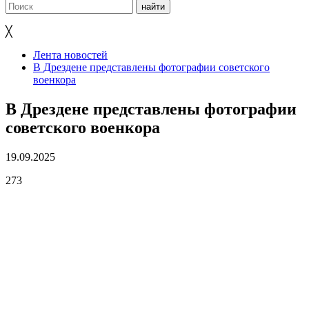
╳
Лента новостей
В Дрездене представлены фотографии советского
военкора
В Дрездене представлены фотографии
советского военкора
19.09.2025
273