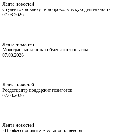
Лента новостей
Студентов вовлекут в добровольческую деятельность
07.08.2026
Лента новостей
Молодые наставники обменяются опытом
07.08.2026
Лента новостей
Росдетцентр поддержит педагогов
07.08.2026
Лента новостей
«Профессионалитет» установил рекорд