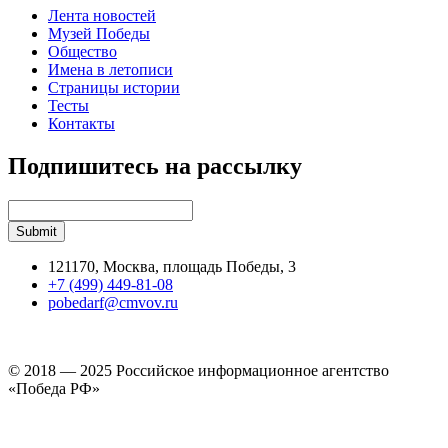
Лента новостей
Музей Победы
Общество
Имена в летописи
Страницы истории
Тесты
Контакты
Подпишитесь на рассылку
121170, Москва, площадь Победы, 3
+7 (499) 449-81-08
pobedarf@cmvov.ru
© 2018 — 2025 Российское информационное агентство
«Победа РФ»