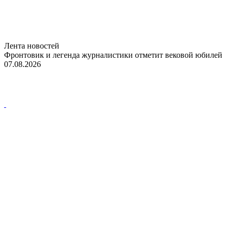
Лента новостей
Фронтовик и легенда журналистики отметит вековой юбилей
07.08.2026