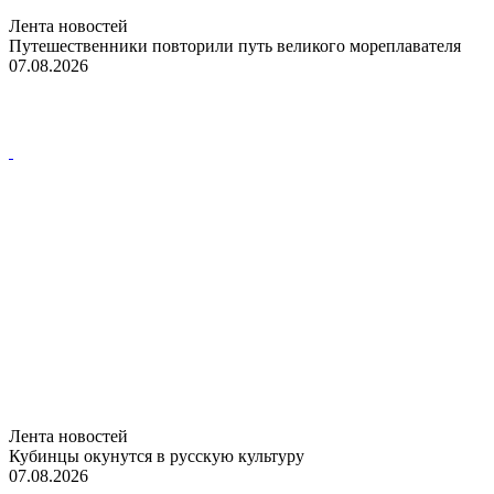
Лента новостей
Путешественники повторили путь великого мореплавателя
07.08.2026
Лента новостей
Кубинцы окунутся в русскую культуру
07.08.2026