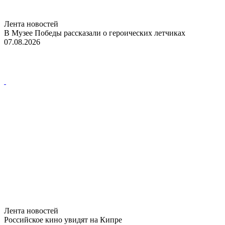
Лента новостей
В Музее Победы рассказали о героических летчиках
07.08.2026
Лента новостей
Российское кино увидят на Кипре