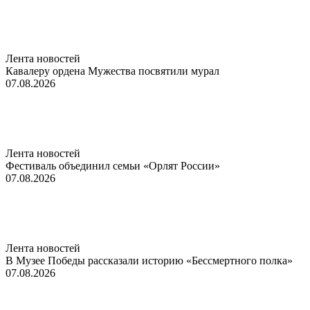
Лента новостей
Кавалеру ордена Мужества посвятили мурал
07.08.2026
Лента новостей
Фестиваль объединил семьи «Орлят России»
07.08.2026
Лента новостей
В Музее Победы рассказали историю «Бессмертного полка»
07.08.2026