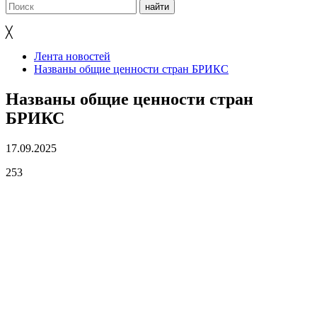
╳
Лента новостей
Названы общие ценности стран БРИКС
Названы общие ценности стран
БРИКС
17.09.2025
253