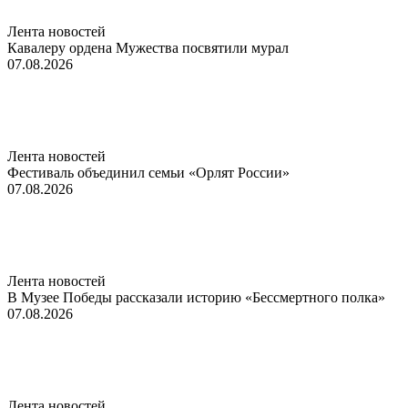
Лента новостей
Кавалеру ордена Мужества посвятили мурал
07.08.2026
Лента новостей
Фестиваль объединил семьи «Орлят России»
07.08.2026
Лента новостей
В Музее Победы рассказали историю «Бессмертного полка»
07.08.2026
Лента новостей