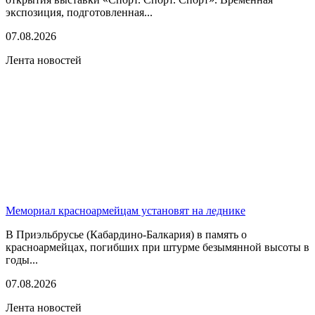
экспозиция, подготовленная...
07.08.2026
Лента новостей
Мемориал красноармейцам установят на леднике
В Приэльбрусье (Кабардино-Балкария) в память о
красноармейцах, погибших при штурме безымянной высоты в
годы...
07.08.2026
Лента новостей