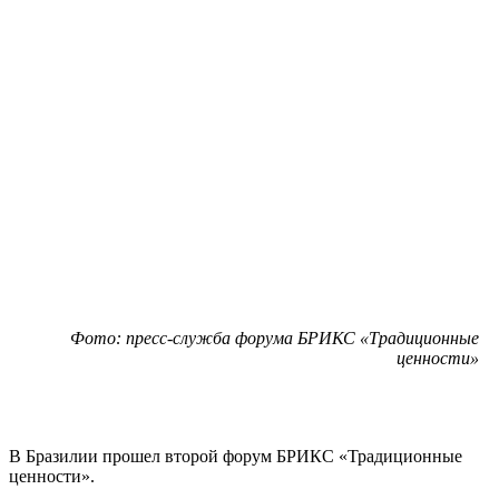
Фото: пресс-служба форума БРИКС «Традиционные
ценности»
В Бразилии прошел второй форум БРИКС «Традиционные
ценности».