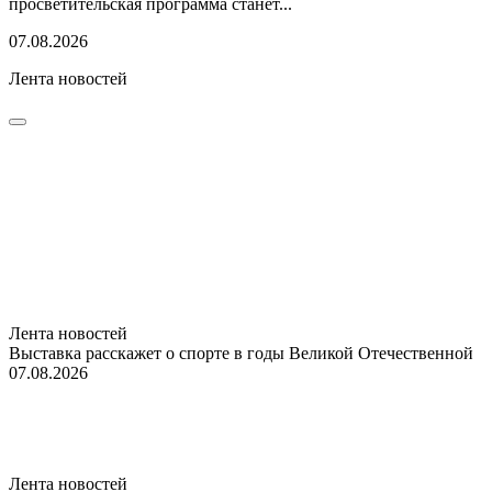
просветительская программа станет...
07.08.2026
Лента новостей
Лента новостей
Выставка расскажет о спорте в годы Великой Отечественной
07.08.2026
Лента новостей