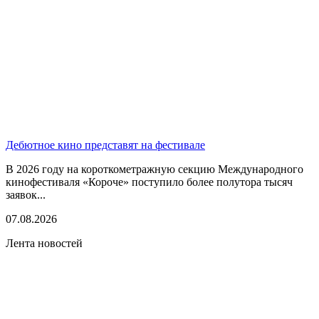
Дебютное кино представят на фестивале
В 2026 году на короткометражную секцию Международного
кинофестиваля «Короче» поступило более полутора тысяч
заявок...
07.08.2026
Лента новостей