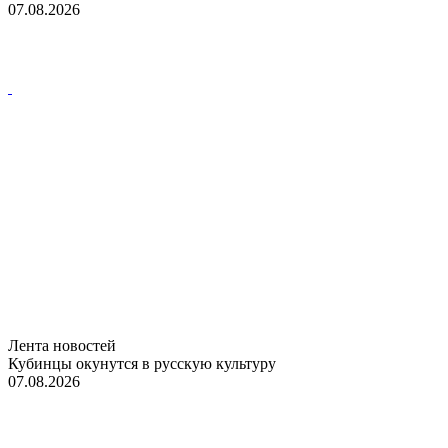
07.08.2026
Лента новостей
Кубинцы окунутся в русскую культуру
07.08.2026