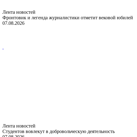
Лента новостей
Фронтовик и легенда журналистики отметит вековой юбилей
07.08.2026
Лента новостей
Студентов вовлекут в добровольческую деятельность
07.08.2026