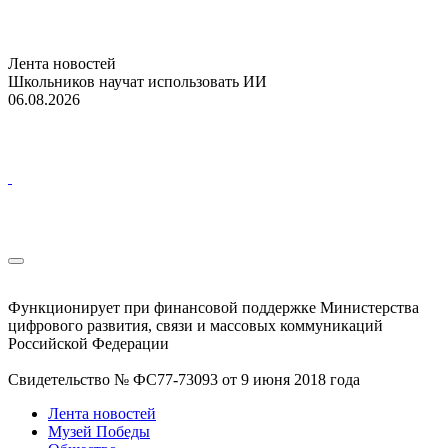
Лента новостей
Школьников научат использовать ИИ
06.08.2026
Функционирует при финансовой поддержке Министерства
цифрового развития, связи и массовых коммуникаций
Российской Федерации
Свидетельство № ФС77-73093 от 9 июня 2018 года
Лента новостей
Музей Победы