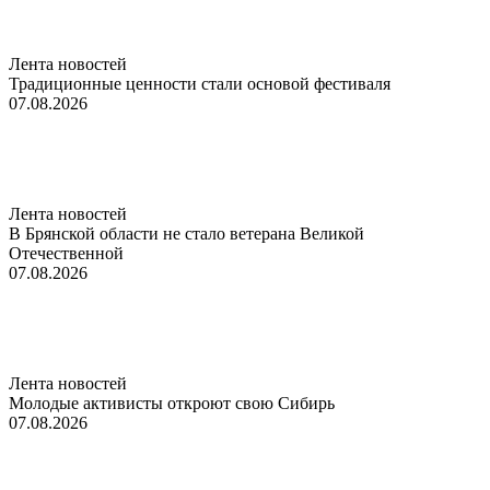
Лента новостей
Традиционные ценности стали основой фестиваля
07.08.2026
Лента новостей
В Брянской области не стало ветерана Великой
Отечественной
07.08.2026
Лента новостей
Молодые активисты откроют свою Сибирь
07.08.2026