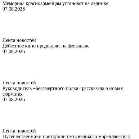
Мемориал красноармейцам установят на леднике
07.08.2026
Лента новостей
Дебютное кино представят на фестивале
07.08.2026
Лента новостей
Руководитель «Бессмертного полка» рассказала о новых
форматах
07.08.2026
Лента новостей
Путешественники повторили путь великого мореплавателя