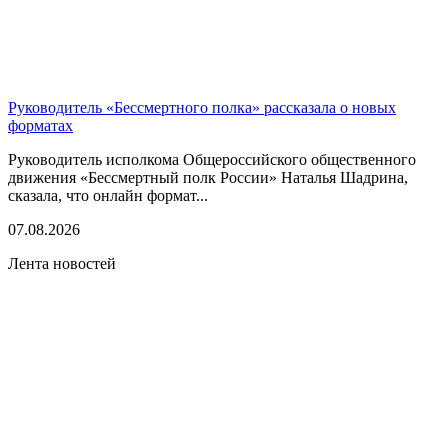
Руководитель «Бессмертного полка» рассказала о новых
форматах
Руководитель исполкома Общероссийского общественного
движения «Бессмертный полк России» Наталья Шадрина,
сказала, что онлайн формат...
07.08.2026
Лента новостей