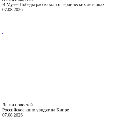
В Музее Победы рассказали о героических летчиках
07.08.2026
Лента новостей
Российское кино увидят на Кипре
07.08.2026