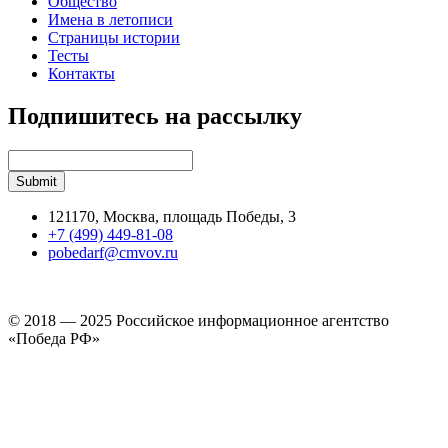
Общество
Имена в летописи
Страницы истории
Тесты
Контакты
Подпишитесь на рассылку
121170, Москва, площадь Победы, 3
+7 (499) 449-81-08
pobedarf@cmvov.ru
© 2018 — 2025 Российское информационное агентство
«Победа РФ»