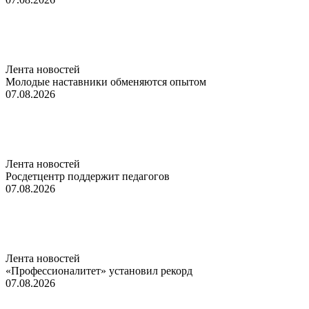
Лента новостей
Молодые наставники обменяются опытом
07.08.2026
Лента новостей
Росдетцентр поддержит педагогов
07.08.2026
Лента новостей
«Профессионалитет» установил рекорд
07.08.2026