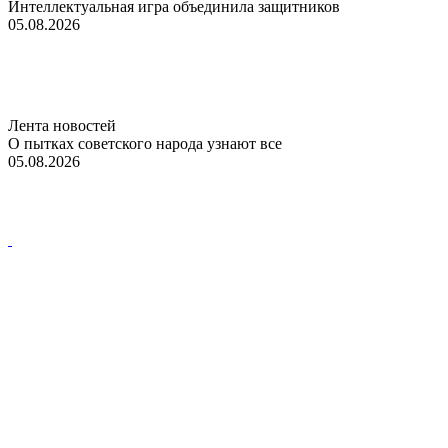
Интеллектуальная игра объединила защитников
05.08.2026
Лента новостей
О пытках советского народа узнают все
05.08.2026