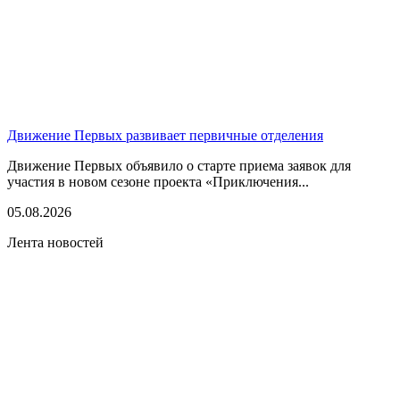
Движение Первых развивает первичные отделения
Движение Первых объявило о старте приема заявок для
участия в новом сезоне проекта «Приключения...
05.08.2026
Лента новостей