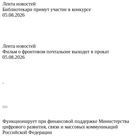
Лента новостей
Библиотекари примут участие в конкурсе
05.08.2026
Лента новостей
Фильм о фронтовом почтальоне выходит в прокат
05.08.2026
Функционирует при финансовой поддержке Министерства
цифрового развития, связи и массовых коммуникаций
Российской Федерации