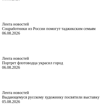
Лента новостей
Соцработники из России помогут таджикским семьям
06.08.2026
Лента новостей
Портрет флотоводца украсил город
06.08.2026
Лента новостей
Выдающемуся русскому художнику посвятили выставку
05.08.2026