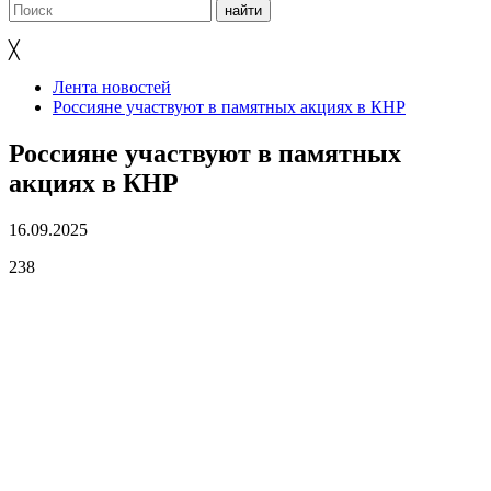
╳
Лента новостей
Россияне участвуют в памятных акциях в КНР
Россияне участвуют в памятных
акциях в КНР
16.09.2025
238