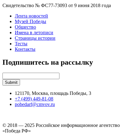
Свидетельство № ФС77-73093 от 9 июня 2018 года
Лента новостей
Музей Победы
Общество
Имена в летописи
Страницы истории
Тесты
Контакты
Подпишитесь на рассылку
121170, Москва, площадь Победы, 3
+7 (499) 449-81-08
pobedarf@cmvov.ru
© 2018 — 2025 Российское информационное агентство
«Победа РФ»