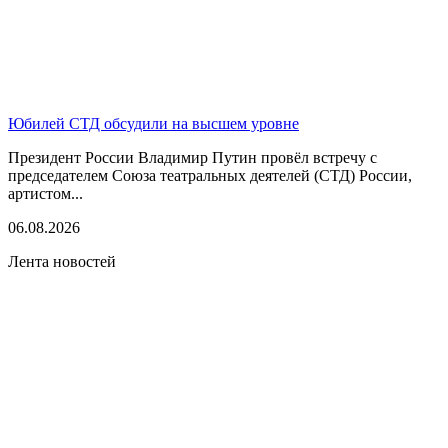
Юбилей СТД обсудили на высшем уровне
Президент России Владимир Путин провёл встречу с
председателем Союза театральных деятелей (СТД) России,
артистом...
06.08.2026
Лента новостей