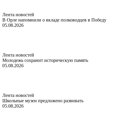
Лента новостей
В Орле напомнили о вкладе полководцев в Победу
05.08.2026
Лента новостей
Молодежь сохранит историческую память
05.08.2026
Лента новостей
Школьные музеи предложено развивать
05.08.2026