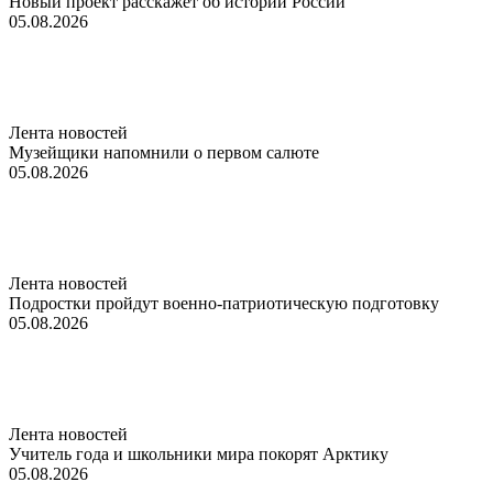
Новый проект расскажет об истории России
05.08.2026
Лента новостей
Музейщики напомнили о первом салюте
05.08.2026
Лента новостей
Подростки пройдут военно-патриотическую подготовку
05.08.2026
Лента новостей
Учитель года и школьники мира покорят Арктику
05.08.2026