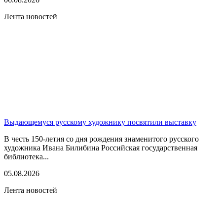
Лента новостей
Выдающемуся русскому художнику посвятили выставку
В честь 150-летия со дня рождения знаменитого русского
художника Ивана Билибина Российская государственная
библиотека...
05.08.2026
Лента новостей