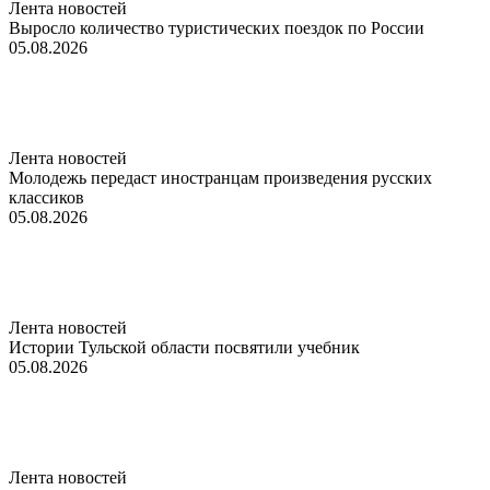
Лента новостей
Выросло количество туристических поездок по России
05.08.2026
Лента новостей
Молодежь передаст иностранцам произведения русских
классиков
05.08.2026
Лента новостей
Истории Тульской области посвятили учебник
05.08.2026
Лента новостей