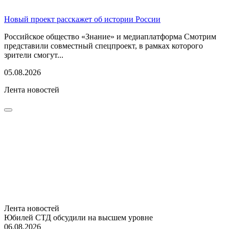
Новый проект расскажет об истории России
Российское общество «Знание» и медиаплатформа Смотрим
представили совместный спецпроект, в рамках которого
зрители смогут...
05.08.2026
Лента новостей
Лента новостей
Юбилей СТД обсудили на высшем уровне
06.08.2026