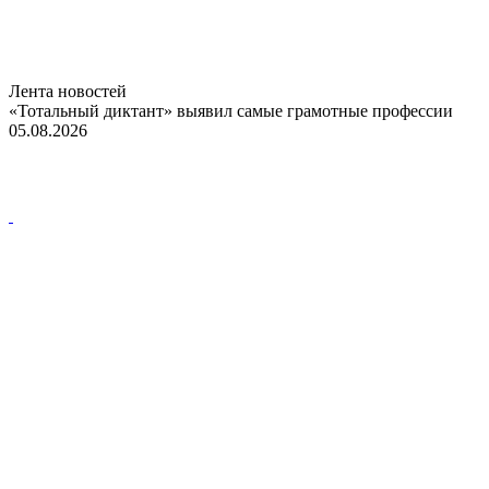
Лента новостей
«Тотальный диктант» выявил самые грамотные профессии
05.08.2026