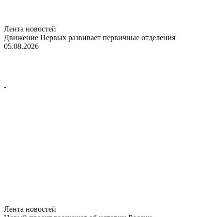
Лента новостей
Движение Первых развивает первичные отделения
05.08.2026
Лента новостей