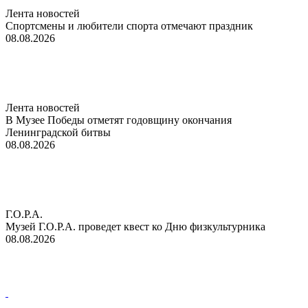
Лента новостей
Спортсмены и любители спорта отмечают праздник
08.08.2026
Лента новостей
В Музее Победы отметят годовщину окончания
Ленинградской битвы
08.08.2026
Г.О.Р.А.
Музей Г.О.Р.А. проведет квест ко Дню физкультурника
08.08.2026