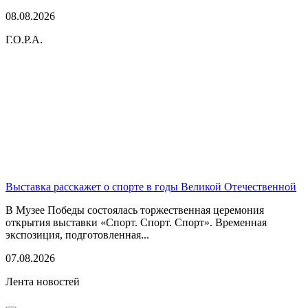
08.08.2026
Г.О.Р.А.
Выставка расскажет о спорте в годы Великой Отечественной
В Музее Победы состоялась торжественная церемония
открытия выставки «Спорт. Спорт. Спорт». Временная
экспозиция, подготовленная...
07.08.2026
Лента новостей