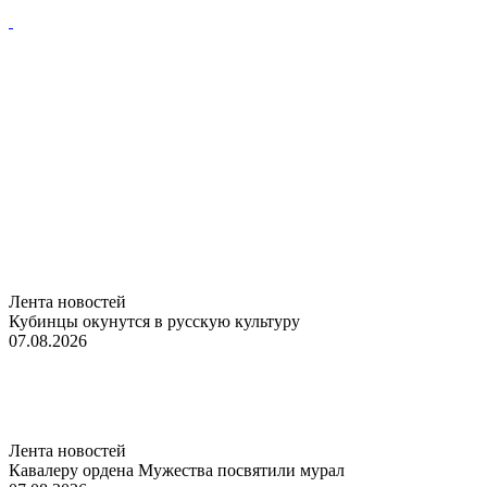
Лента новостей
Кубинцы окунутся в русскую культуру
07.08.2026
Лента новостей
Кавалеру ордена Мужества посвятили мурал