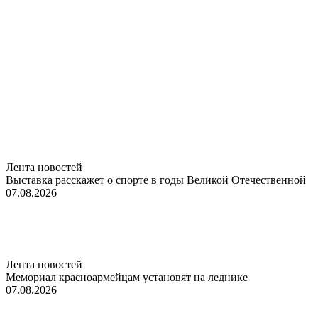
Лента новостей
Выставка расскажет о спорте в годы Великой Отечественной
07.08.2026
Лента новостей
Мемориал красноармейцам установят на леднике
07.08.2026