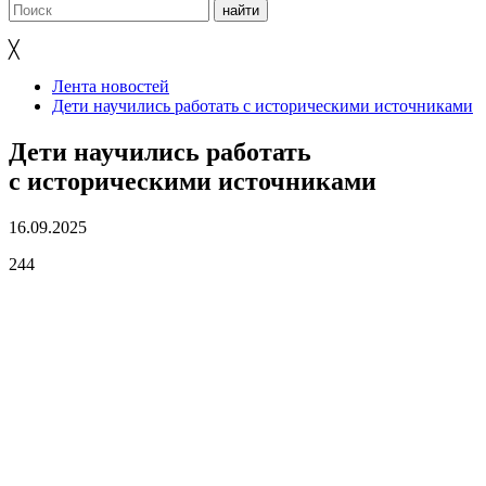
╳
Лента новостей
Дети научились работать с историческими источниками
Дети научились работать
с историческими источниками
16.09.2025
244