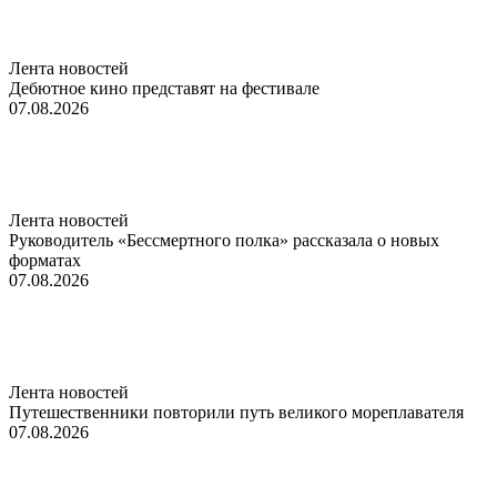
Лента новостей
Дебютное кино представят на фестивале
07.08.2026
Лента новостей
Руководитель «Бессмертного полка» рассказала о новых
форматах
07.08.2026
Лента новостей
Путешественники повторили путь великого мореплавателя
07.08.2026