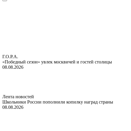
Г.О.Р.А.
«Победный сезон» увлек москвичей и гостей столицы
08.08.2026
Лента новостей
Школьники России пополнили копилку наград страны
08.08.2026