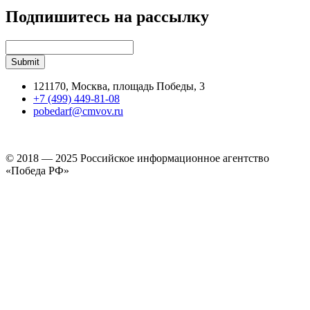
Подпишитесь на рассылку
121170, Москва, площадь Победы, 3
+7 (499) 449-81-08
pobedarf@cmvov.ru
© 2018 — 2025 Российское информационное агентство
«Победа РФ»