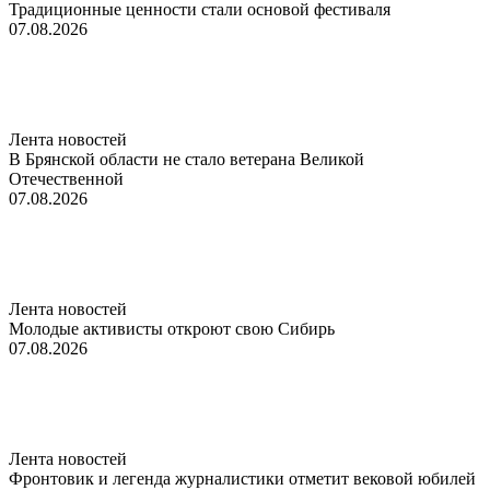
Традиционные ценности стали основой фестиваля
07.08.2026
Лента новостей
В Брянской области не стало ветерана Великой
Отечественной
07.08.2026
Лента новостей
Молодые активисты откроют свою Сибирь
07.08.2026
Лента новостей
Фронтовик и легенда журналистики отметит вековой юбилей