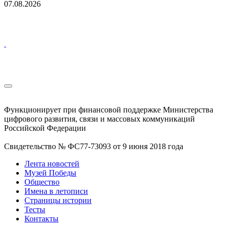
07.08.2026
Функционирует при финансовой поддержке Министерства
цифрового развития, связи и массовых коммуникаций
Российской Федерации
Свидетельство № ФС77-73093 от 9 июня 2018 года
Лента новостей
Музей Победы
Общество
Имена в летописи
Страницы истории
Тесты
Контакты