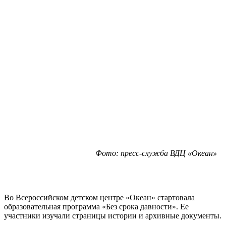
Фото: пресс-служба ВДЦ «Океан»
Во Всероссийском детском центре «Океан» стартовала
образовательная программа «Без срока давности». Ее
участники изучали страницы истории и архивные документы.