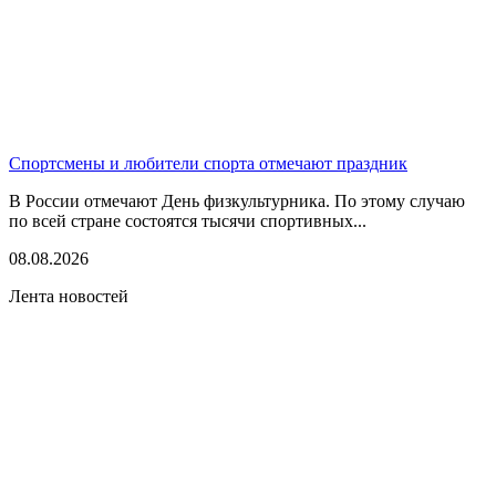
Спортсмены и любители спорта отмечают праздник
В России отмечают День физкультурника. По этому случаю
по всей стране состоятся тысячи спортивных...
08.08.2026
Лента новостей