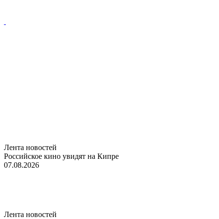
Лента новостей
Российское кино увидят на Кипре
07.08.2026
Лента новостей