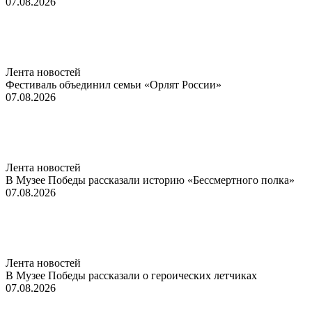
07.08.2026
Лента новостей
Фестиваль объединил семьи «Орлят России»
07.08.2026
Лента новостей
В Музее Победы рассказали историю «Бессмертного полка»
07.08.2026
Лента новостей
В Музее Победы рассказали о героических летчиках
07.08.2026