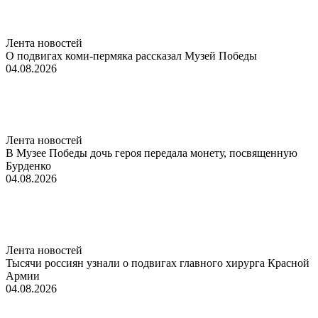
Лента новостей
О подвигах коми-пермяка рассказал Музей Победы
04.08.2026
Лента новостей
В Музее Победы дочь героя передала монету, посвященную
Бурденко
04.08.2026
Лента новостей
Тысячи россиян узнали о подвигах главного хирурга Красной
Армии
04.08.2026