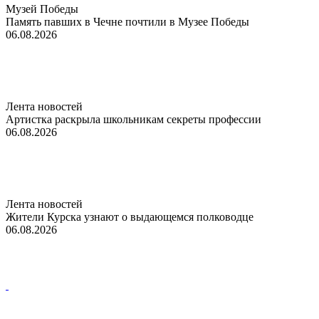
Музей Победы
Память павших в Чечне почтили в Музее Победы
06.08.2026
Лента новостей
Артистка раскрыла школьникам секреты профессии
06.08.2026
Лента новостей
Жители Курска узнают о выдающемся полководце
06.08.2026