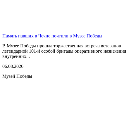
Память павших в Чечне почтили в Музее Победы
В Музее Победы прошла торжественная встреча ветеранов
легендарной 101-й особой бригады оперативного назначения
внутренних...
06.08.2026
Музей Победы