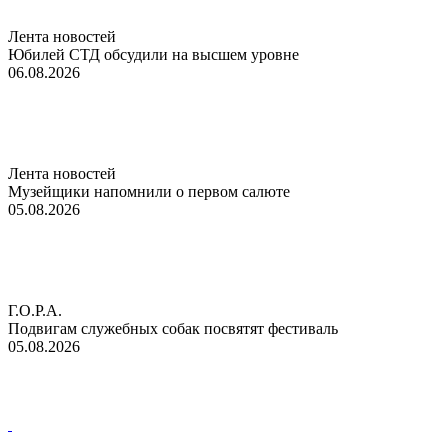
Лента новостей
Юбилей СТД обсудили на высшем уровне
06.08.2026
Лента новостей
Музейщики напомнили о первом салюте
05.08.2026
Г.О.Р.А.
Подвигам служебных собак посвятят фестиваль
05.08.2026