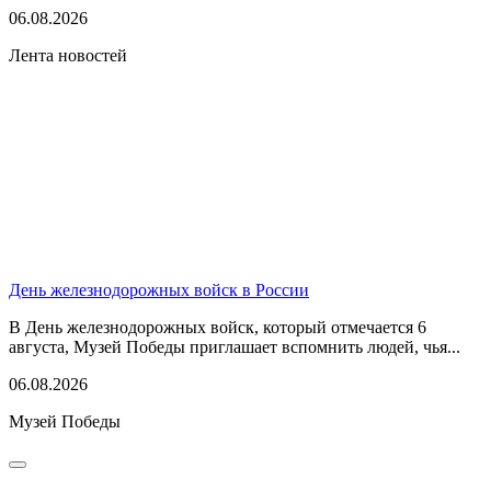
06.08.2026
Лента новостей
День железнодорожных войск в России
В День железнодорожных войск, который отмечается 6
августа, Музей Победы приглашает вспомнить людей, чья...
06.08.2026
Музей Победы