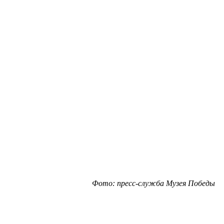
Фото: пресс-служба Музея Победы