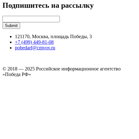
Подпишитесь на рассылку
121170, Москва, площадь Победы, 3
+7 (499) 449-81-08
pobedarf@cmvov.ru
© 2018 — 2025 Российское информационное агентство
«Победа РФ»