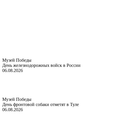
Музей Победы
День железнодорожных войск в России
06.08.2026
Музей Победы
День фронтовой собаки отметят в Туле
06.08.2026