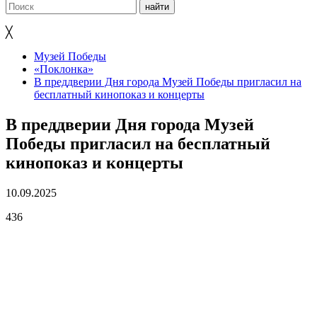
╳
Музей Победы
«Поклонка»
В преддверии Дня города Музей Победы пригласил на
бесплатный кинопоказ и концерты
В преддверии Дня города Музей
Победы пригласил на бесплатный
кинопоказ и концерты
10.09.2025
436