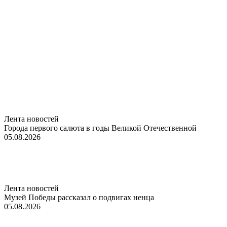
Лента новостей
Города первого салюта в годы Великой Отечественной
05.08.2026
Лента новостей
Музей Победы рассказал о подвигах ненца
05.08.2026