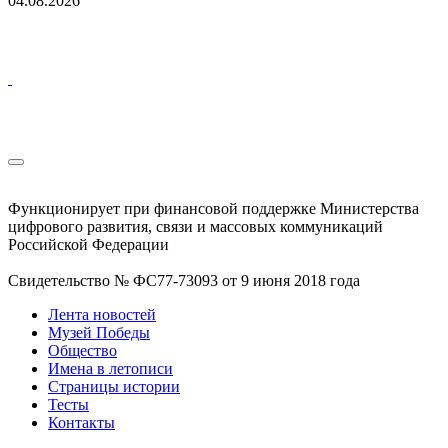
04.08.2026
Функционирует при финансовой поддержке Министерства
цифрового развития, связи и массовых коммуникаций
Российской Федерации
Свидетельство № ФС77-73093 от 9 июня 2018 года
Лента новостей
Музей Победы
Общество
Имена в летописи
Страницы истории
Тесты
Контакты