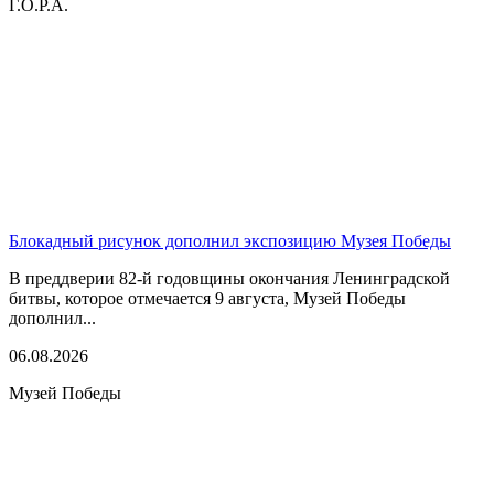
Г.О.Р.А.
Блокадный рисунок дополнил экспозицию Музея Победы
В преддверии 82-й годовщины окончания Ленинградской
битвы, которое отмечается 9 августа, Музей Победы
дополнил...
06.08.2026
Музей Победы