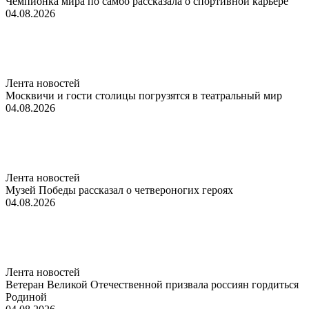
Чемпионка мира по самбо рассказала о спортивной карьере
04.08.2026
Лента новостей
Москвичи и гости столицы погрузятся в театральный мир
04.08.2026
Лента новостей
Музей Победы рассказал о четвероногих героях
04.08.2026
Лента новостей
Ветеран Великой Отечественной призвала россиян гордиться
Родиной