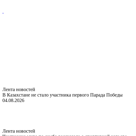
Лента новостей
В Казахстане не стало участника первого Парада Победы
04.08.2026
Лента новостей