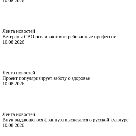
10.08.2026
Лента новостей
Ветераны СВО осваивают востребованные профессии
10.08.2026
Лента новостей
Проект популяризирует заботу о здоровье
10.08.2026
Лента новостей
Внук выдающегося француза высказался о русской культуре
10.08.2026