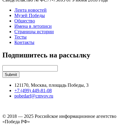
Лента новостей
Музей Победы
Общество
Имена в летописи
Страницы истории
Тесты
Контакты
Подпишитесь на рассылку
121170, Москва, площадь Победы, 3
+7 (499) 449-81-08
pobedarf@cmvov.ru
© 2018 — 2025 Российское информационное агентство
«Победа РФ»