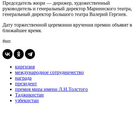
Председатель жюри — дирижер, художественный
руководитель и генеральный директор Мариинского театра,
генеральный директор Большого театра Валерий Гергиев.
Дату торжественной церемонии вручения премии объявят в
ближайшее время.
#нп
киргизия
международное сотрудничество
награда
президент
премия мира имени Л.Н.Толстого
Таджикистан
узбекистан