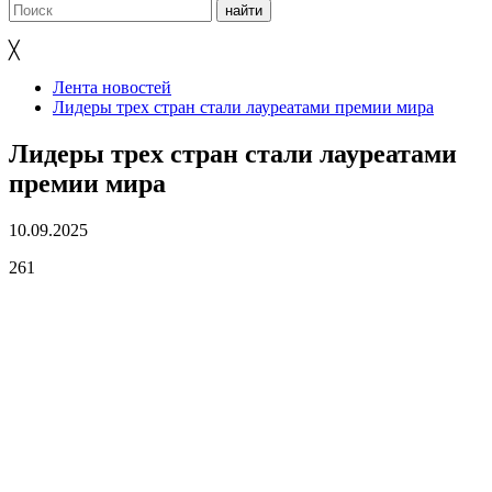
╳
Лента новостей
Лидеры трех стран стали лауреатами премии мира
Лидеры трех стран стали лауреатами
премии мира
10.09.2025
261