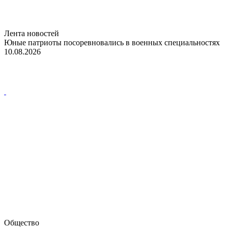
Лента новостей
Юные патриоты посоревновались в военных специальностях
10.08.2026
Общество