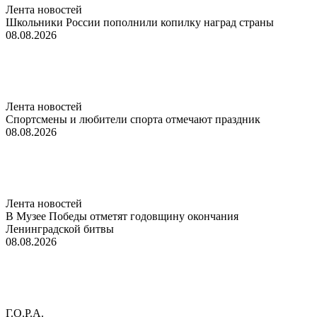
Лента новостей
Школьники России пополнили копилку наград страны
08.08.2026
Лента новостей
Спортсмены и любители спорта отмечают праздник
08.08.2026
Лента новостей
В Музее Победы отметят годовщину окончания
Ленинградской битвы
08.08.2026
Г.О.Р.А.