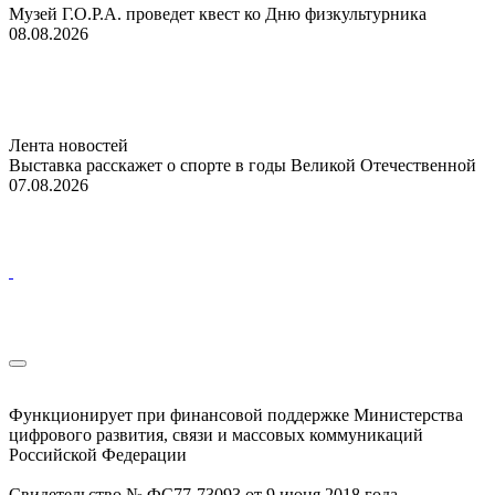
Музей Г.О.Р.А. проведет квест ко Дню физкультурника
08.08.2026
Лента новостей
Выставка расскажет о спорте в годы Великой Отечественной
07.08.2026
Функционирует при финансовой поддержке Министерства
цифрового развития, связи и массовых коммуникаций
Российской Федерации
Свидетельство № ФС77-73093 от 9 июня 2018 года