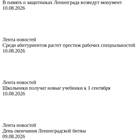
В память о защитниках Ленинграда возведут монумент
10.08.2026
Лента новостей
Среди абитуриентов растет престиж рабочих специальностей
10.08.2026
Лента новостей
Школьники получат новые учебники к 1 сентября
10.08.2026
Лента новостей
День окончания Ленинградской битвы
09.08.2026