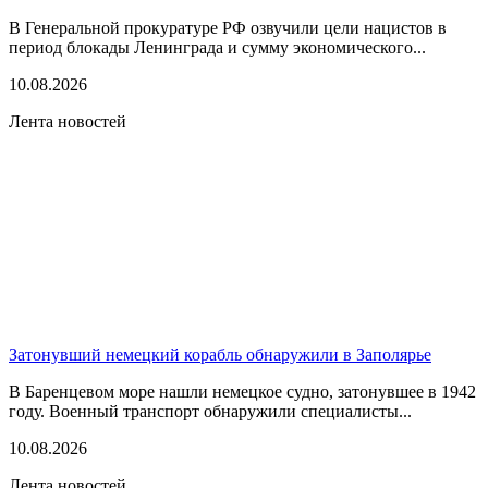
В Генеральной прокуратуре РФ озвучили цели нацистов в
период блокады Ленинграда и сумму экономического...
10.08.2026
Лента новостей
Затонувший немецкий корабль обнаружили в Заполярье
В Баренцевом море нашли немецкое судно, затонувшее в 1942
году. Военный транспорт обнаружили специалисты...
10.08.2026
Лента новостей