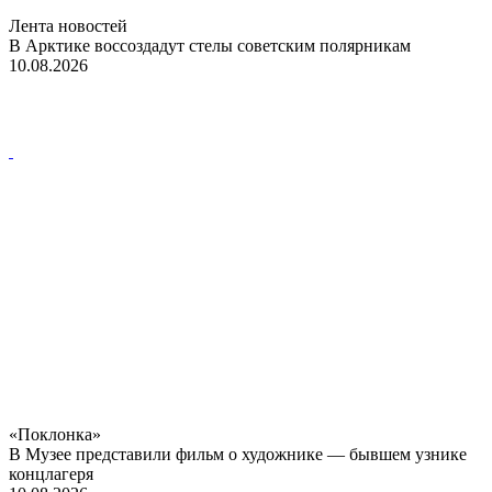
Лента новостей
В Арктике воссоздадут стелы советским полярникам
10.08.2026
«Поклонка»
В Музее представили фильм о художнике — бывшем узнике
концлагеря