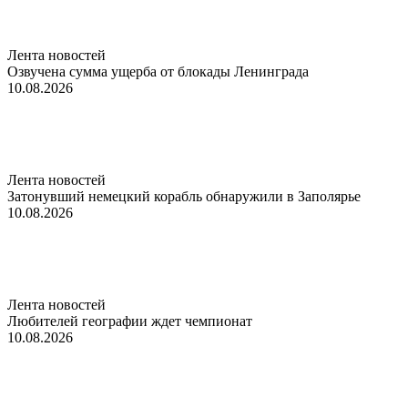
Лента новостей
Озвучена сумма ущерба от блокады Ленинграда
10.08.2026
Лента новостей
Затонувший немецкий корабль обнаружили в Заполярье
10.08.2026
Лента новостей
Любителей географии ждет чемпионат
10.08.2026