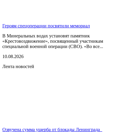
Героям спецоперации посвятили мемориал
В Минеральных водах установят памятник
«Крестовоздвижение», посвященный участникам
специальной военной операции (СВО). «Во все...
10.08.2026
Лента новостей
Озвучена сумма ущерба от блокады Ленинграда