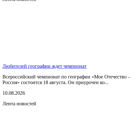
Любителей географии ждет чемпионат
Всероссийский чемпионат по географии «Мое Отечество –
Россия» состоится 18 августа. Он приурочен ко...
10.08.2026
Лента новостей