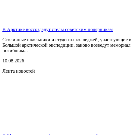
В Арктике воссоздадут стелы советским полярникам
Столичные школьники и студенты колледжей, участвующие в
Большой арктической экспедиции, заново возведут мемориал
погибшим...
10.08.2026
Лента новостей