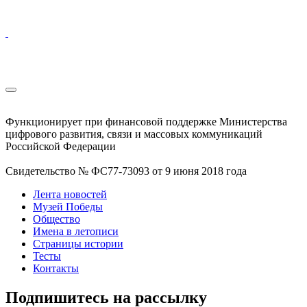
Функционирует при финансовой поддержке Министерства
цифрового развития, связи и массовых коммуникаций
Российской Федерации
Свидетельство № ФС77-73093 от 9 июня 2018 года
Лента новостей
Музей Победы
Общество
Имена в летописи
Страницы истории
Тесты
Контакты
Подпишитесь на рассылку