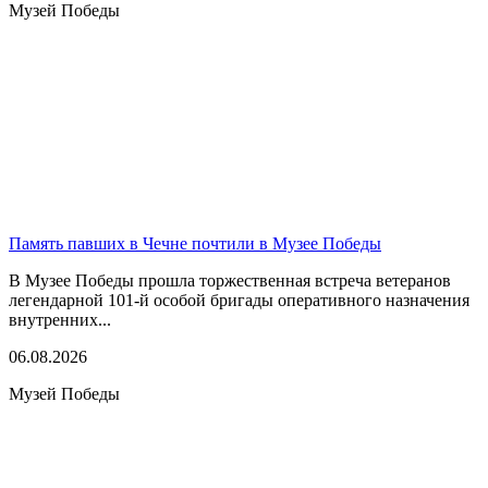
Музей Победы
Память павших в Чечне почтили в Музее Победы
В Музее Победы прошла торжественная встреча ветеранов
легендарной 101-й особой бригады оперативного назначения
внутренних...
06.08.2026
Музей Победы