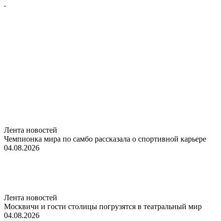
Лента новостей
Чемпионка мира по самбо рассказала о спортивной карьере
04.08.2026
Лента новостей
Москвичи и гости столицы погрузятся в театральный мир
04.08.2026