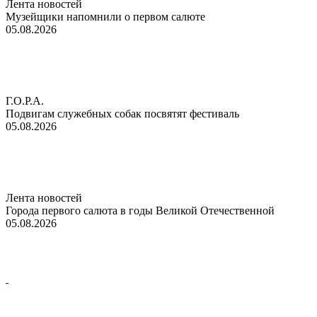
Лента новостей
Музейщики напомнили о первом салюте
05.08.2026
Г.О.Р.А.
Подвигам служебных собак посвятят фестиваль
05.08.2026
Лента новостей
Города первого салюта в годы Великой Отечественной
05.08.2026