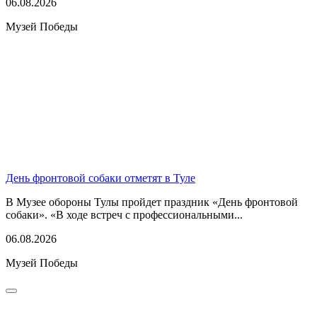
06.08.2026
Музей Победы
День фронтовой собаки отметят в Туле
В Музее обороны Тулы пройдет праздник «День фронтовой
собаки». «В ходе встреч с профессиональными...
06.08.2026
Музей Победы