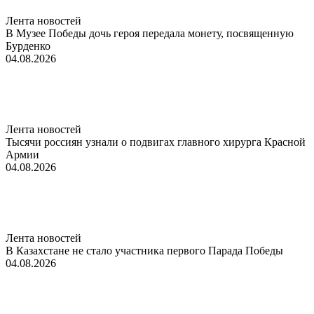
Лента новостей
В Музее Победы дочь героя передала монету, посвященную
Бурденко
04.08.2026
Лента новостей
Тысячи россиян узнали о подвигах главного хирурга Красной
Армии
04.08.2026
Лента новостей
В Казахстане не стало участника первого Парада Победы
04.08.2026