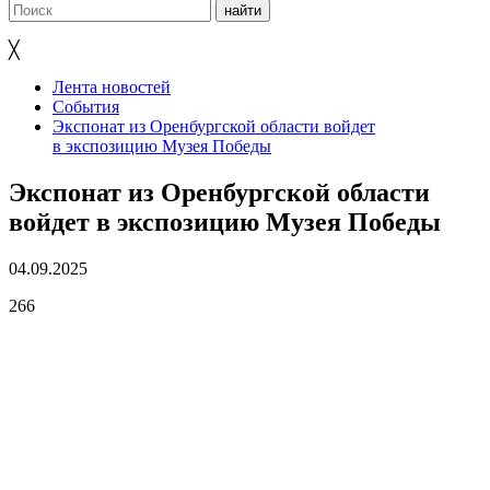
╳
Лента новостей
События
Экспонат из Оренбургской области войдет
в экспозицию Музея Победы
Экспонат из Оренбургской области
войдет в экспозицию Музея Победы
04.09.2025
266