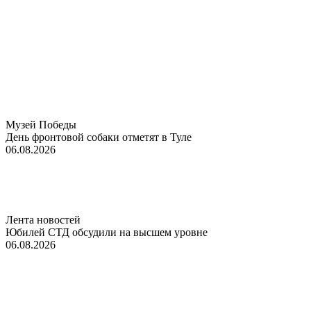
Музей Победы
День фронтовой собаки отметят в Туле
06.08.2026
Лента новостей
Юбилей СТД обсудили на высшем уровне
06.08.2026