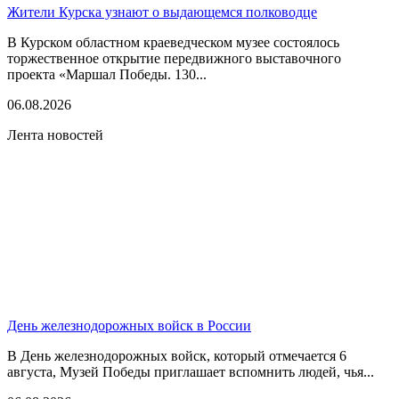
Жители Курска узнают о выдающемся полководце
В Курском областном краеведческом музее состоялось
торжественное открытие передвижного выставочного
проекта «Маршал Победы. 130...
06.08.2026
Лента новостей
День железнодорожных войск в России
В День железнодорожных войск, который отмечается 6
августа, Музей Победы приглашает вспомнить людей, чья...