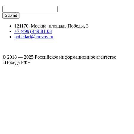
121170, Москва, площадь Победы, 3
+7 (499) 449-81-08
pobedarf@cmvov.ru
© 2018 — 2025 Российское информационное агентство
«Победа РФ»