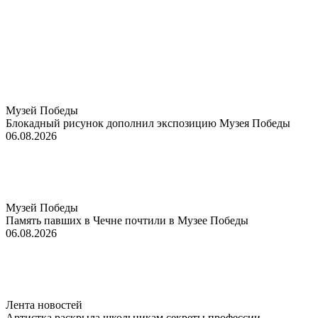
Музей Победы
Блокадный рисунок дополнил экспозицию Музея Победы
06.08.2026
Музей Победы
Память павших в Чечне почтили в Музее Победы
06.08.2026
Лента новостей
Артистка раскрыла школьникам секреты профессии