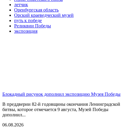
летчик
Оренбургская область
Орский краеведческий музей
путь к победе
Реликвии Победы
экспозиция
Блокадный рисунок дополнил экспозицию Музея Победы
В преддверии 82-й годовщины окончания Ленинградской
битвы, которое отмечается 9 августа, Музей Победы
дополнил...
06.08.2026