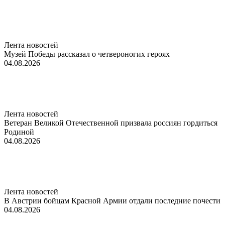
Лента новостей
Музей Победы рассказал о четвероногих героях
04.08.2026
Лента новостей
Ветеран Великой Отечественной призвала россиян гордиться
Родиной
04.08.2026
Лента новостей
В Австрии бойцам Красной Армии отдали последние почести
04.08.2026