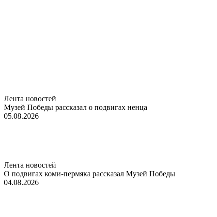
Лента новостей
Музей Победы рассказал о подвигах ненца
05.08.2026
Лента новостей
О подвигах коми-пермяка рассказал Музей Победы
04.08.2026