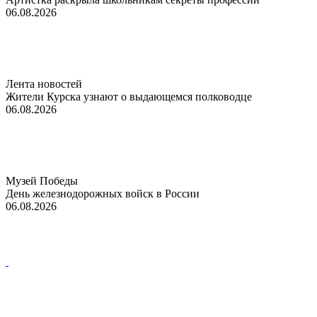
06.08.2026
Лента новостей
Жители Курска узнают о выдающемся полководце
06.08.2026
Музей Победы
День железнодорожных войск в России
06.08.2026