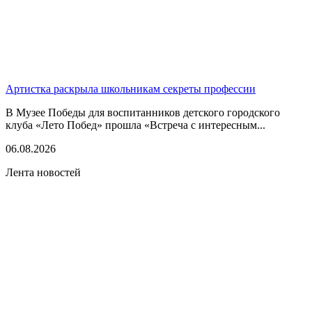
Артистка раскрыла школьникам секреты профессии
В Музее Победы для воспитанников детского городского
клуба «Лето Побед» прошла «Встреча с интересным...
06.08.2026
Лента новостей