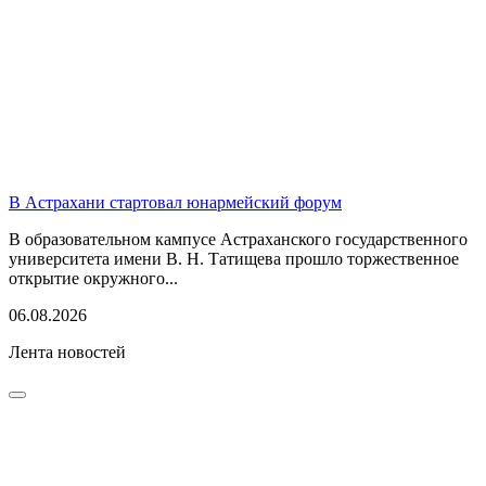
В Астрахани стартовал юнармейский форум
В образовательном кампусе Астраханского государственного
университета имени В. Н. Татищева прошло торжественное
открытие окружного...
06.08.2026
Лента новостей