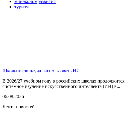
минэкономразвития
туризм
Школьников научат использовать ИИ
В 2026/27 учебном году в российских школах продолжится
системное изучение искусственного интеллекта (ИИ) в...
06.08.2026
Лента новостей