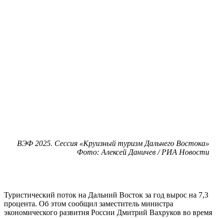
ВЭФ 2025. Сессия «Круизный туризм Дальнего Востока»
Фото: Алексей Даничев / РИА Новости
Туристический поток на Дальний Восток за год вырос на 7,3
процента. Об этом сообщил заместитель министра
экономического развития России Дмитрий Вахруков во время