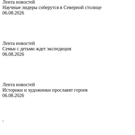
Лента новостей
Научные лидеры соберутся в Северной столице
06.08.2026
Лента новостей
Семьи с детьми ждет экспедиция
06.08.2026
Лента новостей
Историки и художники прославят героев
06.08.2026