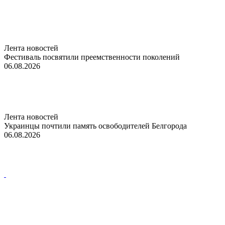
Лента новостей
Фестиваль посвятили преемственности поколений
06.08.2026
Лента новостей
Украинцы почтили память освободителей Белгорода
06.08.2026