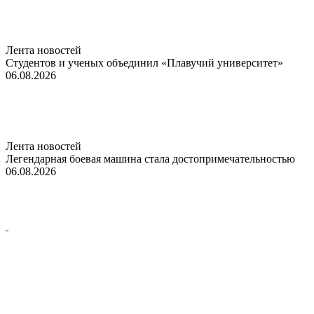
Лента новостей
Студентов и ученых объединил «Плавучий университет»
06.08.2026
Лента новостей
Легендарная боевая машина стала достопримечательностью
06.08.2026