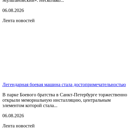
Мультановский». Несколько...
06.08.2026
Лента новостей
Легендарная боевая машина стала достопримечательностью
В парке Боевого братства в Санкт-Петербурге торжественно
открыли мемориальную инсталляцию, центральным
элементом которой стала...
06.08.2026
Лента новостей