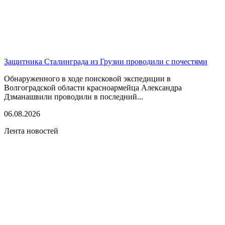
Защитника Сталинграда из Грузии проводили с почестями
Обнаруженного в ходе поисковой экспедиции в
Волгоградской области красноармейца Александра
Дзманашвили проводили в последний...
06.08.2026
Лента новостей