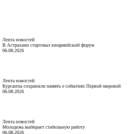
Лента новостей
В Астрахани стартовал юнармейский форум
06.08.2026
Лента новостей
Курсанты сохранили память о событиях Первой мировой
06.08.2026
Лента новостей
Молодежь выбирает стабильную работу
06.08.2026