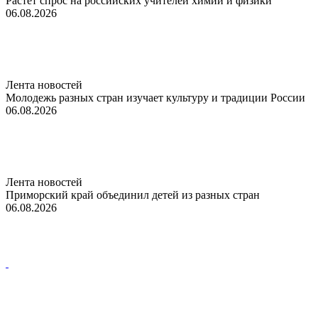
Растет спрос на российских учителей химии и физики
06.08.2026
Лента новостей
Молодежь разных стран изучает культуру и традиции России
06.08.2026
Лента новостей
Приморский край объединил детей из разных стран
06.08.2026