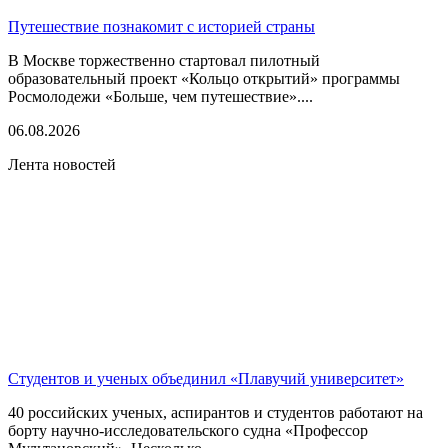
Путешествие познакомит с историей страны
В Москве торжественно стартовал пилотный
образовательный проект «Кольцо открытий» программы
Росмолодежи «Больше, чем путешествие»....
06.08.2026
Лента новостей
Студентов и ученых объединил «Плавучий университет»
40 российских ученых, аспирантов и студентов работают на
борту научно-исследовательского судна «Профессор