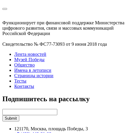
Функционирует при финансовой поддержке Министерства
цифрового развития, связи и массовых коммуникаций
Российской Федерации
Свидетельство № ФС77-73093 от 9 июня 2018 года
Лента новостей
Музей Победы
Общество
Имена в летописи
Страницы истории
Тесты
Контакты
Подпишитесь на рассылку
121170, Москва, площадь Победы, 3