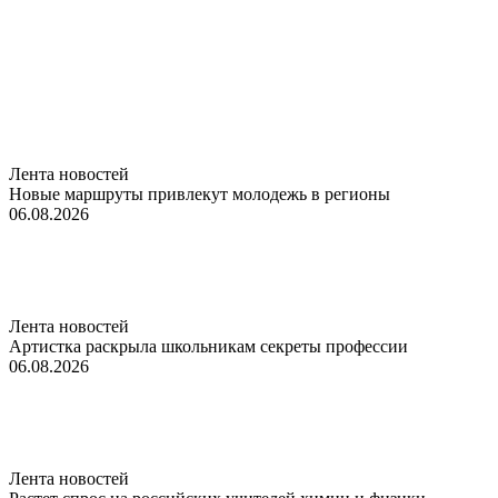
Лента новостей
Новые маршруты привлекут молодежь в регионы
06.08.2026
Лента новостей
Артистка раскрыла школьникам секреты профессии
06.08.2026
Лента новостей