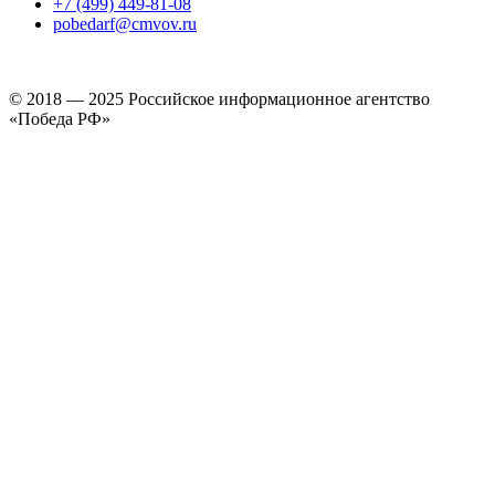
+7 (499) 449-81-08
pobedarf@cmvov.ru
© 2018 — 2025 Российское информационное агентство
«Победа РФ»