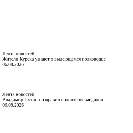
Лента новостей
Жители Курска узнают о выдающемся полководце
06.08.2026
Лента новостей
Владимир Путин поздравил волонтеров-медиков
06.08.2026