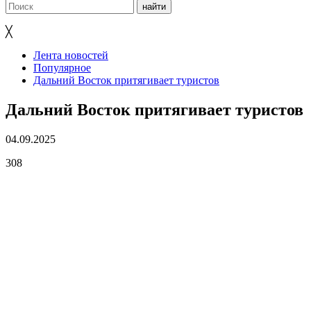
╳
Лента новостей
Популярное
Дальний Восток притягивает туристов
Дальний Восток притягивает туристов
04.09.2025
308