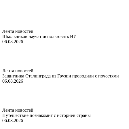
Лента новостей
Школьников научат использовать ИИ
06.08.2026
Лента новостей
Защитника Сталинграда из Грузии проводили с почестями
06.08.2026
Лента новостей
Путешествие познакомит с историей страны
06.08.2026