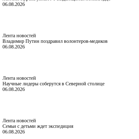
06.08.2026
Лента новостей
Владимир Путин поздравил волонтеров-медиков
06.08.2026
Лента новостей
Научные лидеры соберутся в Северной столице
06.08.2026
Лента новостей
Семьи с детьми ждет экспедиция
06.08.2026