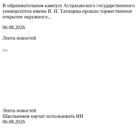
В образовательном кампусе Астраханского государственного
университета имени В. Н. Татищева прошло торжественное
открытие окружного...
06.08.2026
Лента новостей
Лента новостей
Школьников научат использовать ИИ
06.08.2026