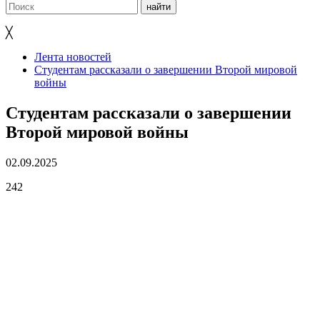
╳
Лента новостей
Студентам рассказали о завершении Второй мировой
войны
Студентам рассказали о завершении
Второй мировой войны
02.09.2025
242