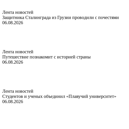
Лента новостей
Защитника Сталинграда из Грузии проводили с почестями
06.08.2026
Лента новостей
Путешествие познакомит с историей страны
06.08.2026
Лента новостей
Студентов и ученых объединил «Плавучий университет»
06.08.2026