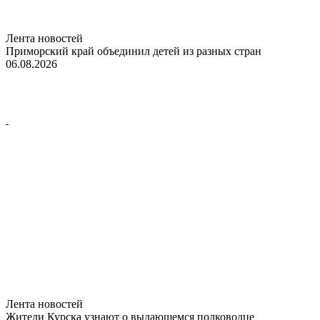
Лента новостей
Приморский край объединил детей из разных стран
06.08.2026
Лента новостей
Жители Курска узнают о выдающемся полководце