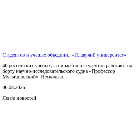
Студентов и ученых объединил «Плавучий университет»
40 российских ученых, аспирантов и студентов работают на
борту научно-исследовательского судна «Профессор
Мультановский». Несколько...
06.08.2026
Лента новостей