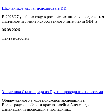
Школьников научат использовать ИИ
В 2026/27 учебном году в российских школах продолжится
системное изучение искусственного интеллекта (ИИ) в...
06.08.2026
Лента новостей
Защитника Сталинграда из Грузии проводили с почестями
Обнаруженного в ходе поисковой экспедиции в
Волгоградской области красноармейца Александра
Дзманашвили проводили в последний...