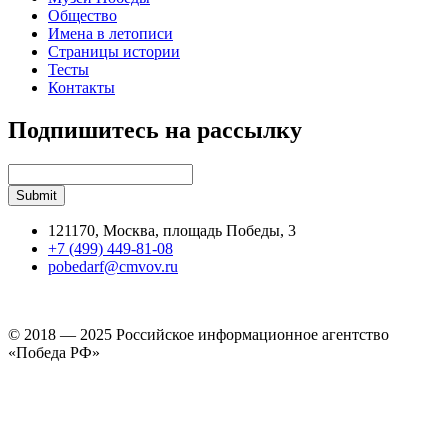
Общество
Имена в летописи
Страницы истории
Тесты
Контакты
Подпишитесь на рассылку
121170, Москва, площадь Победы, 3
+7 (499) 449-81-08
pobedarf@cmvov.ru
© 2018 — 2025 Российское информационное агентство
«Победа РФ»