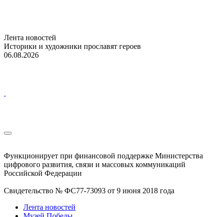
Лента новостей
Историки и художники прославят героев
06.08.2026
Функционирует при финансовой поддержке Министерства
цифрового развития, связи и массовых коммуникаций
Российской Федерации
Свидетельство № ФС77-73093 от 9 июня 2018 года
Лента новостей
Музей Победы