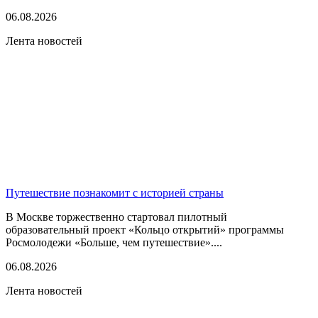
06.08.2026
Лента новостей
Путешествие познакомит с историей страны
В Москве торжественно стартовал пилотный
образовательный проект «Кольцо открытий» программы
Росмолодежи «Больше, чем путешествие»....
06.08.2026
Лента новостей