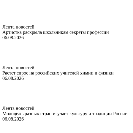
Лента новостей
Артистка раскрыла школьникам секреты профессии
06.08.2026
Лента новостей
Растет спрос на российских учителей химии и физики
06.08.2026
Лента новостей
Молодежь разных стран изучает культуру и традиции России
06.08.2026