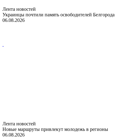
Лента новостей
Украинцы почтили память освободителей Белгорода
06.08.2026
Лента новостей
Новые маршруты привлекут молодежь в регионы
06.08.2026