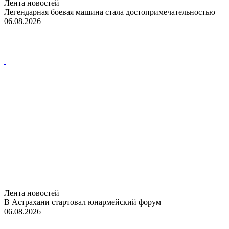
Лента новостей
Легендарная боевая машина стала достопримечательностью
06.08.2026
Лента новостей
В Астрахани стартовал юнармейский форум
06.08.2026