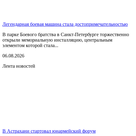
Легендарная боевая машина стала достопримечательностью
В парке Боевого братства в Санкт-Петербурге торжественно
открыли мемориальную инсталляцию, центральным
элементом которой стала...
06.08.2026
Лента новостей
В Астрахани стартовал юнармейский форум