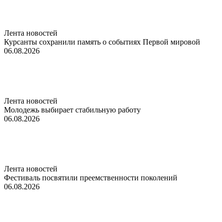
Лента новостей
Курсанты сохранили память о событиях Первой мировой
06.08.2026
Лента новостей
Молодежь выбирает стабильную работу
06.08.2026
Лента новостей
Фестиваль посвятили преемственности поколений
06.08.2026