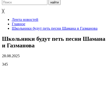
╳
Лента новостей
Главное
Школьники будут петь песни Шамана и Газманова
Школьники будут петь песни Шамана
и Газманова
28.08.2025
345