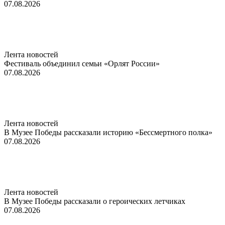
07.08.2026
Лента новостей
Фестиваль объединил семьи «Орлят России»
07.08.2026
Лента новостей
В Музее Победы рассказали историю «Бессмертного полка»
07.08.2026
Лента новостей
В Музее Победы рассказали о героических летчиках
07.08.2026