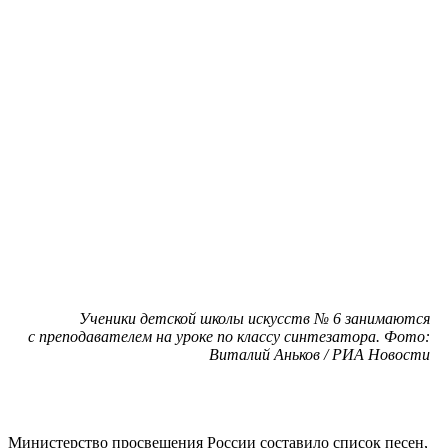
Ученики детской школы искусств № 6 занимаются
с преподавателем на уроке по классу синтезатора. Фото:
Виталий Аньков / РИА Новости
Министерство просвещения России составило список песен,