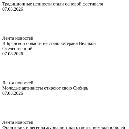
Традиционные ценности стали основой фестиваля
07.08.2026
Лента новостей
В Брянской области не стало ветерана Великой
Отечественной
07.08.2026
Лента новостей
Молодые активисты откроют свою Сибирь
07.08.2026
Лента новостей
Фронтовик и легенда журналистики отметит вековой юбилей