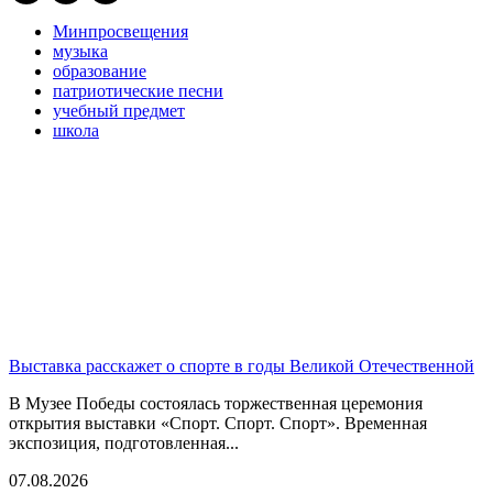
Минпросвещения
музыка
образование
патриотические песни
учебный предмет
школа
Выставка расскажет о спорте в годы Великой Отечественной
В Музее Победы состоялась торжественная церемония
открытия выставки «Спорт. Спорт. Спорт». Временная
экспозиция, подготовленная...
07.08.2026