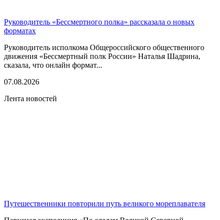
Руководитель «Бессмертного полка» рассказала о новых
форматах
Руководитель исполкома Общероссийского общественного
движения «Бессмертный полк России» Наталья Шадрина,
сказала, что онлайн формат...
07.08.2026
Лента новостей
Путешественники повторили путь великого мореплавателя