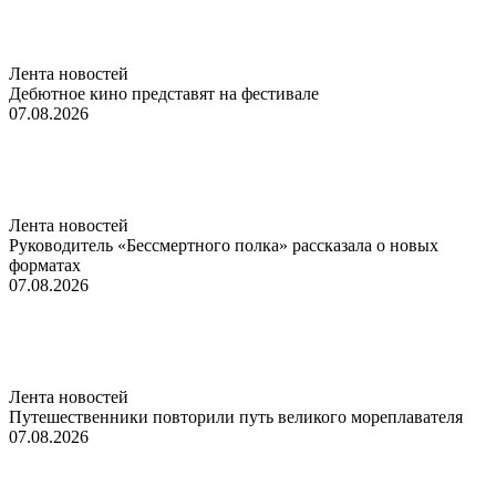
Лента новостей
Дебютное кино представят на фестивале
07.08.2026
Лента новостей
Руководитель «Бессмертного полка» рассказала о новых
форматах
07.08.2026
Лента новостей
Путешественники повторили путь великого мореплавателя
07.08.2026