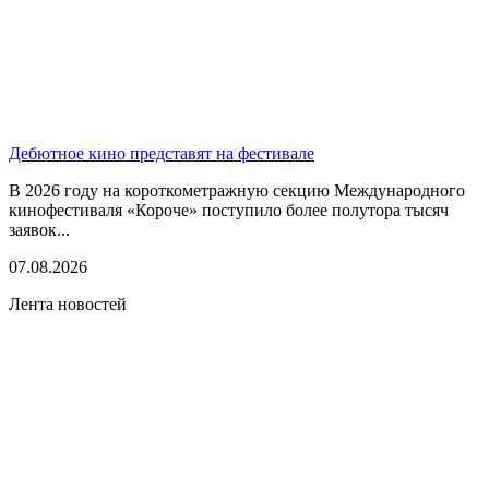
Дебютное кино представят на фестивале
В 2026 году на короткометражную секцию Международного
кинофестиваля «Короче» поступило более полутора тысяч
заявок...
07.08.2026
Лента новостей