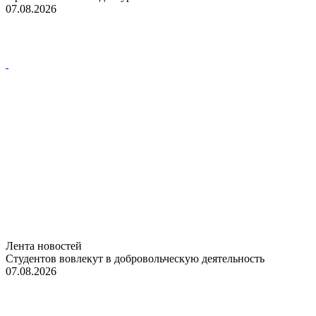
07.08.2026
Лента новостей
Студентов вовлекут в добровольческую деятельность
07.08.2026