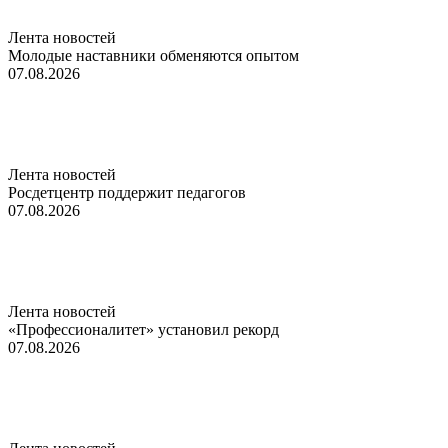
Лента новостей
Молодые наставники обменяются опытом
07.08.2026
Лента новостей
Росдетцентр поддержит педагогов
07.08.2026
Лента новостей
«Профессионалитет» установил рекорд
07.08.2026