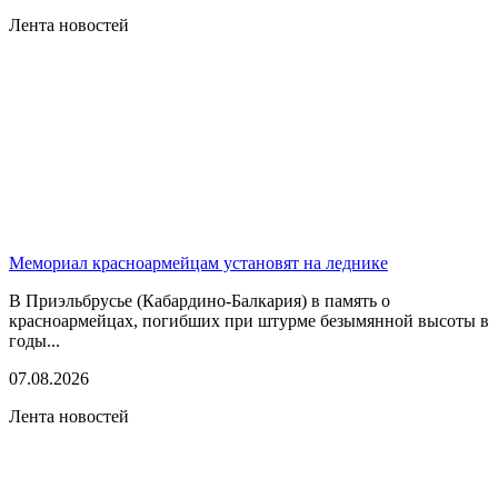
Лента новостей
Мемориал красноармейцам установят на леднике
В Приэльбрусье (Кабардино-Балкария) в память о
красноармейцах, погибших при штурме безымянной высоты в
годы...
07.08.2026
Лента новостей