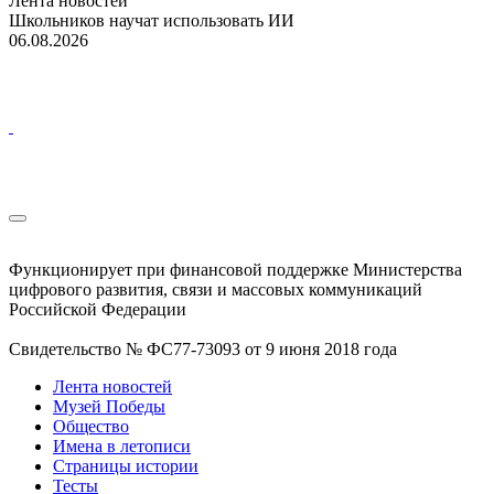
Лента новостей
Школьников научат использовать ИИ
06.08.2026
Функционирует при финансовой поддержке Министерства
цифрового развития, связи и массовых коммуникаций
Российской Федерации
Свидетельство № ФС77-73093 от 9 июня 2018 года
Лента новостей
Музей Победы
Общество
Имена в летописи
Страницы истории
Тесты