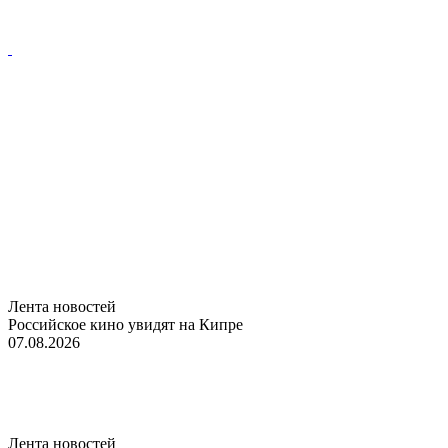
Лента новостей
Российское кино увидят на Кипре
07.08.2026
Лента новостей