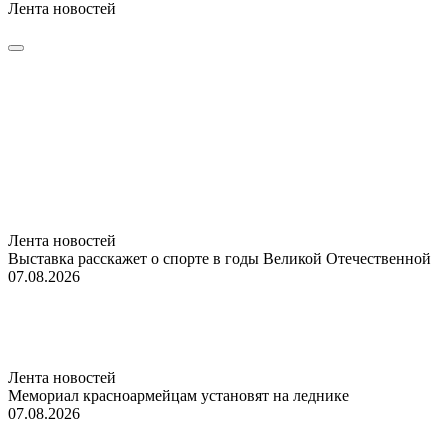
Лента новостей
Лента новостей
Выставка расскажет о спорте в годы Великой Отечественной
07.08.2026
Лента новостей
Мемориал красноармейцам установят на леднике
07.08.2026