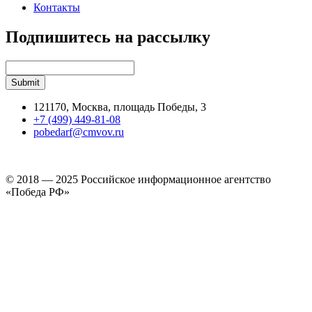
Контакты
Подпишитесь на рассылку
121170, Москва, площадь Победы, 3
+7 (499) 449-81-08
pobedarf@cmvov.ru
© 2018 — 2025 Российское информационное агентство
«Победа РФ»