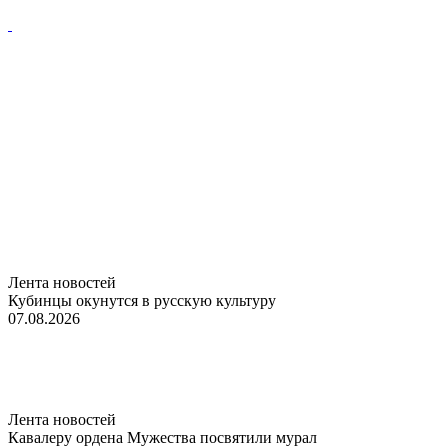
Лента новостей
Кубинцы окунутся в русскую культуру
07.08.2026
Лента новостей
Кавалеру ордена Мужества посвятили мурал