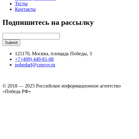
Тесты
Контакты
Подпишитесь на рассылку
121170, Москва, площадь Победы, 3
+7 (499) 449-81-08
pobedarf@cmvov.ru
© 2018 — 2025 Российское информационное агентство
«Победа РФ»