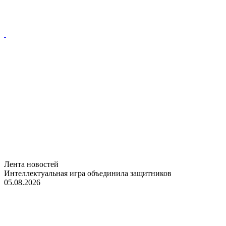
Лента новостей
Интеллектуальная игра объединила защитников
05.08.2026