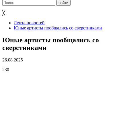
╳
Лента новостей
Юные артисты пообщались со сверстниками
Юные артисты пообщались со
сверстниками
26.08.2025
230