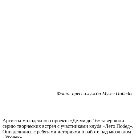
Фото: пресс-служба Музея Победы
Артисты молодежного проекта «Детям до 16» завершили
серию творческих встреч с участниками клуба «Лето Побед».
Они делились с ребятами историями о работе над мюзиклом
«Уголек».