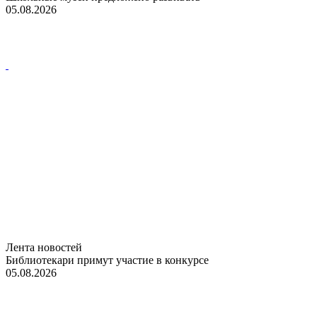
05.08.2026
Лента новостей
Библиотекари примут участие в конкурсе
05.08.2026