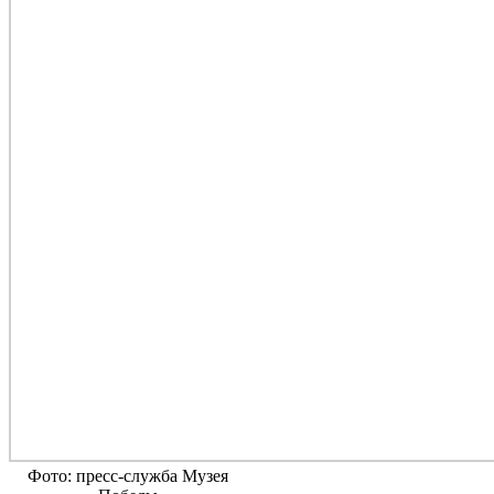
Фото: пресс-служба Музея