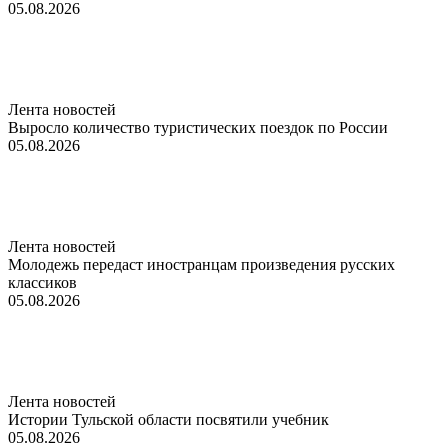
05.08.2026
Лента новостей
Выросло количество туристических поездок по России
05.08.2026
Лента новостей
Молодежь передаст иностранцам произведения русских
классиков
05.08.2026
Лента новостей
Истории Тульской области посвятили учебник
05.08.2026