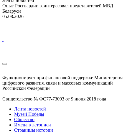
Лента новостей
Опыт Росгвардии заинтересовал представителей МВД
Беларуси
05.08.2026
Функционирует при финансовой поддержке Министерства
цифрового развития, связи и массовых коммуникаций
Российской Федерации
Свидетельство № ФС77-73093 от 9 июня 2018 года
Лента новостей
Музей Победы
Общество
Имена в летописи
Страницы истории