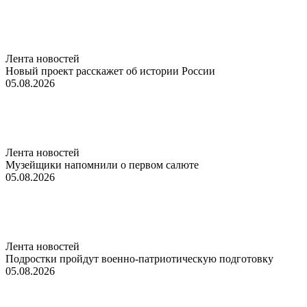
Лента новостей
Новый проект расскажет об истории России
05.08.2026
Лента новостей
Музейщики напомнили о первом салюте
05.08.2026
Лента новостей
Подростки пройдут военно-патриотическую подготовку
05.08.2026