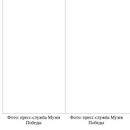
Фото: пресс-служба Музея
Фото: пресс-служба Музея
Победы
Победы