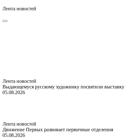
Лента новостей
Лента новостей
Выдающемуся русскому художнику посвятили выставку
05.08.2026
Лента новостей
Движение Первых развивает первичные отделения
05.08.2026