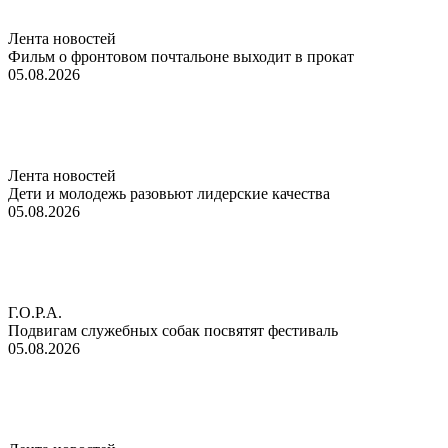
Лента новостей
Фильм о фронтовом почтальоне выходит в прокат
05.08.2026
Лента новостей
Дети и молодежь разовьют лидерские качества
05.08.2026
Г.О.Р.А.
Подвигам служебных собак посвятят фестиваль
05.08.2026