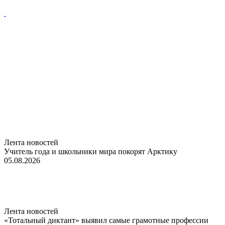
Лента новостей
Учитель года и школьники мира покорят Арктику
05.08.2026
Лента новостей
«Тотальный диктант» выявил самые грамотные профессии