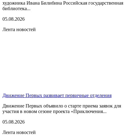
художника Ивана Билибина Российская государственная
библиотека...
05.08.2026
Лента новостей
Движение Первых развивает первичные отделения
Движение Первых объявило о старте приема заявок для
участия в новом сезоне проекта «Приключения...
05.08.2026
Лента новостей