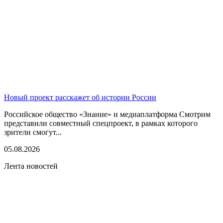
Новый проект расскажет об истории России
Российское общество «Знание» и медиаплатформа Смотрим
представили совместный спецпроект, в рамках которого
зрители смогут...
05.08.2026
Лента новостей