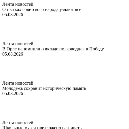
Лента новостей
О пытках советского народа узнают все
05.08.2026
Лента новостей
В Орле напомнили о вкладе полководцев в Победу
05.08.2026
Лента новостей
Молодежь сохранит историческую память
05.08.2026
Лента новостей
Школьные музеи предложено развивать