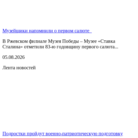
Музейщики напомнили о первом салюте
В Ржевском филиале Музея Победы – Музее «Ставка
Сталина» отметили 83-ю годовщину первого салюта...
05.08.2026
Лента новостей
Подростки пройдут военно-патриотическую подготовку