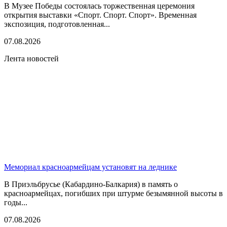
В Музее Победы состоялась торжественная церемония
открытия выставки «Спорт. Спорт. Спорт». Временная
экспозиция, подготовленная...
07.08.2026
Лента новостей
Мемориал красноармейцам установят на леднике
В Приэльбрусье (Кабардино-Балкария) в память о
красноармейцах, погибших при штурме безымянной высоты в
годы...
07.08.2026