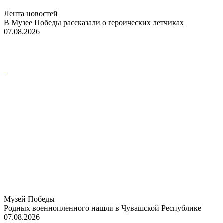
Лента новостей
В Музее Победы рассказали о героических летчиках
07.08.2026
Музей Победы
Родных военнопленного нашли в Чувашской Республике
07.08.2026