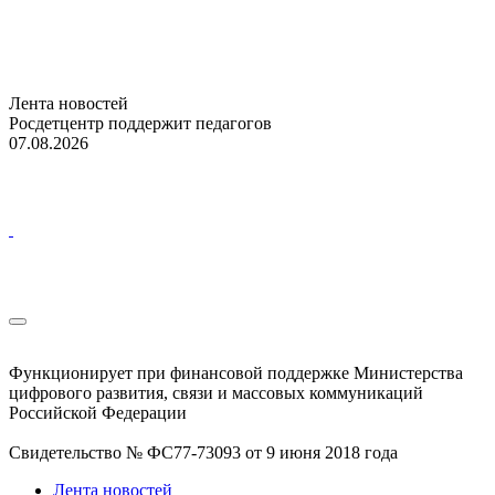
Лента новостей
Росдетцентр поддержит педагогов
07.08.2026
Функционирует при финансовой поддержке Министерства
цифрового развития, связи и массовых коммуникаций
Российской Федерации
Свидетельство № ФС77-73093 от 9 июня 2018 года
Лента новостей