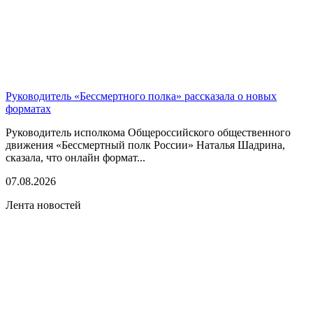
Руководитель «Бессмертного полка» рассказала о новых
форматах
Руководитель исполкома Общероссийского общественного
движения «Бессмертный полк России» Наталья Шадрина,
сказала, что онлайн формат...
07.08.2026
Лента новостей