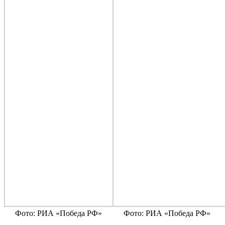
Фото: РИА «Победа РФ»
Фото: РИА «Победа РФ»