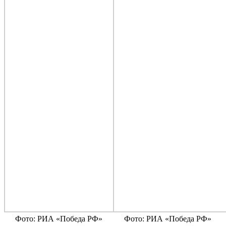
Фото: РИА «Победа РФ»
Фото: РИА «Победа РФ»