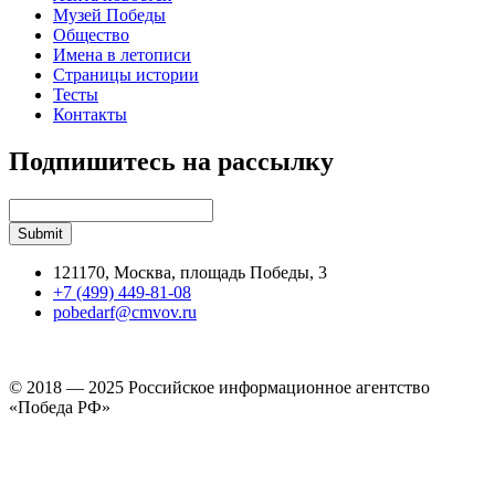
Музей Победы
Общество
Имена в летописи
Страницы истории
Тесты
Контакты
Подпишитесь на рассылку
121170, Москва, площадь Победы, 3
+7 (499) 449-81-08
pobedarf@cmvov.ru
© 2018 — 2025 Российское информационное агентство
«Победа РФ»