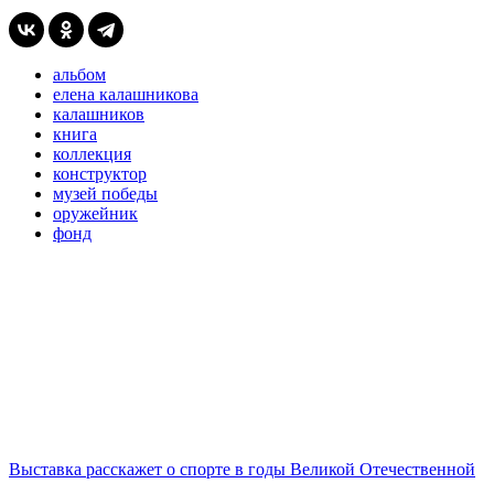
альбом
елена калашникова
калашников
книга
коллекция
конструктор
музей победы
оружейник
фонд
Выставка расскажет о спорте в годы Великой Отечественной