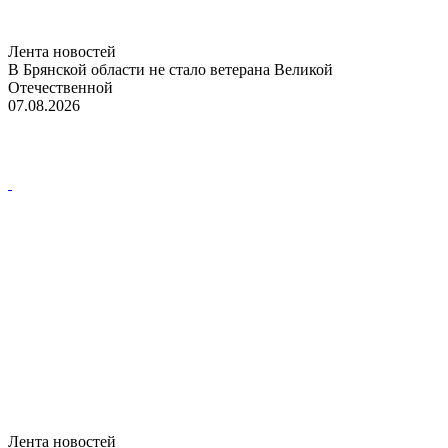
Лента новостей
В Брянской области не стало ветерана Великой
Отечественной
07.08.2026
Лента новостей