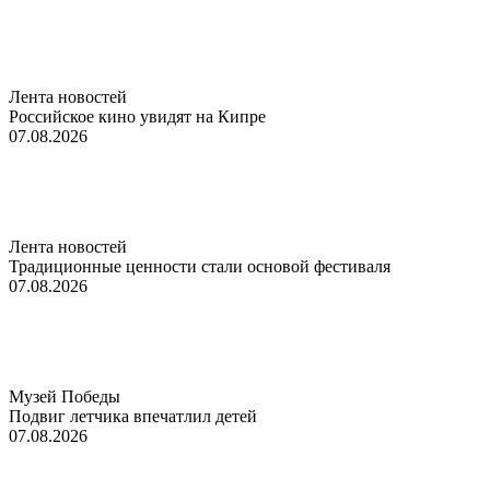
Лента новостей
Российское кино увидят на Кипре
07.08.2026
Лента новостей
Традиционные ценности стали основой фестиваля
07.08.2026
Музей Победы
Подвиг летчика впечатлил детей
07.08.2026