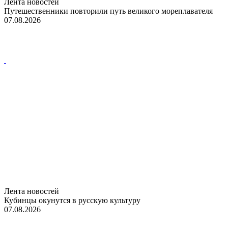
Лента новостей
Путешественники повторили путь великого мореплавателя
07.08.2026
Лента новостей
Кубинцы окунутся в русскую культуру
07.08.2026