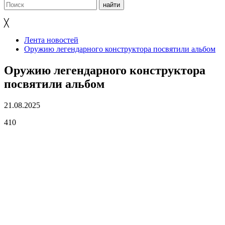
╳
Лента новостей
Оружию легендарного конструктора посвятили альбом
Оружию легендарного конструктора
посвятили альбом
21.08.2025
410