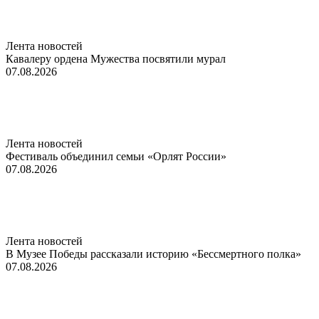
Лента новостей
Кавалеру ордена Мужества посвятили мурал
07.08.2026
Лента новостей
Фестиваль объединил семьи «Орлят России»
07.08.2026
Лента новостей
В Музее Победы рассказали историю «Бессмертного полка»
07.08.2026