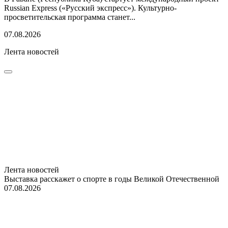
Russian Express («Русский экспресс»). Культурно-
просветительская программа станет...
07.08.2026
Лента новостей
Лента новостей
Выставка расскажет о спорте в годы Великой Отечественной
07.08.2026