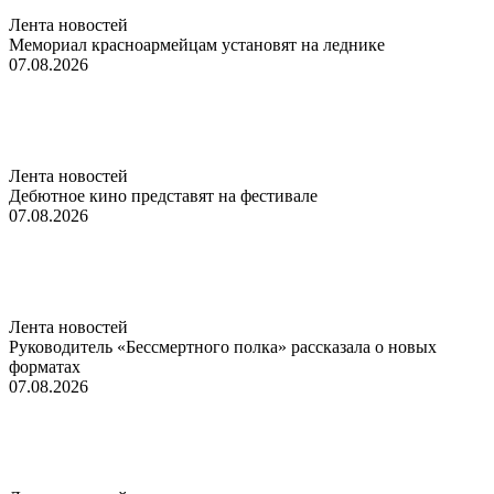
Лента новостей
Мемориал красноармейцам установят на леднике
07.08.2026
Лента новостей
Дебютное кино представят на фестивале
07.08.2026
Лента новостей
Руководитель «Бессмертного полка» рассказала о новых
форматах
07.08.2026