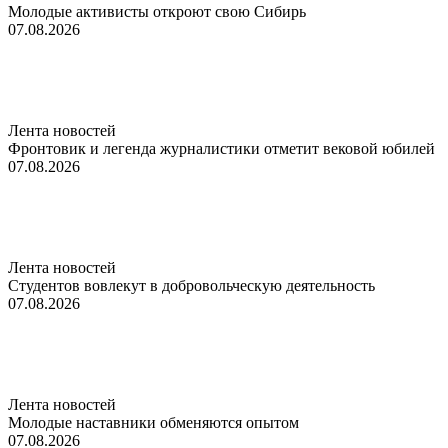
Молодые активисты откроют свою Сибирь
07.08.2026
Лента новостей
Фронтовик и легенда журналистики отметит вековой юбилей
07.08.2026
Лента новостей
Студентов вовлекут в добровольческую деятельность
07.08.2026
Лента новостей
Молодые наставники обменяются опытом
07.08.2026