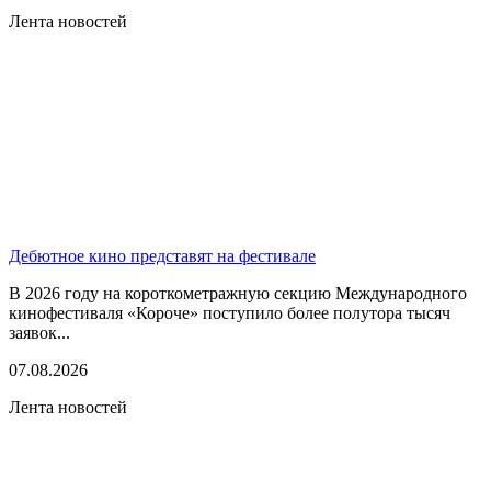
Лента новостей
Дебютное кино представят на фестивале
В 2026 году на короткометражную секцию Международного
кинофестиваля «Короче» поступило более полутора тысяч
заявок...
07.08.2026
Лента новостей