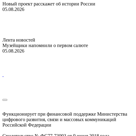
Новый проект расскажет об истории России
05.08.2026
Лента новостей
Музейщики напомнили о первом салюте
05.08.2026
Функционирует при финансовой поддержке Министерства
цифрового развития, связи и массовых коммуникаций
Российской Федерации
Свидетельство № ФС77-73093 от 9 июня 2018 года