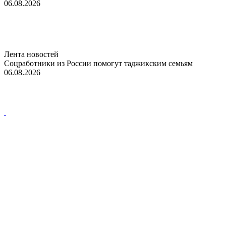
06.08.2026
Лента новостей
Соцработники из России помогут таджикским семьям
06.08.2026