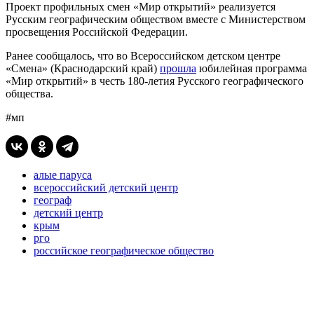
Проект профильных смен «Мир открытий» реализуется
Русским географическим обществом вместе с Министерством
просвещения Российской Федерации.
Ранее сообщалось, что во Всероссийском детском центре
«Смена» (Краснодарский край)
прошла
юбилейная программа
«Мир открытий» в честь 180-летия Русского географического
общества.
#мп
алые паруса
всероссийский детский центр
географ
детский центр
крым
рго
российское географическое общество