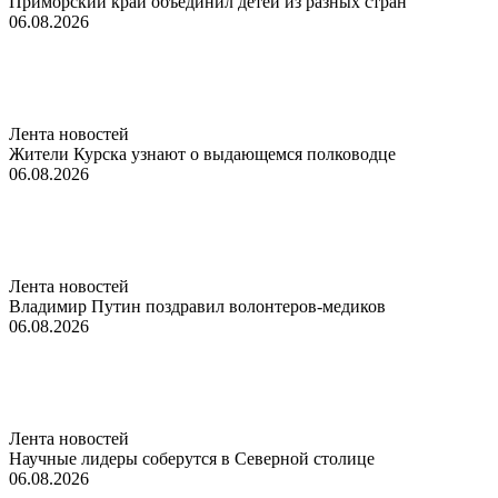
Приморский край объединил детей из разных стран
06.08.2026
Лента новостей
Жители Курска узнают о выдающемся полководце
06.08.2026
Лента новостей
Владимир Путин поздравил волонтеров-медиков
06.08.2026
Лента новостей
Научные лидеры соберутся в Северной столице
06.08.2026