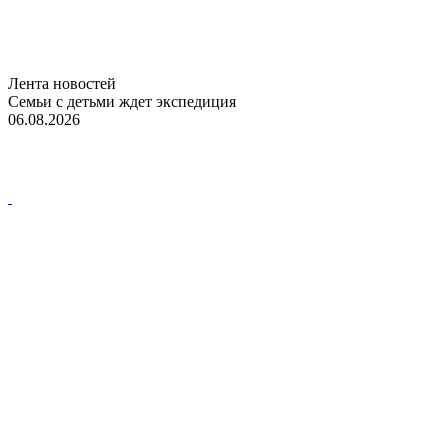
Лента новостей
Семьи с детьми ждет экспедиция
06.08.2026