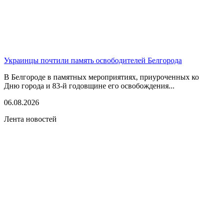
Украинцы почтили память освободителей Белгорода
В Белгороде в памятных мероприятиях, приуроченных ко
Дню города и 83-й годовщине его освобождения...
06.08.2026
Лента новостей