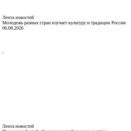
Лента новостей
Молодежь разных стран изучает культуру и традиции России
06.08.2026
Лента новостей