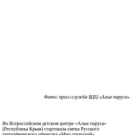
Фото: пресс-служба ВДЦ «Алые паруса»
Во Всероссийском детском центре «Алые паруса»
(Республика Крым) стартовала смена Русского
географического общества «Мир открытий».