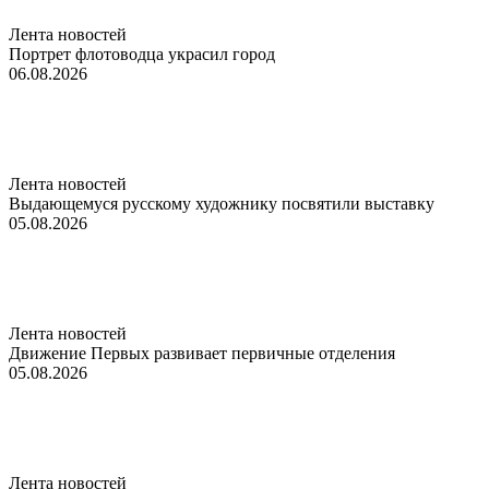
Лента новостей
Портрет флотоводца украсил город
06.08.2026
Лента новостей
Выдающемуся русскому художнику посвятили выставку
05.08.2026
Лента новостей
Движение Первых развивает первичные отделения
05.08.2026
Лента новостей