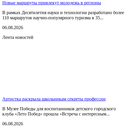
Новые маршруты привлекут молодежь в регионы
В рамках Десятилетия науки и технологии разработано более
110 маршрутов научно-популярного туризма в 35...
06.08.2026
Лента новостей
Артистка раскрыла школьникам секреты профессии
В Музее Победы для воспитанников детского городского
клуба «Лето Побед» прошла «Встреча с интересным...
06.08.2026