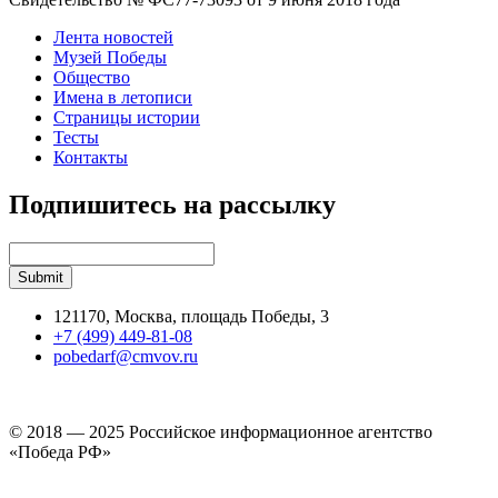
Лента новостей
Музей Победы
Общество
Имена в летописи
Страницы истории
Тесты
Контакты
Подпишитесь на рассылку
121170, Москва, площадь Победы, 3
+7 (499) 449-81-08
pobedarf@cmvov.ru
© 2018 — 2025 Российское информационное агентство
«Победа РФ»