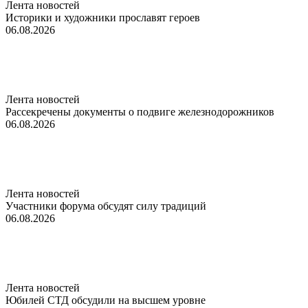
Лента новостей
Историки и художники прославят героев
06.08.2026
Лента новостей
Рассекречены документы о подвиге железнодорожников
06.08.2026
Лента новостей
Участники форума обсудят силу традиций
06.08.2026
Лента новостей
Юбилей СТД обсудили на высшем уровне