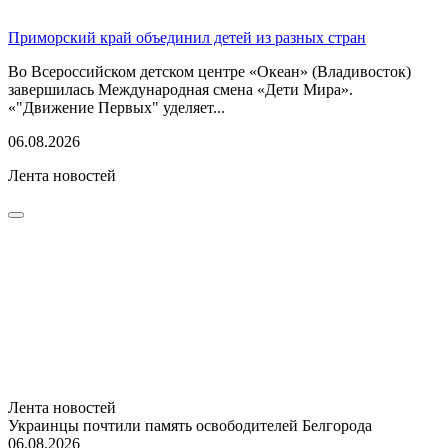
Приморский край объединил детей из разных стран
Во Всероссийском детском центре «Океан» (Владивосток)
завершилась Международная смена «Дети Мира».
«"Движение Первых" уделяет...
06.08.2026
Лента новостей
Лента новостей
Украинцы почтили память освободителей Белгорода
06.08.2026