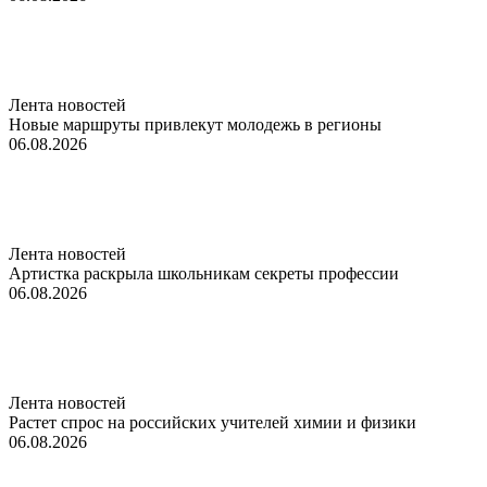
Лента новостей
Новые маршруты привлекут молодежь в регионы
06.08.2026
Лента новостей
Артистка раскрыла школьникам секреты профессии
06.08.2026
Лента новостей
Растет спрос на российских учителей химии и физики
06.08.2026