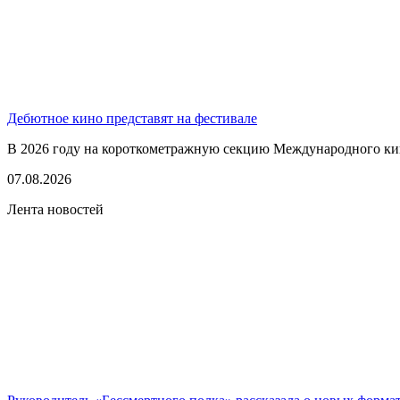
Дебютное кино представят на фестивале
В 2026 году на короткометражную секцию Международного кино
07.08.2026
Лента новостей