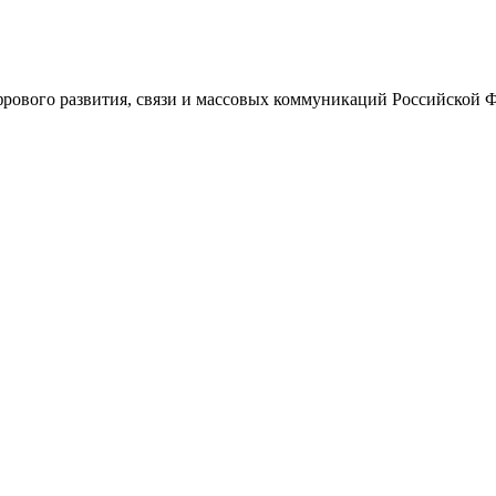
ового развития, связи и массовых коммуникаций Российской 