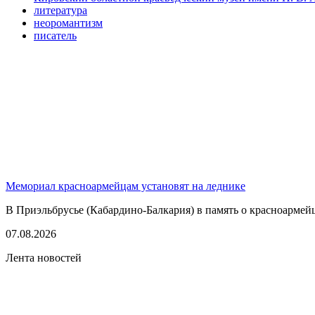
литература
неоромантизм
писатель
Мемориал красноармейцам установят на леднике
В Приэльбрусье (Кабардино-Балкария) в память о красноармей
07.08.2026
Лента новостей