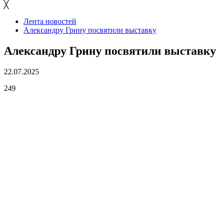
╳
Лента новостей
Александру Грину посвятили выставку
Александру Грину посвятили выставку
22.07.2025
249