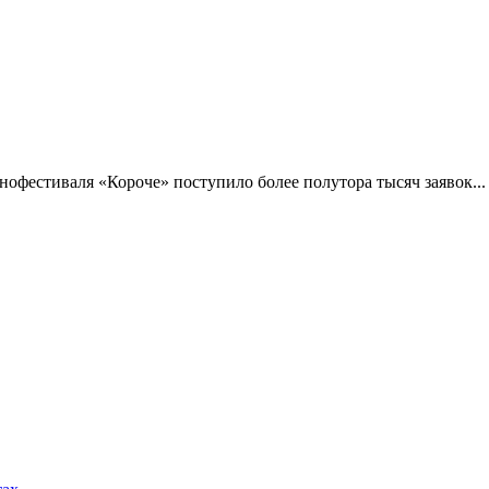
фестиваля «Короче» поступило более полутора тысяч заявок...