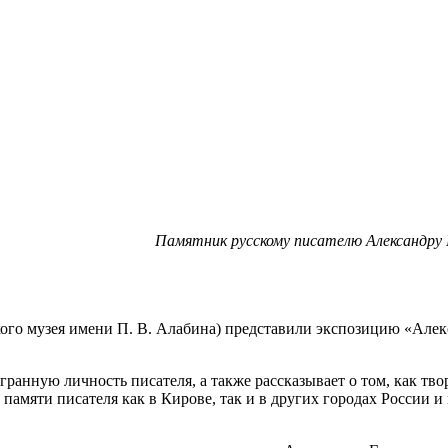
Памятник русскому писателю Александру 
ского музея имени П. В. Алабина) представили экспозицию «Алек
анную личность писателя, а также рассказывает о том, как тво
памяти писателя как в Кирове, так и в других городах России и