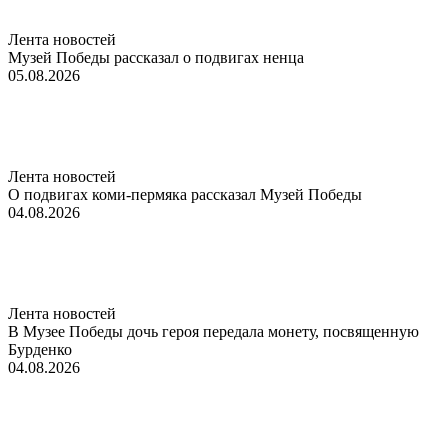
Лента новостей
Музей Победы рассказал о подвигах ненца
05.08.2026
Лента новостей
О подвигах коми-пермяка рассказал Музей Победы
04.08.2026
Лента новостей
В Музее Победы дочь героя передала монету, посвященную
Бурденко
04.08.2026