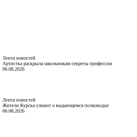
Лента новостей
Артистка раскрыла школьникам секреты профессии
06.08.2026
Лента новостей
Жители Курска узнают о выдающемся полководце
06.08.2026