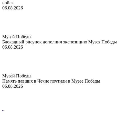
войск
06.08.2026
Музей Победы
Блокадный рисунок дополнил экспозицию Музея Победы
06.08.2026
Музей Победы
Память павших в Чечне почтили в Музее Победы
06.08.2026