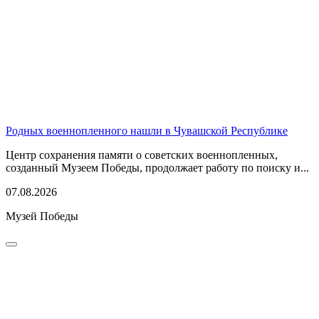
Родных военнопленного нашли в Чувашской Республике
Центр сохранения памяти о советских военнопленных,
созданный Музеем Победы, продолжает работу по поиску и...
07.08.2026
Музей Победы