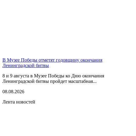
В Музее Победы отметят годовщину окончания
Ленинградской битвы
8 и 9 августа в Музее Победы ко Дню окончания
Ленинградской битвы пройдет масштабная...
08.08.2026
Лента новостей