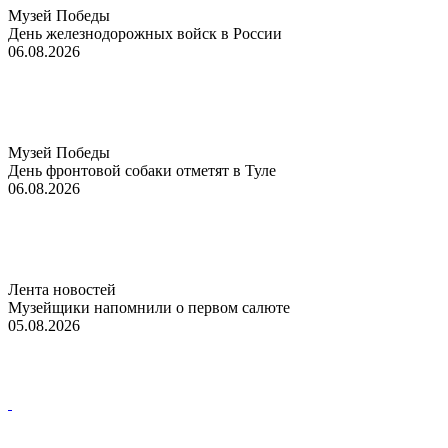
Музей Победы
День железнодорожных войск в России
06.08.2026
Музей Победы
День фронтовой собаки отметят в Туле
06.08.2026
Лента новостей
Музейщики напомнили о первом салюте
05.08.2026