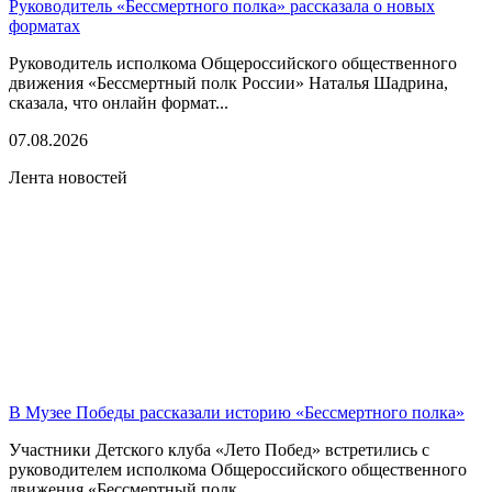
Руководитель «Бессмертного полка» рассказала о новых
форматах
Руководитель исполкома Общероссийского общественного
движения «Бессмертный полк России» Наталья Шадрина,
сказала, что онлайн формат...
07.08.2026
Лента новостей
В Музее Победы рассказали историю «Бессмертного полка»
Участники Детского клуба «Лето Побед» встретились с
руководителем исполкома Общероссийского общественного
движения «Бессмертный полк...