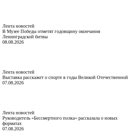
Лента новостей
В Музее Победы отметят годовщину окончания
Ленинградской битвы
08.08.2026
Лента новостей
Выставка расскажет о спорте в годы Великой Отечественной
07.08.2026
Лента новостей
Руководитель «Бессмертного полка» рассказала о новых
форматах
07.08.2026