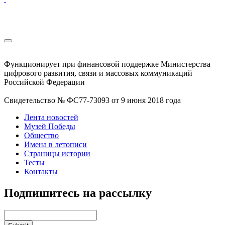
Функционирует при финансовой поддержке Министерства
цифрового развития, связи и массовых коммуникаций
Российской Федерации
Свидетельство № ФС77-73093 от 9 июня 2018 года
Лента новостей
Музей Победы
Общество
Имена в летописи
Страницы истории
Тесты
Контакты
Подпишитесь на рассылку