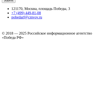
121170, Москва, площадь Победы, 3
+7 (499) 449-81-08
pobedarf@cmvov.ru
© 2018 — 2025 Российское информационное агентство
«Победа РФ»