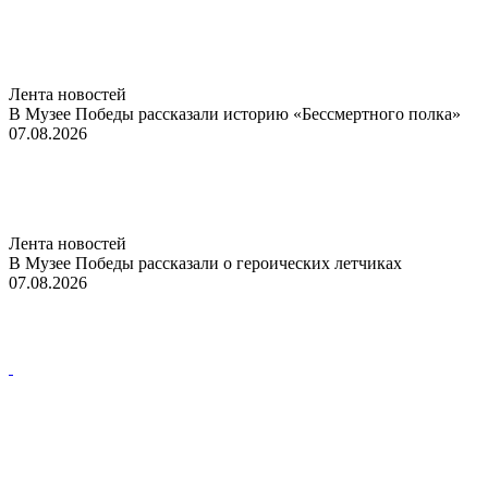
Лента новостей
В Музее Победы рассказали историю «Бессмертного полка»
07.08.2026
Лента новостей
В Музее Победы рассказали о героических летчиках
07.08.2026