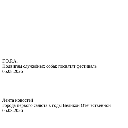
Г.О.Р.А.
Подвигам служебных собак посвятят фестиваль
05.08.2026
Лента новостей
Города первого салюта в годы Великой Отечественной
05.08.2026