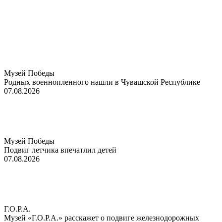
Музей Победы
Родных военнопленного нашли в Чувашской Республике
07.08.2026
Музей Победы
Подвиг летчика впечатлил детей
07.08.2026
Г.О.Р.А.
Музей «Г.О.Р.А.» расскажет о подвиге железнодорожных