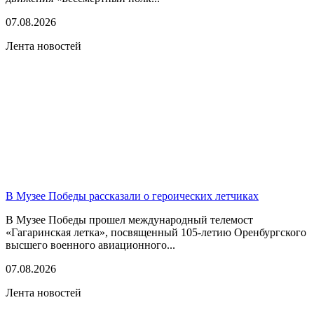
07.08.2026
Лента новостей
В Музее Победы рассказали о героических летчиках
В Музее Победы прошел международный телемост
«Гагаринская летка», посвященный 105-летию Оренбургского
высшего военного авиационного...
07.08.2026
Лента новостей