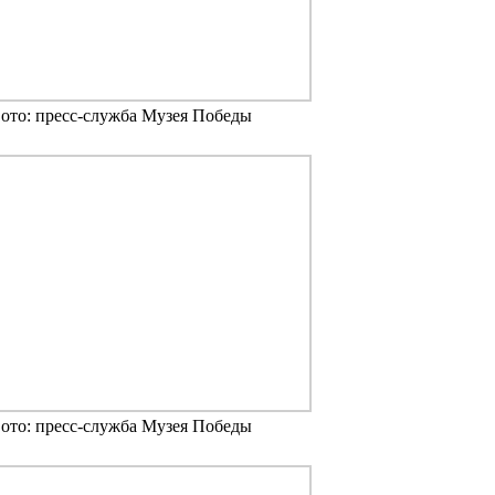
ото: пресс-служба Музея Победы
ото: пресс-служба Музея Победы