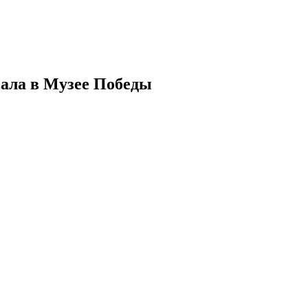
ала в Музее Победы