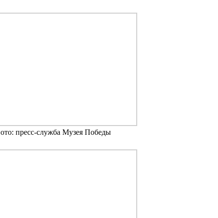
ото: пресс-служба Музея Победы