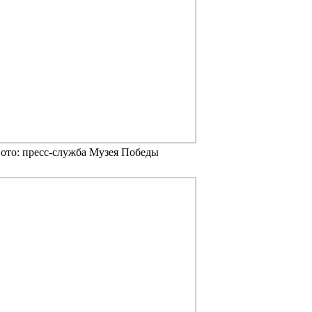
ото: пресс-служба Музея Победы