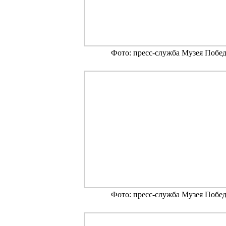
Фото: пресс-служба Музея Побе
Фото: пресс-служба Музея Побе