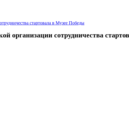
трудничества стартовала в Музее Победы
й организации сотрудничества стартов