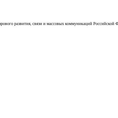
ового развития, связи и массовых коммуникаций Российской 