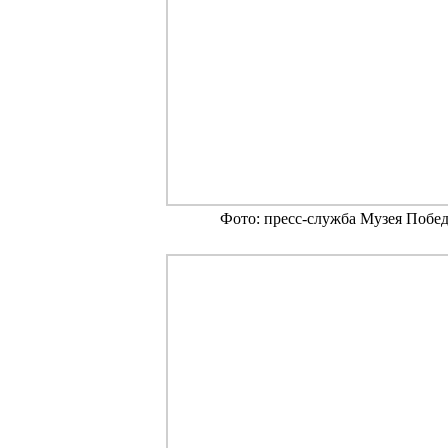
Фото: пресс-служба Музея Побе