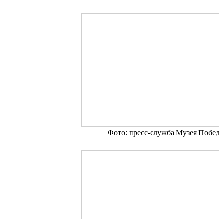
Фото: пресс-служба Музея Побе