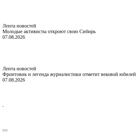
Лента новостей
Молодые активисты откроют свою Сибирь
07.08.2026
Лента новостей
Фронтовик и легенда журналистики отметит вековой юбилей
07.08.2026