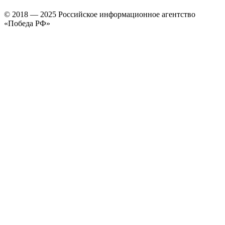
© 2018 — 2025 Российское информационное агентство
«Победа РФ»