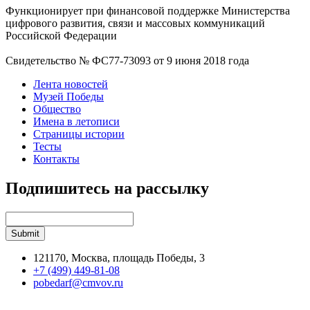
Функционирует при финансовой поддержке Министерства
цифрового развития, связи и массовых коммуникаций
Российской Федерации
Свидетельство № ФС77-73093 от 9 июня 2018 года
Лента новостей
Музей Победы
Общество
Имена в летописи
Страницы истории
Тесты
Контакты
Подпишитесь на рассылку
121170, Москва, площадь Победы, 3
+7 (499) 449-81-08
pobedarf@cmvov.ru