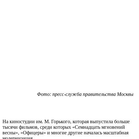
Фото: пресс-служба правительства Москвы
На киностудии им. М. Горького, которая выпустила больше
тысячи фильмов, среди которых «Семнадцать мгновений
весны», «Офицеры» и многие другие началась масштабная
модернизация.