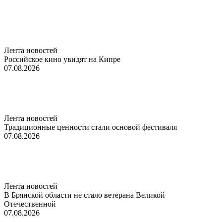
Лента новостей
Российское кино увидят на Кипре
07.08.2026
Лента новостей
Традиционные ценности стали основой фестиваля
07.08.2026
Лента новостей
В Брянской области не стало ветерана Великой
Отечественной
07.08.2026