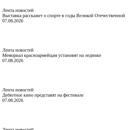
Лента новостей
Выставка расскажет о спорте в годы Великой Отечественной
07.08.2026
Лента новостей
Мемориал красноармейцам установят на леднике
07.08.2026
Лента новостей
Дебютное кино представят на фестивале
07.08.2026
Лента новостей