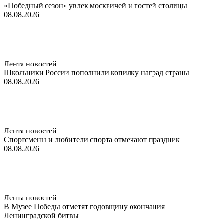
«Победный сезон» увлек москвичей и гостей столицы
08.08.2026
Лента новостей
Школьники России пополнили копилку наград страны
08.08.2026
Лента новостей
Спортсмены и любители спорта отмечают праздник
08.08.2026
Лента новостей
В Музее Победы отметят годовщину окончания
Ленинградской битвы