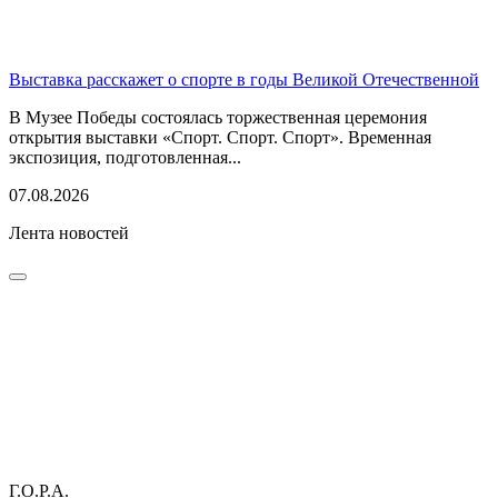
Выставка расскажет о спорте в годы Великой Отечественной
В Музее Победы состоялась торжественная церемония
открытия выставки «Спорт. Спорт. Спорт». Временная
экспозиция, подготовленная...
07.08.2026
Лента новостей
Г.О.Р.А.