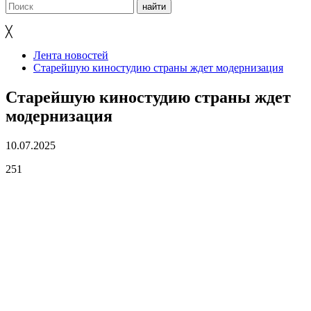
╳
Лента новостей
Старейшую киностудию страны ждет модернизация
Старейшую киностудию страны ждет
модернизация
10.07.2025
251