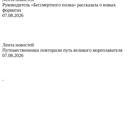
Руководитель «Бессмертного полка» рассказала о новых
форматах
07.08.2026
Лента новостей
Путешественники повторили путь великого мореплавателя
07.08.2026