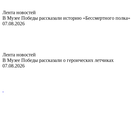
Лента новостей
В Музее Победы рассказали историю «Бессмертного полка»
07.08.2026
Лента новостей
В Музее Победы рассказали о героических летчиках
07.08.2026