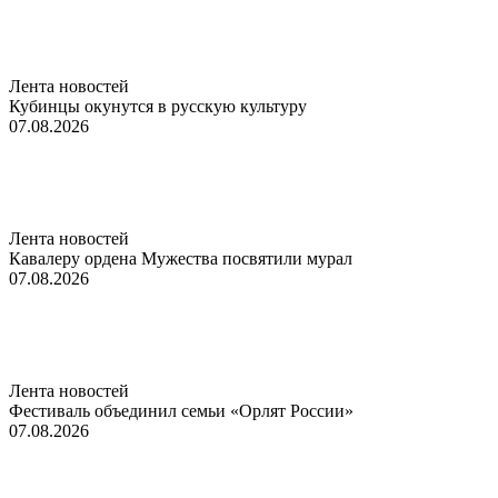
Лента новостей
Кубинцы окунутся в русскую культуру
07.08.2026
Лента новостей
Кавалеру ордена Мужества посвятили мурал
07.08.2026
Лента новостей
Фестиваль объединил семьи «Орлят России»
07.08.2026