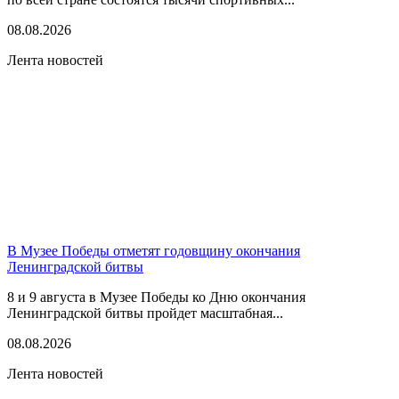
08.08.2026
Лента новостей
В Музее Победы отметят годовщину окончания
Ленинградской битвы
8 и 9 августа в Музее Победы ко Дню окончания
Ленинградской битвы пройдет масштабная...
08.08.2026
Лента новостей