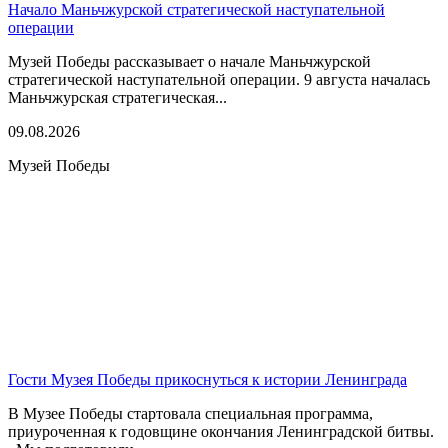
Начало Маньчжурской стратегической наступательной
операции
Музей Победы рассказывает о начале Маньчжурской
стратегической наступательной операции. 9 августа началась
Маньчжурская стратегическая...
09.08.2026
Музей Победы
Гости Музея Победы прикоснуться к истории Ленинграда
В Музее Победы стартовала специальная программа,
приуроченная к годовщине окончания Ленинградской битвы.