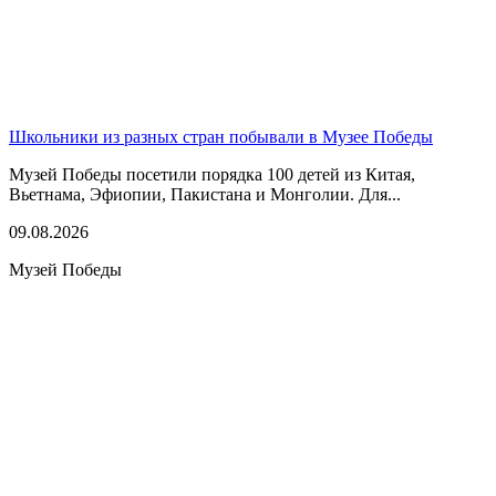
Школьники из разных стран побывали в Музее Победы
Музей Победы посетили порядка 100 детей из Китая,
Вьетнама, Эфиопии, Пакистана и Монголии. Для...
09.08.2026
Музей Победы