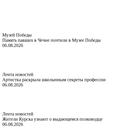
Музей Победы
Память павших в Чечне почтили в Музее Победы
06.08.2026
Лента новостей
Артистка раскрыла школьникам секреты профессии
06.08.2026
Лента новостей
Жители Курска узнают о выдающемся полководце
06.08.2026