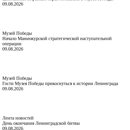
09.08.2026
Музей Победы
Начало Маньчжурской стратегической наступательной
операции
09.08.2026
Музей Победы
Гости Музея Победы прикоснуться к истории Ленинграда
09.08.2026
Лента новостей
День окончания Ленинградской битвы
09.08.2026