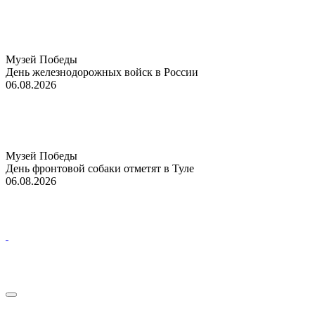
Музей Победы
День железнодорожных войск в России
06.08.2026
Музей Победы
День фронтовой собаки отметят в Туле
06.08.2026