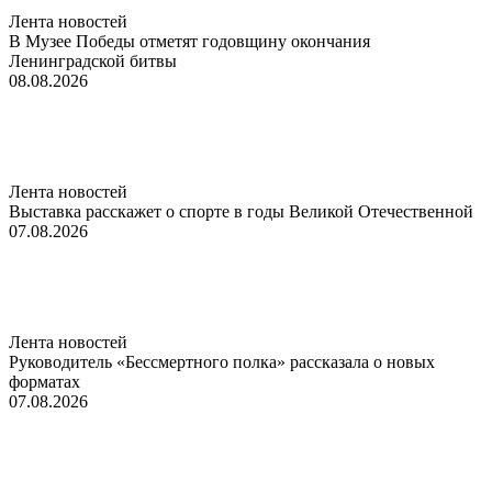
Лента новостей
В Музее Победы отметят годовщину окончания
Ленинградской битвы
08.08.2026
Лента новостей
Выставка расскажет о спорте в годы Великой Отечественной
07.08.2026
Лента новостей
Руководитель «Бессмертного полка» рассказала о новых
форматах
07.08.2026