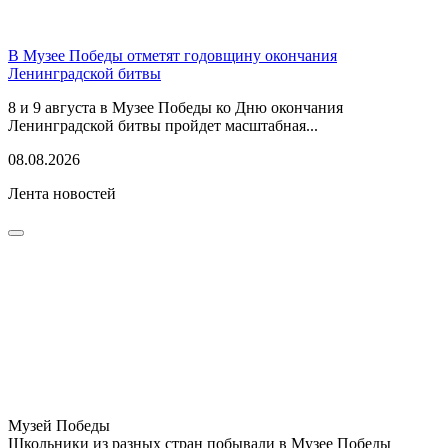
В Музее Победы отметят годовщину окончания
Ленинградской битвы
8 и 9 августа в Музее Победы ко Дню окончания
Ленинградской битвы пройдет масштабная...
08.08.2026
Лента новостей
Музей Победы
Школьники из разных стран побывали в Музее Победы