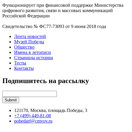
Функционирует при финансовой поддержке Министерства
цифрового развития, связи и массовых коммуникаций
Российской Федерации
Свидетельство № ФС77-73093 от 9 июня 2018 года
Лента новостей
Музей Победы
Общество
Имена в летописи
Страницы истории
Тесты
Контакты
Подпишитесь на рассылку
121170, Москва, площадь Победы, 3
+7 (499) 449-81-08
pobedarf@cmvov.ru