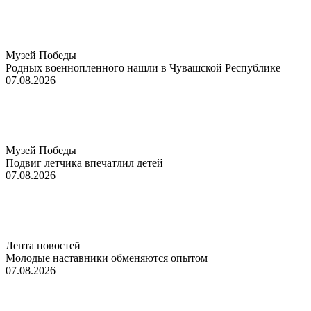
Музей Победы
Родных военнопленного нашли в Чувашской Республике
07.08.2026
Музей Победы
Подвиг летчика впечатлил детей
07.08.2026
Лента новостей
Молодые наставники обменяются опытом
07.08.2026