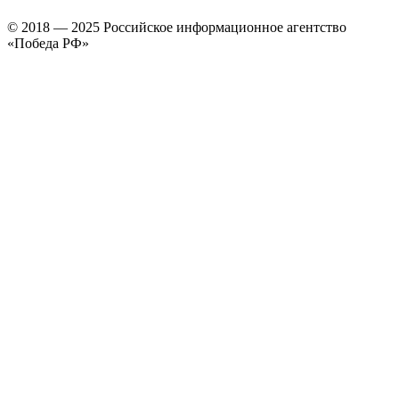
© 2018 — 2025 Российское информационное агентство
«Победа РФ»