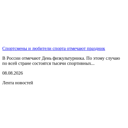
Спортсмены и любители спорта отмечают праздник
В России отмечают День физкультурника. По этому случаю
по всей стране состоятся тысячи спортивных...
08.08.2026
Лента новостей