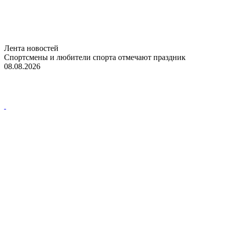
Лента новостей
Спортсмены и любители спорта отмечают праздник
08.08.2026