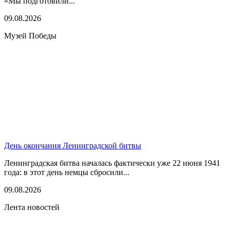
«Мы подготовили...
09.08.2026
Музей Победы
День окончания Ленинградской битвы
Ленинградская битва началась фактически уже 22 июня 1941
года: в этот день немцы сбросили...
09.08.2026
Лента новостей