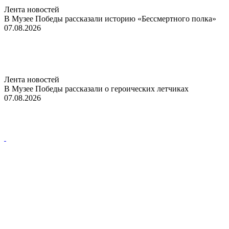
Лента новостей
В Музее Победы рассказали историю «Бессмертного полка»
07.08.2026
Лента новостей
В Музее Победы рассказали о героических летчиках
07.08.2026