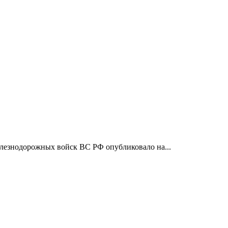
елезнодорожных войск ВС РФ опубликовало на...