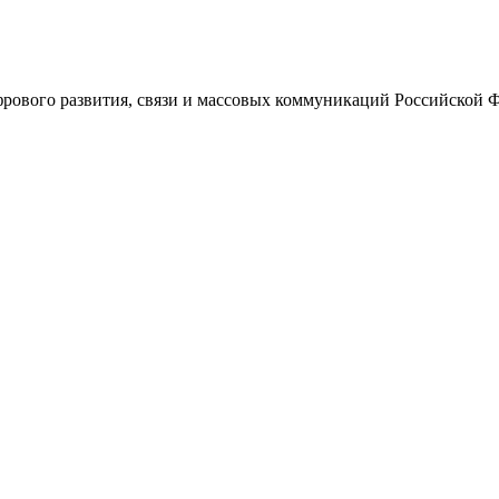
ового развития, связи и массовых коммуникаций Российской 