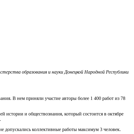
стерства образования и науки Донецкой Народной Республики
ния. В нем приняли участие авторы более 1 400 работ из 78
й истории и обществознания, который состоится в октябре
.
ние допускались коллективные работы максимум 3 человек.