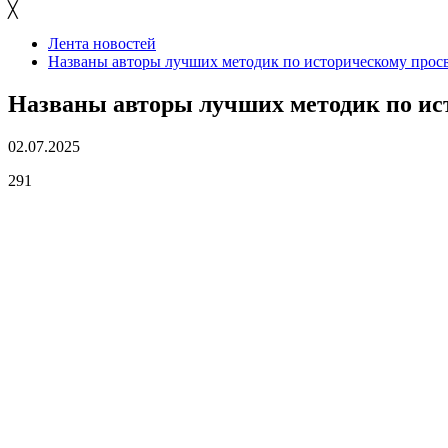
╳
Лента новостей
Названы авторы лучших методик по историческому про
Названы авторы лучших методик по и
02.07.2025
291