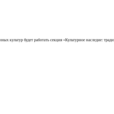
х культур будет работать секция «Культурное наследие: традиц