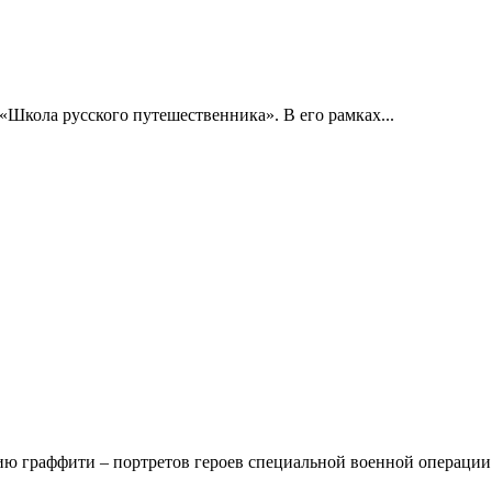
«Школа русского путешественника». В его рамках...
ию граффити – портретов героев специальной военной операции.