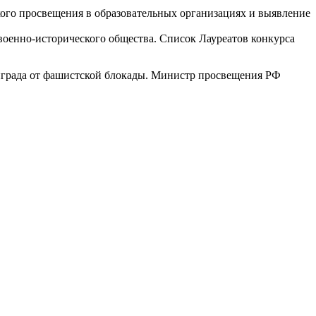
ого просвещения в образовательных организациях и выявление
военно-исторического общества. Список Лауреатов конкурса
нграда от фашистской блокады. Министр просвещения РФ