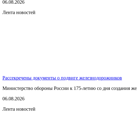
06.08.2026
Лента новостей
Рассекречены документы о подвиге железнодорожников
Министерство обороны России к 175-летию со дня создания ж
06.08.2026
Лента новостей