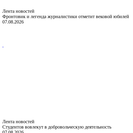
Лента новостей
Фронтовик и легенда журналистики отметит вековой юбилей
07.08.2026
Лента новостей
Студентов вовлекут в добровольческую деятельность
07.08.2026