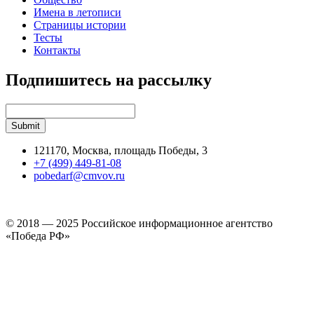
Имена в летописи
Страницы истории
Тесты
Контакты
Подпишитесь на рассылку
121170, Москва, площадь Победы, 3
+7 (499) 449-81-08
pobedarf@cmvov.ru
© 2018 — 2025 Российское информационное агентство
«Победа РФ»