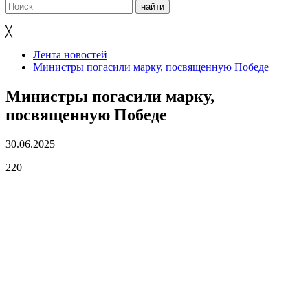
╳
Лента новостей
Министры погасили марку, посвященную Победе
Министры погасили марку,
посвященную Победе
30.06.2025
220