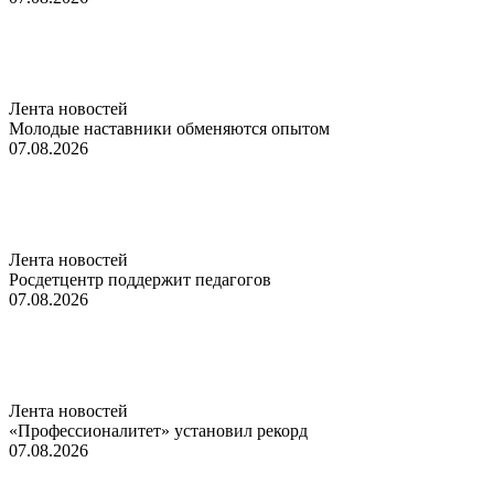
Лента новостей
Молодые наставники обменяются опытом
07.08.2026
Лента новостей
Росдетцентр поддержит педагогов
07.08.2026
Лента новостей
«Профессионалитет» установил рекорд
07.08.2026