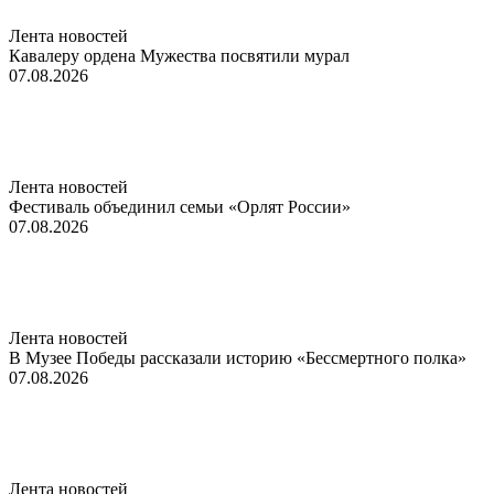
Лента новостей
Кавалеру ордена Мужества посвятили мурал
07.08.2026
Лента новостей
Фестиваль объединил семьи «Орлят России»
07.08.2026
Лента новостей
В Музее Победы рассказали историю «Бессмертного полка»
07.08.2026
Лента новостей