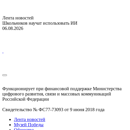
Лента новостей
Школьников научат использовать ИИ
06.08.2026
Функционирует при финансовой поддержке Министерства
цифрового развития, связи и массовых коммуникаций
Российской Федерации
Свидетельство № ФС77-73093 от 9 июня 2018 года
Лента новостей
Музей Победы
Общество