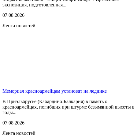
экспозиция, подготовленная...
07.08.2026
Лента новостей
Мемориал красноармейцам установят на леднике
В Приэльбрусье (Кабардино-Балкария) в память о
красноармейцах, погибших при штурме безымянной высоты в
годы...
07.08.2026
Лента новостей