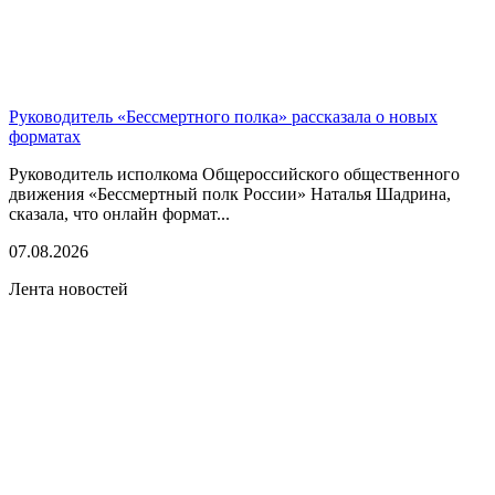
Руководитель «Бессмертного полка» рассказала о новых
форматах
Руководитель исполкома Общероссийского общественного
движения «Бессмертный полк России» Наталья Шадрина,
сказала, что онлайн формат...
07.08.2026
Лента новостей