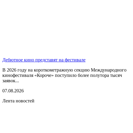
Дебютное кино представят на фестивале
В 2026 году на короткометражную секцию Международного
кинофестиваля «Короче» поступило более полутора тысяч
заявок...
07.08.2026
Лента новостей