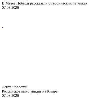
В Музее Победы рассказали о героических летчиках
07.08.2026
Лента новостей
Российское кино увидят на Кипре
07.08.2026