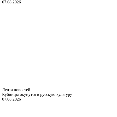
07.08.2026
Лента новостей
Кубинцы окунутся в русскую культуру
07.08.2026