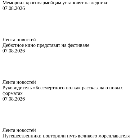
Мемориал красноармейцам установят на леднике
07.08.2026
Лента новостей
Дебютное кино представят на фестивале
07.08.2026
Лента новостей
Руководитель «Бессмертного полка» рассказала о новых
форматах
07.08.2026
Лента новостей
Путешественники повторили путь великого мореплавателя