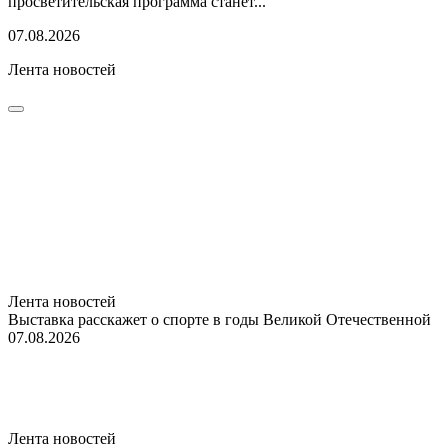
просветительская программа станет...
07.08.2026
Лента новостей
Лента новостей
Выставка расскажет о спорте в годы Великой Отечественной
07.08.2026
Лента новостей