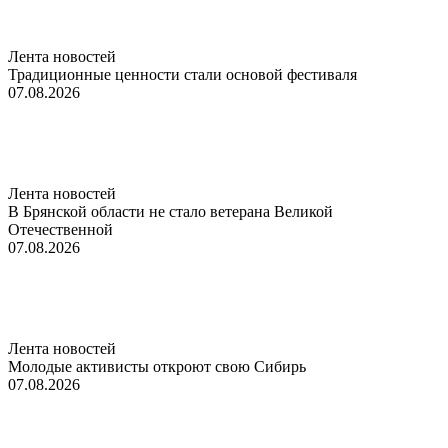
Лента новостей
Традиционные ценности стали основой фестиваля
07.08.2026
Лента новостей
В Брянской области не стало ветерана Великой
Отечественной
07.08.2026
Лента новостей
Молодые активисты откроют свою Сибирь
07.08.2026