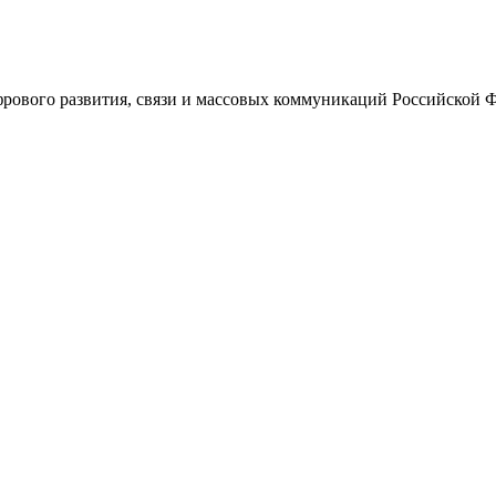
ового развития, связи и массовых коммуникаций Российской 