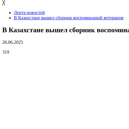
╳
Лента новостей
В Казахстане вышел сборник воспоминаний ветеранов
В Казахстане вышел сборник воспомин
26.06.2025
319