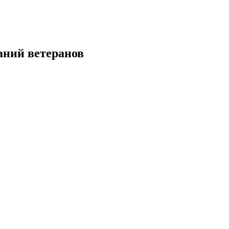
аний ветеранов