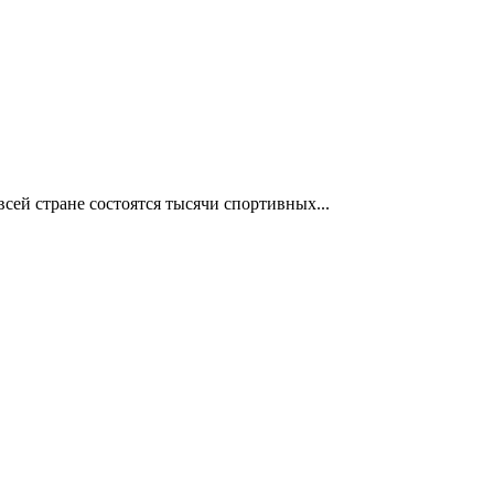
сей стране состоятся тысячи спортивных...