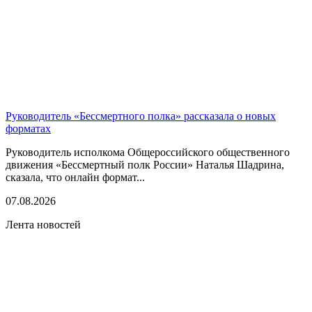
Руководитель «Бессмертного полка» рассказала о новых
форматах
Руководитель исполкома Общероссийского общественного
движения «Бессмертный полк России» Наталья Шадрина,
сказала, что онлайн формат...
07.08.2026
Лента новостей