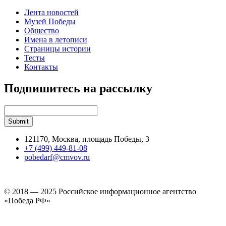
Лента новостей
Музей Победы
Общество
Имена в летописи
Страницы истории
Тесты
Контакты
Подпишитесь на рассылку
121170, Москва, площадь Победы, 3
+7 (499) 449-81-08
pobedarf@cmvov.ru
© 2018 — 2025 Российское информационное агентство
«Победа РФ»