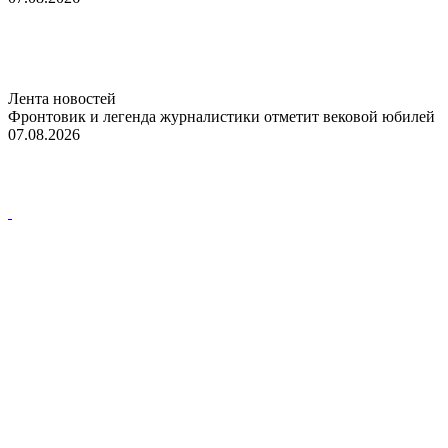
Лента новостей
Фронтовик и легенда журналистики отметит вековой юбилей
07.08.2026