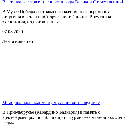
Выставка расскажет о спорте в годы Великой Отечественной
В Музее Победы состоялась торжественная церемония
открытия выставки «Спорт. Спорт. Спорт». Временная
экспозиция, подготовленная...
07.08.2026
Лента новостей
Мемориал красноармейцам установят на леднике
В Приэльбрусье (Кабардино-Балкария) в память о
красноармейцах, погибших при штурме безымянной высоты в
годы...