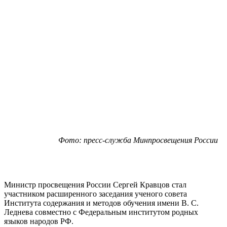
Фото: пресс-служба Минпросвещения России
Министр просвещения России Сергей Кравцов стал
участником расширенного заседания ученого совета
Института содержания и методов обучения имени В. С.
Леднева совместно с Федеральным институтом родных
языков народов РФ.