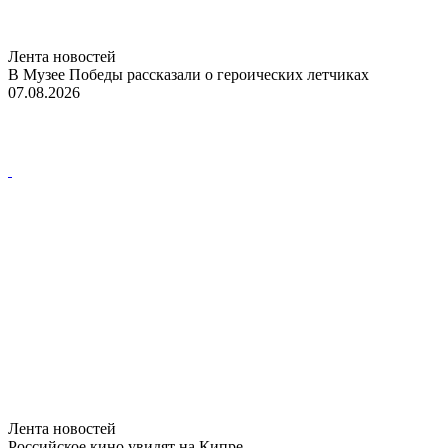
Лента новостей
В Музее Победы рассказали о героических летчиках
07.08.2026
Лента новостей
Российское кино увидят на Кипре