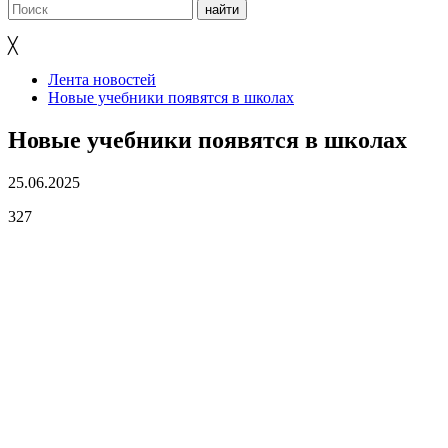
╳
Лента новостей
Новые учебники появятся в школах
Новые учебники появятся в школах
25.06.2025
327