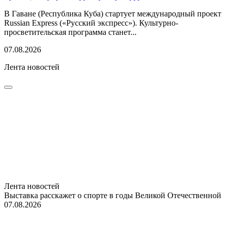
В Гаване (Республика Куба) стартует международный проект
Russian Express («Русский экспресс»). Культурно-
просветительская программа станет...
07.08.2026
Лента новостей
Лента новостей
Выставка расскажет о спорте в годы Великой Отечественной
07.08.2026