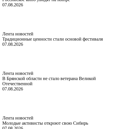
07.08.2026
Лента новостей
Традиционные ценности стали основой фестиваля
07.08.2026
Лента новостей
В Брянской области не стало ветерана Великой
Отечественной
07.08.2026
Лента новостей
Молодые активисты откроют свою Сибирь
07.08.2026