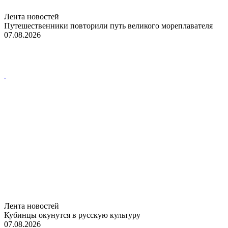
Лента новостей
Путешественники повторили путь великого мореплавателя
07.08.2026
Лента новостей
Кубинцы окунутся в русскую культуру
07.08.2026