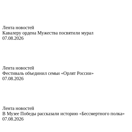
Лента новостей
Кавалеру ордена Мужества посвятили мурал
07.08.2026
Лента новостей
Фестиваль объединил семьи «Орлят России»
07.08.2026
Лента новостей
В Музее Победы рассказали историю «Бессмертного полка»
07.08.2026