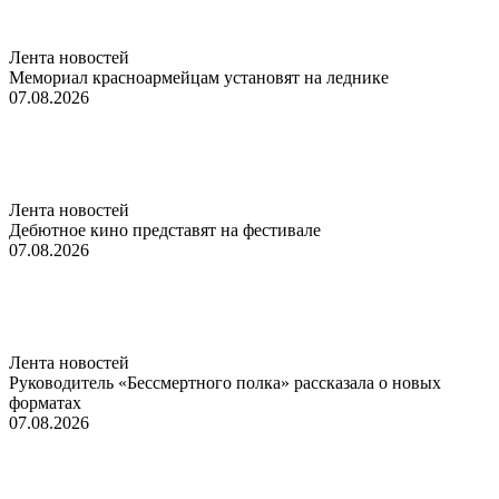
Лента новостей
Мемориал красноармейцам установят на леднике
07.08.2026
Лента новостей
Дебютное кино представят на фестивале
07.08.2026
Лента новостей
Руководитель «Бессмертного полка» рассказала о новых
форматах
07.08.2026