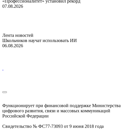
«Профессионалитет» установил рекорд
07.08.2026
Лента новостей
Школьников научат использовать ИИ
06.08.2026
Функционирует при финансовой поддержке Министерства
цифрового развития, связи и массовых коммуникаций
Российской Федерации
Свидетельство № ФС77-73093 от 9 июня 2018 года