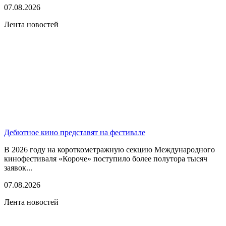
07.08.2026
Лента новостей
Дебютное кино представят на фестивале
В 2026 году на короткометражную секцию Международного
кинофестиваля «Короче» поступило более полутора тысяч
заявок...
07.08.2026
Лента новостей