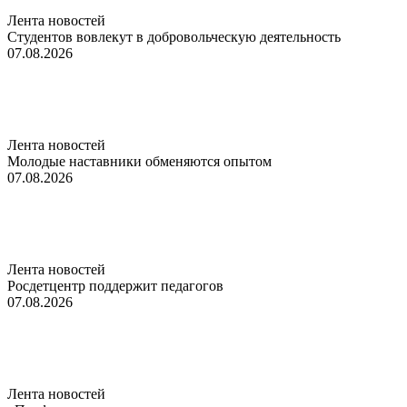
Лента новостей
Студентов вовлекут в добровольческую деятельность
07.08.2026
Лента новостей
Молодые наставники обменяются опытом
07.08.2026
Лента новостей
Росдетцентр поддержит педагогов
07.08.2026
Лента новостей