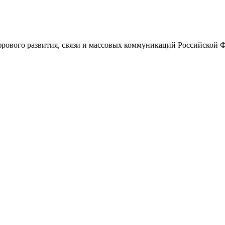
ового развития, связи и массовых коммуникаций Российской 