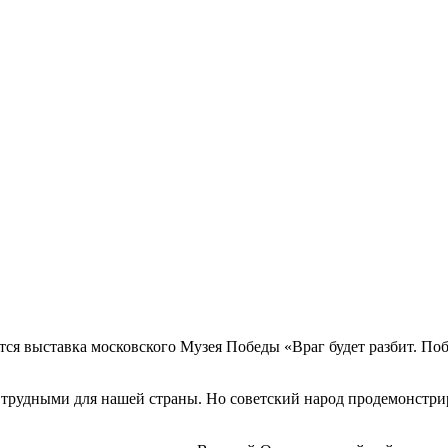
ся выставка московского Музея Победы «Враг будет разбит. Поб
трудными для нашей страны. Но советский народ продемонстри