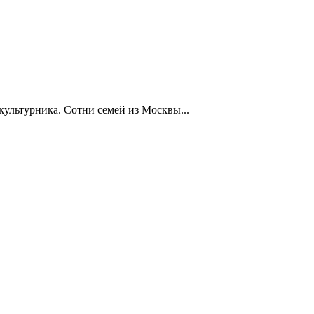
ультурника. Сотни семей из Москвы...