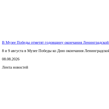
В Музее Победы отметят годовщину окончания Ленинградской
8 и 9 августа в Музее Победы ко Дню окончания Ленинградско
08.08.2026
Лента новостей