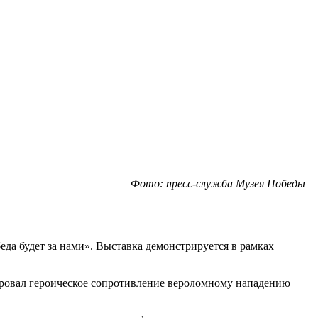
Фото: пресс-служба Музея Победы
еда будет за нами». Выставка демонстрируется в рамках
ровал героическое сопротивление вероломному нападению