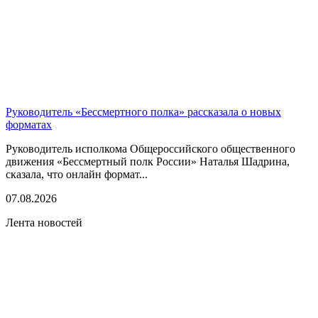
Руководитель «Бессмертного полка» рассказала о новых
форматах
Руководитель исполкома Общероссийского общественного
движения «Бессмертный полк России» Наталья Шадрина,
сказала, что онлайн формат...
07.08.2026
Лента новостей