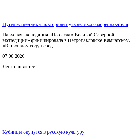
Путешественники повторили путь великого мореплавателя
Парусная экспедиция «По следам Великой Северной
экспедиции» финишировала в Петропавловске-Камчатском.
«В прошлом году перед...
07.08.2026
Лента новостей
Кубинцы окунутся в русскую культуру