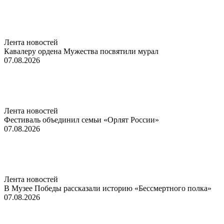
Лента новостей
Кавалеру ордена Мужества посвятили мурал
07.08.2026
Лента новостей
Фестиваль объединил семьи «Орлят России»
07.08.2026
Лента новостей
В Музее Победы рассказали историю «Бессмертного полка»
07.08.2026