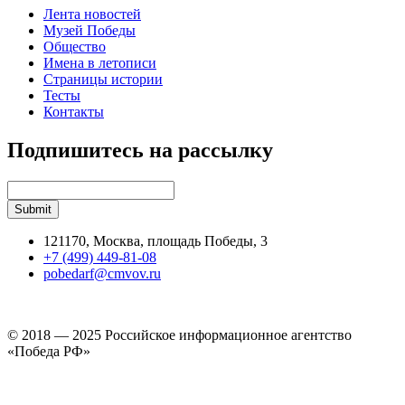
Лента новостей
Музей Победы
Общество
Имена в летописи
Страницы истории
Тесты
Контакты
Подпишитесь на рассылку
121170, Москва, площадь Победы, 3
+7 (499) 449-81-08
pobedarf@cmvov.ru
© 2018 — 2025 Российское информационное агентство
«Победа РФ»