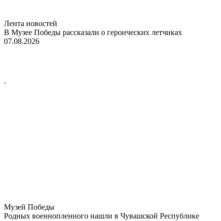
Лента новостей
В Музее Победы рассказали о героических летчиках
07.08.2026
Музей Победы
Родных военнопленного нашли в Чувашской Республике