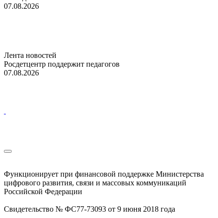
07.08.2026
Лента новостей
Росдетцентр поддержит педагогов
07.08.2026
Функционирует при финансовой поддержке Министерства
цифрового развития, связи и массовых коммуникаций
Российской Федерации
Свидетельство № ФС77-73093 от 9 июня 2018 года