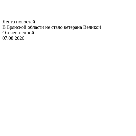
Лента новостей
В Брянской области не стало ветерана Великой
Отечественной
07.08.2026