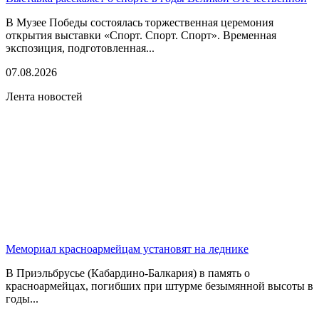
В Музее Победы состоялась торжественная церемония
открытия выставки «Спорт. Спорт. Спорт». Временная
экспозиция, подготовленная...
07.08.2026
Лента новостей
Мемориал красноармейцам установят на леднике
В Приэльбрусье (Кабардино-Балкария) в память о
красноармейцах, погибших при штурме безымянной высоты в
годы...