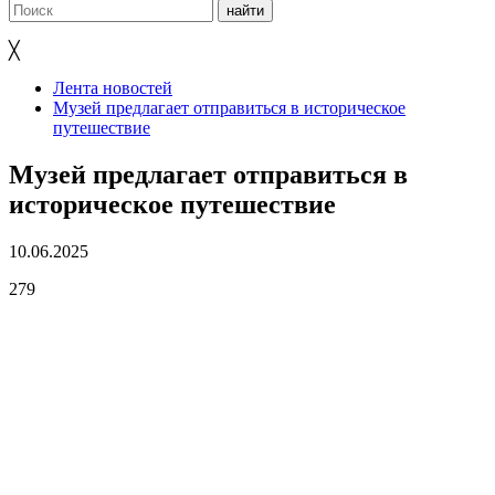
╳
Лента новостей
Музей предлагает отправиться в историческое
путешествие
Музей предлагает отправиться в
историческое путешествие
10.06.2025
279