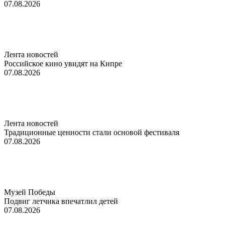
07.08.2026
Лента новостей
Российское кино увидят на Кипре
07.08.2026
Лента новостей
Традиционные ценности стали основой фестиваля
07.08.2026
Музей Победы
Подвиг летчика впечатлил детей
07.08.2026