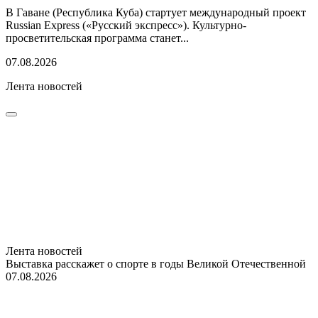
В Гаване (Республика Куба) стартует международный проект
Russian Express («Русский экспресс»). Культурно-
просветительская программа станет...
07.08.2026
Лента новостей
Лента новостей
Выставка расскажет о спорте в годы Великой Отечественной
07.08.2026