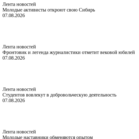
Лента новостей
Молодые активисты откроют свою Сибирь
07.08.2026
Лента новостей
Фронтовик и легенда журналистики отметит вековой юбилей
07.08.2026
Лента новостей
Студентов вовлекут в добровольческую деятельность
07.08.2026
Лента новостей
Молодые наставники обменяются опытом