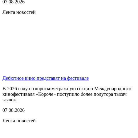
07.08.2026
Лента новостей
Дебютное кино представят на фестивале
В 2026 году на короткометражную секцию Международного
кинофестиваля «Короче» поступило более полутора тысяч
заявок...
07.08.2026
Лента новостей