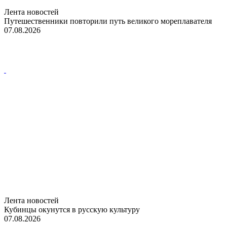
Лента новостей
Путешественники повторили путь великого мореплавателя
07.08.2026
Лента новостей
Кубинцы окунутся в русскую культуру
07.08.2026