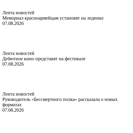
Лента новостей
Мемориал красноармейцам установят на леднике
07.08.2026
Лента новостей
Дебютное кино представят на фестивале
07.08.2026
Лента новостей
Руководитель «Бессмертного полка» рассказала о новых
форматах
07.08.2026