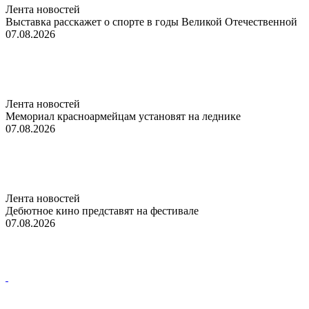
Лента новостей
Выставка расскажет о спорте в годы Великой Отечественной
07.08.2026
Лента новостей
Мемориал красноармейцам установят на леднике
07.08.2026
Лента новостей
Дебютное кино представят на фестивале
07.08.2026