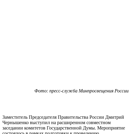
Фото: пресс-служба Минпросвещения России
Заместитель Председателя Правительства России Дмитрий
Чернышенко выступил на расширенном совместном
заседании комитетов Государственной Думы. Мероприятие
состоялось в рамках подготовки к проведению