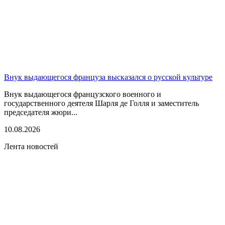
Внук выдающегося француза высказался о русской культуре
Внук выдающегося французского военного и
государственного деятеля Шарля де Голля и заместитель
председателя жюри...
10.08.2026
Лента новостей