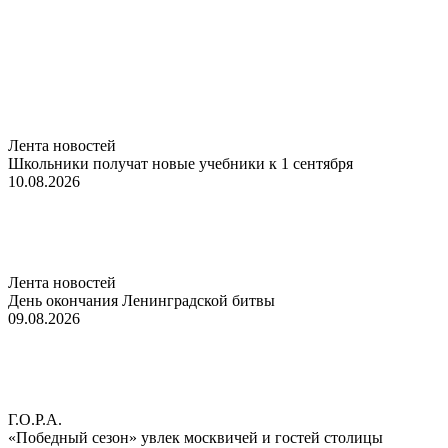
Лента новостей
Школьники получат новые учебники к 1 сентября
10.08.2026
Лента новостей
День окончания Ленинградской битвы
09.08.2026
Г.О.Р.А.
«Победный сезон» увлек москвичей и гостей столицы