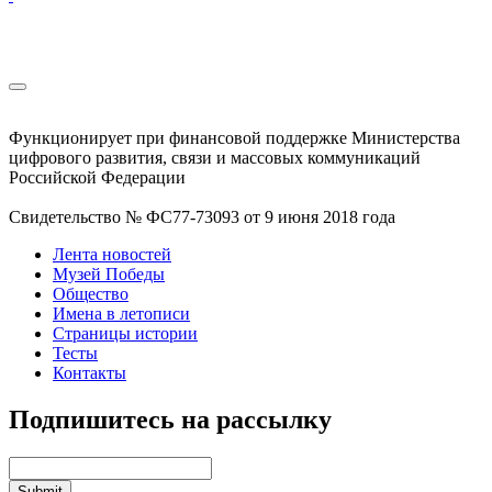
Функционирует при финансовой поддержке Министерства
цифрового развития, связи и массовых коммуникаций
Российской Федерации
Свидетельство № ФС77-73093 от 9 июня 2018 года
Лента новостей
Музей Победы
Общество
Имена в летописи
Страницы истории
Тесты
Контакты
Подпишитесь на рассылку