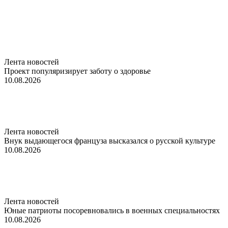
Лента новостей
Проект популяризирует заботу о здоровье
10.08.2026
Лента новостей
Внук выдающегося француза высказался о русской культуре
10.08.2026
Лента новостей
Юные патриоты посоревновались в военных специальностях
10.08.2026