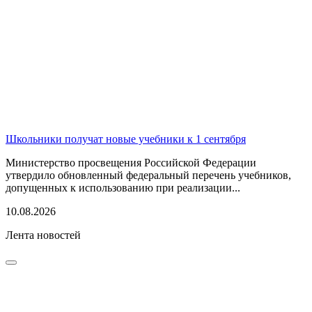
Школьники получат новые учебники к 1 сентября
Министерство просвещения Российской Федерации
утвердило обновленный федеральный перечень учебников,
допущенных к использованию при реализации...
10.08.2026
Лента новостей