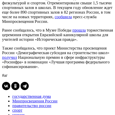
физкультурой и спортом. Отремонтировали свыше 1,5 тысячи
спортивных залов в школах. В текущем году обновление ждет
еще более 890 спортивных залов в 82 регионах России, в том
числе на новых территориях,
сообщила
пресс-служба
Минпросвещения России.
Ранее сообщалось, что в Музее Победы
прошла
торжественная
церемония открытия Евразийской каникулярной школы для
учителей истории «Историческая правда».
Также сообщалось, что проект Министерства просвещения
России «Демографическая субсидия на строительство школ»
получил
Национальную премию в сфере инфраструктуры
«Росинфра» в номинации «Лучшая программа федерального
софинансирования».
#аг
государственная дума
Минпросвещения России
правительство россии
спорт
ученик