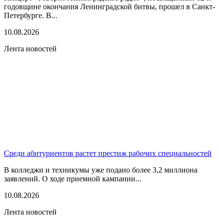
годовщине окончания Ленинградской битвы, прошел в Санкт-
Петербурге. В...
10.08.2026
Лента новостей
Среди абитуриентов растет престиж рабочих специальностей
В колледжи и техникумы уже подано более 3,2 миллиона
заявлений. О ходе приемной кампании...
10.08.2026
Лента новостей