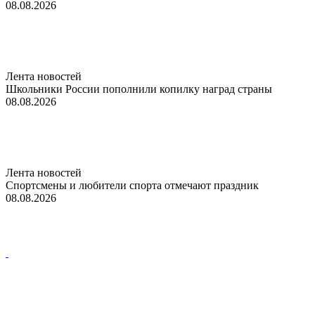
08.08.2026
Лента новостей
Школьники России пополнили копилку наград страны
08.08.2026
Лента новостей
Спортсмены и любители спорта отмечают праздник
08.08.2026