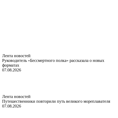
Лента новостей
Руководитель «Бессмертного полка» рассказала о новых
форматах
07.08.2026
Лента новостей
Путешественники повторили путь великого мореплавателя
07.08.2026