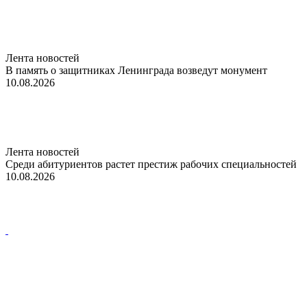
Лента новостей
В память о защитниках Ленинграда возведут монумент
10.08.2026
Лента новостей
Среди абитуриентов растет престиж рабочих специальностей
10.08.2026