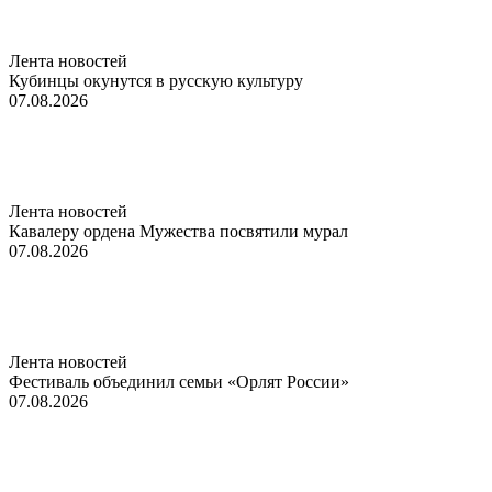
Лента новостей
Кубинцы окунутся в русскую культуру
07.08.2026
Лента новостей
Кавалеру ордена Мужества посвятили мурал
07.08.2026
Лента новостей
Фестиваль объединил семьи «Орлят России»
07.08.2026