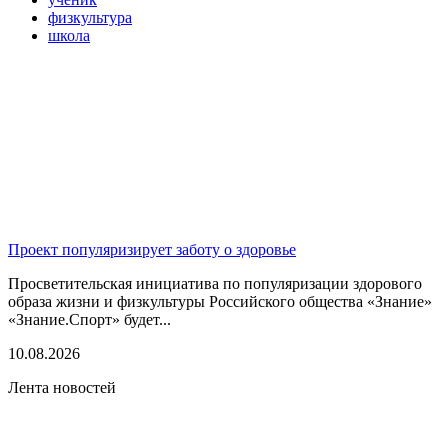
физкультура
школа
Проект популяризирует заботу о здоровье
Просветительская инициатива по популяризации здорового
образа жизни и физкультуры Российского общества «Знание»
«Знание.Спорт» будет...
10.08.2026
Лента новостей