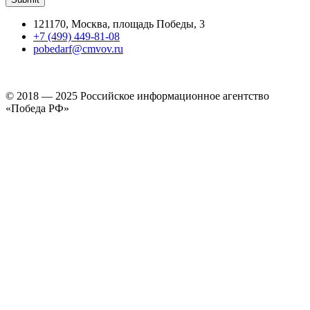
121170, Москва, площадь Победы, 3
+7 (499) 449-81-08
pobedarf@cmvov.ru
© 2018 — 2025 Российское информационное агентство
«Победа РФ»