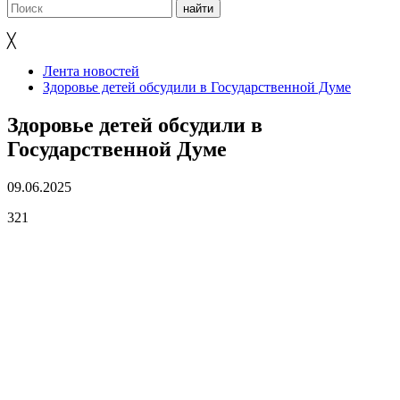
╳
Лента новостей
Здоровье детей обсудили в Государственной Думе
Здоровье детей обсудили в
Государственной Думе
09.06.2025
321