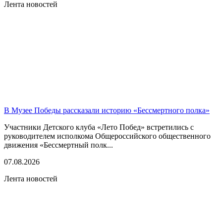
Лента новостей
В Музее Победы рассказали историю «Бессмертного полка»
Участники Детского клуба «Лето Побед» встретились с
руководителем исполкома Общероссийского общественного
движения «Бессмертный полк...
07.08.2026
Лента новостей