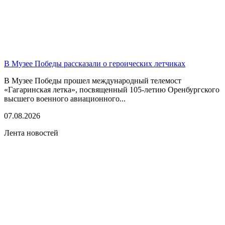
В Музее Победы рассказали о героических летчиках
В Музее Победы прошел международный телемост
«Гагаринская летка», посвященный 105-летию Оренбургского
высшего военного авиационного...
07.08.2026
Лента новостей