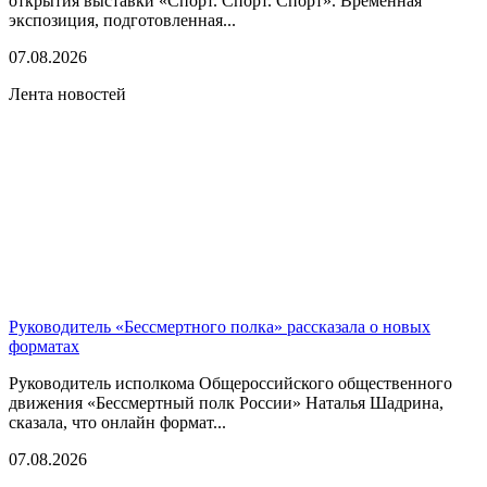
открытия выставки «Спорт. Спорт. Спорт». Временная
экспозиция, подготовленная...
07.08.2026
Лента новостей
Руководитель «Бессмертного полка» рассказала о новых
форматах
Руководитель исполкома Общероссийского общественного
движения «Бессмертный полк России» Наталья Шадрина,
сказала, что онлайн формат...
07.08.2026