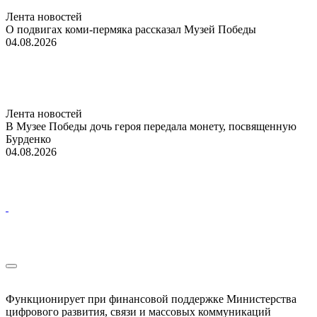
Лента новостей
О подвигах коми-пермяка рассказал Музей Победы
04.08.2026
Лента новостей
В Музее Победы дочь героя передала монету, посвященную
Бурденко
04.08.2026
Функционирует при финансовой поддержке Министерства
цифрового развития, связи и массовых коммуникаций