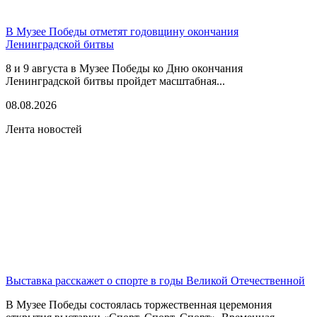
В Музее Победы отметят годовщину окончания
Ленинградской битвы
8 и 9 августа в Музее Победы ко Дню окончания
Ленинградской битвы пройдет масштабная...
08.08.2026
Лента новостей
Выставка расскажет о спорте в годы Великой Отечественной
В Музее Победы состоялась торжественная церемония