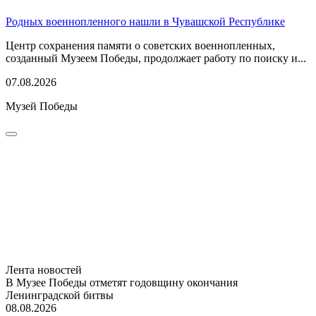
Родных военнопленного нашли в Чувашской Республике
Центр сохранения памяти о советских военнопленных,
созданный Музеем Победы, продолжает работу по поиску и...
07.08.2026
Музей Победы
Лента новостей
В Музее Победы отметят годовщину окончания
Ленинградской битвы
08.08.2026