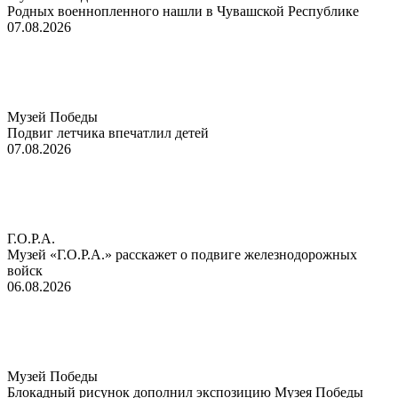
Родных военнопленного нашли в Чувашской Республике
07.08.2026
Музей Победы
Подвиг летчика впечатлил детей
07.08.2026
Г.О.Р.А.
Музей «Г.О.Р.А.» расскажет о подвиге железнодорожных
войск
06.08.2026
Музей Победы
Блокадный рисунок дополнил экспозицию Музея Победы