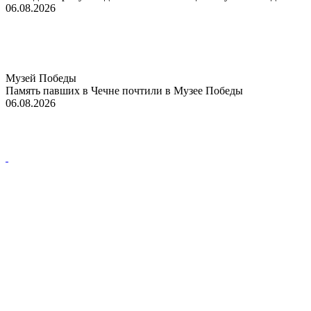
06.08.2026
Музей Победы
Память павших в Чечне почтили в Музее Победы
06.08.2026