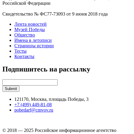
Российской Федерации
Свидетельство № ФС77-73093 от 9 июня 2018 года
Лента новостей
Музей Победы
Общество
Имена в летописи
Страницы истории
Тесты
Контакты
Подпишитесь на рассылку
121170, Москва, площадь Победы, 3
+7 (499) 449-81-08
pobedarf@cmvov.ru
© 2018 — 2025 Российское информационное агентство