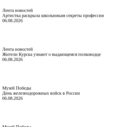
Лента новостей
Артистка раскрыла школьникам секреты профессии
06.08.2026
Лента новостей
Жители Курска узнают о выдающемся полководце
06.08.2026
Музей Победы
День железнодорожных войск в России
06.08.2026
Музей Победы