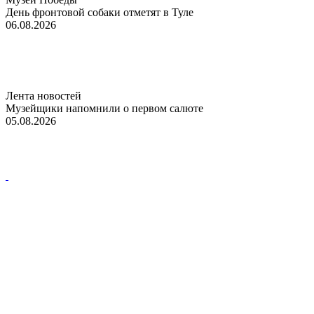
День фронтовой собаки отметят в Туле
06.08.2026
Лента новостей
Музейщики напомнили о первом салюте
05.08.2026