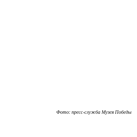
Фото: пресс-служба Музея Победы