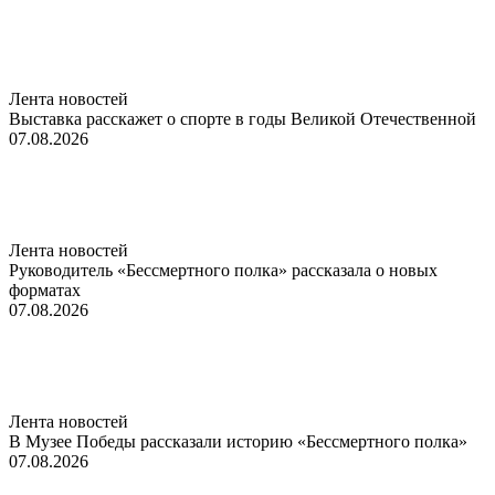
Лента новостей
Выставка расскажет о спорте в годы Великой Отечественной
07.08.2026
Лента новостей
Руководитель «Бессмертного полка» рассказала о новых
форматах
07.08.2026
Лента новостей
В Музее Победы рассказали историю «Бессмертного полка»
07.08.2026