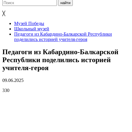
╳
Музей Победы
Школьный музей
Педагоги из Кабардино-Балкарской Республики
поделились историей учителя-героя
Педагоги из Кабардино-Балкарской
Республики поделились историей
учителя-героя
09.06.2025
330