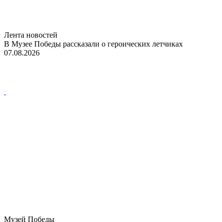
Лента новостей
В Музее Победы рассказали о героических летчиках
07.08.2026
Музей Победы