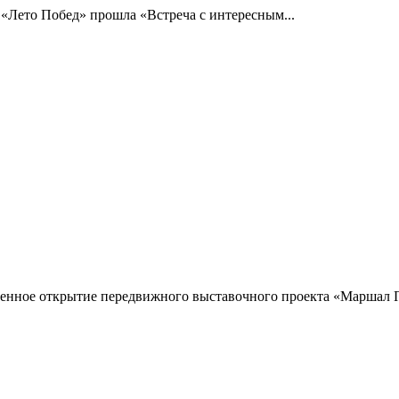
 «Лето Побед» прошла «Встреча с интересным...
венное открытие передвижного выставочного проекта «Маршал П