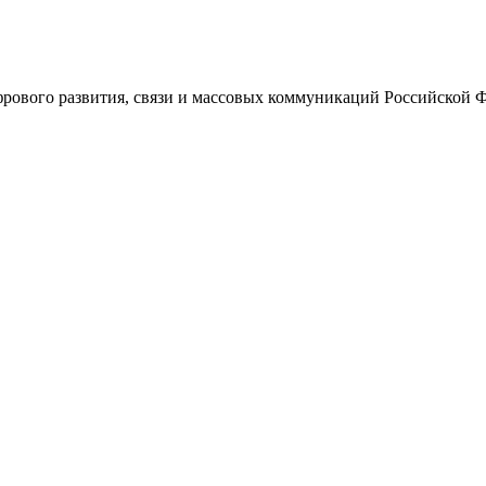
ового развития, связи и массовых коммуникаций Российской 