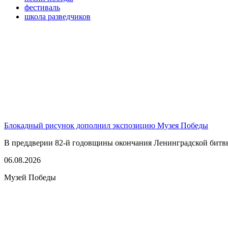
фестиваль
школа разведчиков
Блокадный рисунок дополнил экспозицию Музея Победы
В преддверии 82-й годовщины окончания Ленинградской битвы,
06.08.2026
Музей Победы