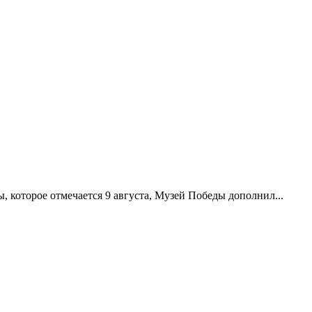
 которое отмечается 9 августа, Музей Победы дополнил...