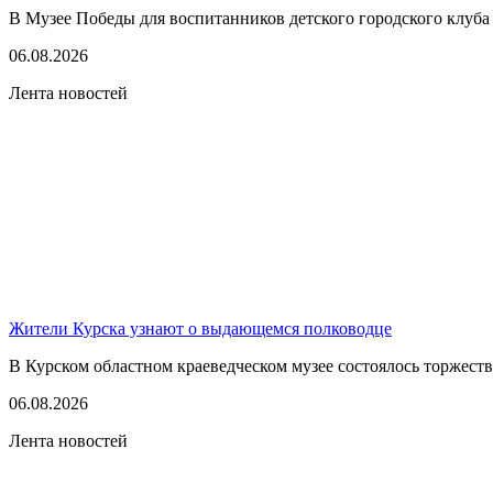
В Музее Победы для воспитанников детского городского клуба
06.08.2026
Лента новостей
Жители Курска узнают о выдающемся полководце
В Курском областном краеведческом музее состоялось торжест
06.08.2026
Лента новостей