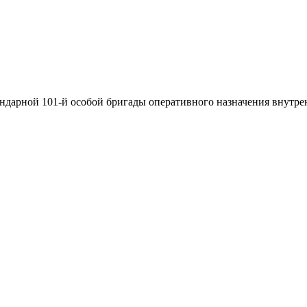
ндарной 101-й особой бригады оперативного назначения внутрен