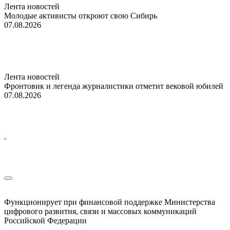
Лента новостей
Молодые активисты откроют свою Сибирь
07.08.2026
Лента новостей
Фронтовик и легенда журналистики отметит вековой юбилей
07.08.2026
Функционирует при финансовой поддержке Министерства
цифрового развития, связи и массовых коммуникаций
Российской Федерации