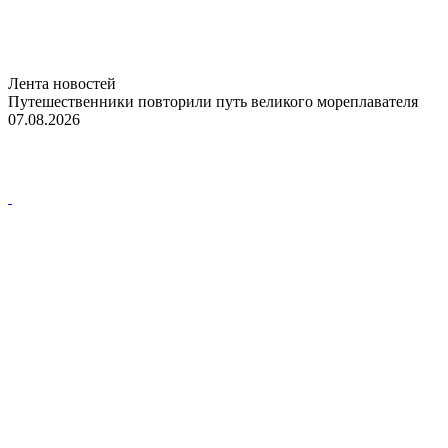
Лента новостей
Путешественники повторили путь великого мореплавателя
07.08.2026