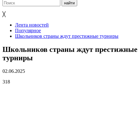
╳
Лента новостей
Популярное
Школьников страны ждут престижные турниры
Школьников страны ждут престижные
турниры
02.06.2025
318