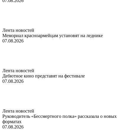
07.08.2026
Лента новостей
Мемориал красноармейцам установят на леднике
07.08.2026
Лента новостей
Дебютное кино представят на фестивале
07.08.2026
Лента новостей
Руководитель «Бессмертного полка» рассказала о новых
форматах
07.08.2026