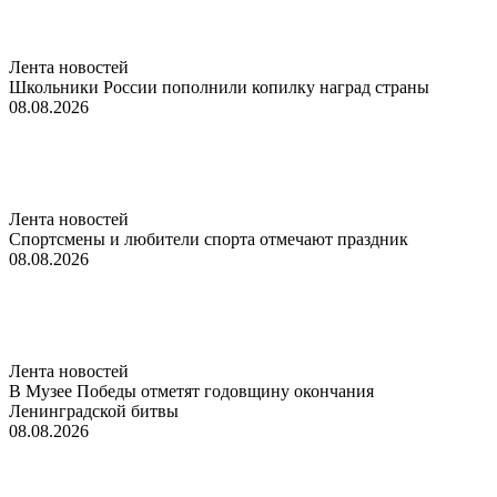
Лента новостей
Школьники России пополнили копилку наград страны
08.08.2026
Лента новостей
Спортсмены и любители спорта отмечают праздник
08.08.2026
Лента новостей
В Музее Победы отметят годовщину окончания
Ленинградской битвы
08.08.2026