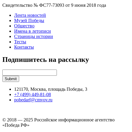
Свидетельство № ФС77-73093 от 9 июня 2018 года
Лента новостей
Музей Победы
Общество
Имена в летописи
Страницы истории
Тесты
Контакты
Подпишитесь на рассылку
121170, Москва, площадь Победы, 3
+7 (499) 449-81-08
pobedarf@cmvov.ru
© 2018 — 2025 Российское информационное агентство
«Победа РФ»