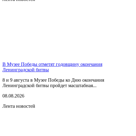
В Музее Победы отметят годовщину окончания
Ленинградской битвы
8 и 9 августа в Музее Победы ко Дню окончания
Ленинградской битвы пройдет масштабная...
08.08.2026
Лента новостей