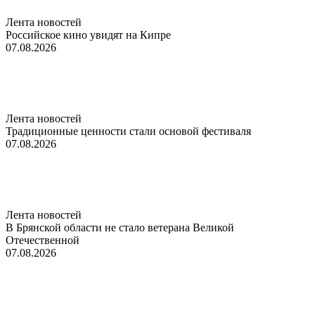
Лента новостей
Российское кино увидят на Кипре
07.08.2026
Лента новостей
Традиционные ценности стали основой фестиваля
07.08.2026
Лента новостей
В Брянской области не стало ветерана Великой
Отечественной
07.08.2026