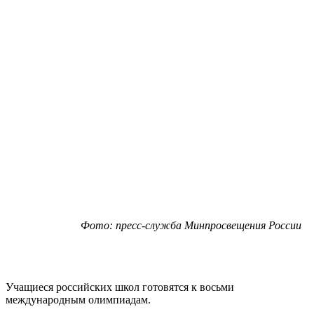
Фото: пресс-служба Минпросвещения России
Учащиеся российских школ готовятся к восьми
международным олимпиадам.