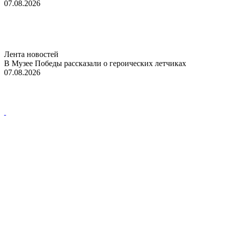
07.08.2026
Лента новостей
В Музее Победы рассказали о героических летчиках
07.08.2026