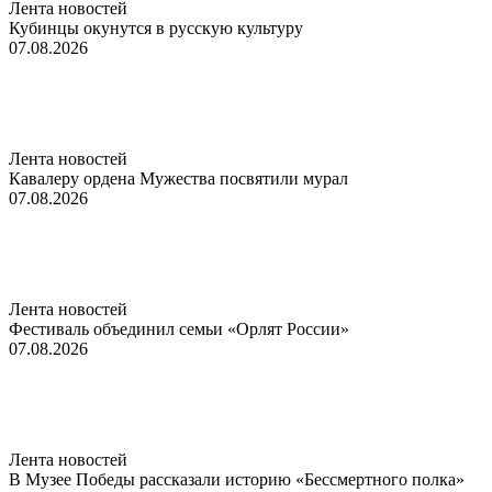
Лента новостей
Кубинцы окунутся в русскую культуру
07.08.2026
Лента новостей
Кавалеру ордена Мужества посвятили мурал
07.08.2026
Лента новостей
Фестиваль объединил семьи «Орлят России»
07.08.2026
Лента новостей
В Музее Победы рассказали историю «Бессмертного полка»