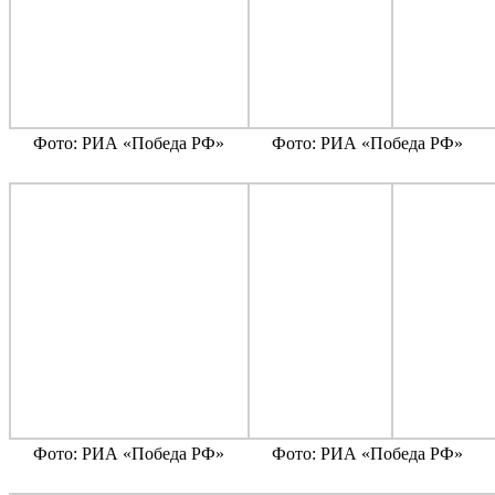
Фото: РИА «Победа РФ»
Фото: РИА «Победа РФ»
Фото: РИА «Победа РФ»
Фото: РИА «Победа РФ»