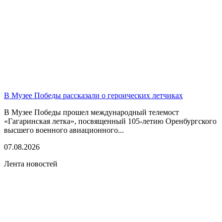
В Музее Победы рассказали о героических летчиках
В Музее Победы прошел международный телемост
«Гагаринская летка», посвященный 105-летию Оренбургского
высшего военного авиационного...
07.08.2026
Лента новостей