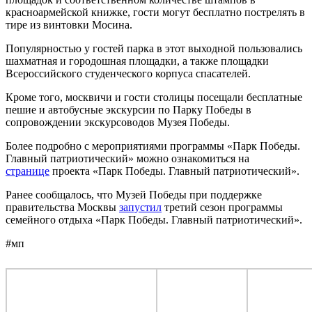
красноармейской книжке, гости могут бесплатно пострелять в
тире из винтовки Мосина.
Популярностью у гостей парка в этот выходной пользовались
шахматная и городошная площадки, а также площадки
Всероссийского студенческого корпуса спасателей.
Кроме того, москвичи и гости столицы посещали бесплатные
пешие и автобусные экскурсии по Парку Победы в
сопровождении экскурсоводов Музея Победы.
Более подробно с мероприятиями программы «Парк Победы.
Главный патриотический» можно ознакомиться на
странице
проекта «Парк Победы. Главный патриотический».
Ранее сообщалось, что Музей Победы при поддержке
правительства Москвы
запустил
третий сезон программы
семейного отдыха «Парк Победы. Главный патриотический».
#мп