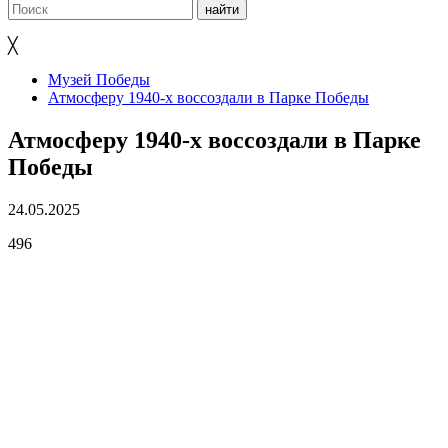
╳
Музей Победы
Атмосферу 1940-х воссоздали в Парке Победы
Атмосферу 1940-х воссоздали в Парке
Победы
24.05.2025
496