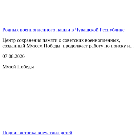
Родных военнопленного нашли в Чувашской Республике
Центр сохранения памяти о советских военнопленных,
созданный Музеем Победы, продолжает работу по поиску и...
07.08.2026
Музей Победы
Подвиг летчика впечатлил детей