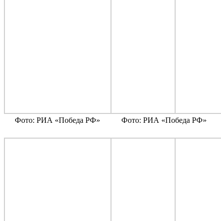
Фото: РИА «Победа РФ»
Фото: РИА «Победа РФ»