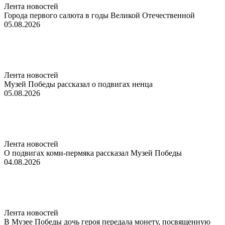
Лента новостей
Города первого салюта в годы Великой Отечественной
05.08.2026
Лента новостей
Музей Победы рассказал о подвигах ненца
05.08.2026
Лента новостей
О подвигах коми-пермяка рассказал Музей Победы
04.08.2026
Лента новостей
В Музее Победы дочь героя передала монету, посвященную