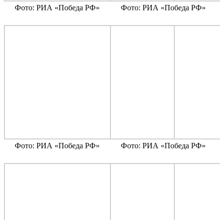
Фото: РИА «Победа РФ»
Фото: РИА «Победа РФ»
Фото: РИА «Победа РФ»
Фото: РИА «Победа РФ»