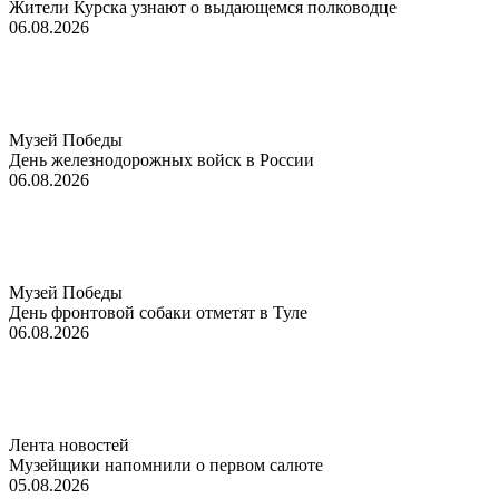
Жители Курска узнают о выдающемся полководце
06.08.2026
Музей Победы
День железнодорожных войск в России
06.08.2026
Музей Победы
День фронтовой собаки отметят в Туле
06.08.2026
Лента новостей
Музейщики напомнили о первом салюте
05.08.2026