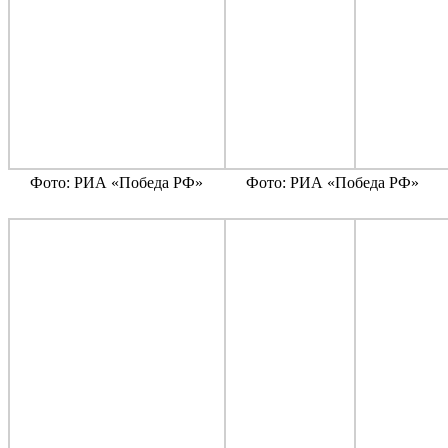
Фото: РИА «Победа РФ»
Фото: РИА «Победа РФ»