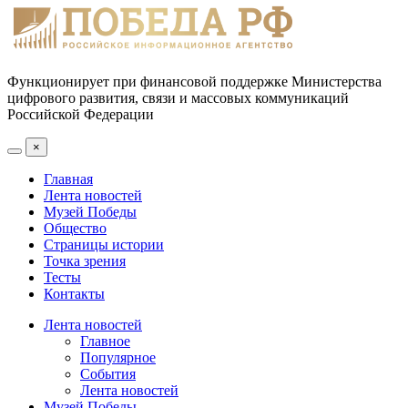
Функционирует при финансовой поддержке Министерства
цифрового развития, связи и массовых коммуникаций
Российской Федерации
×
Главная
Лента новостей
Музей Победы
Общество
Страницы истории
Точка зрения
Тесты
Контакты
Лента новостей
Главное
Популярное
События
Лента новостей
Музей Победы