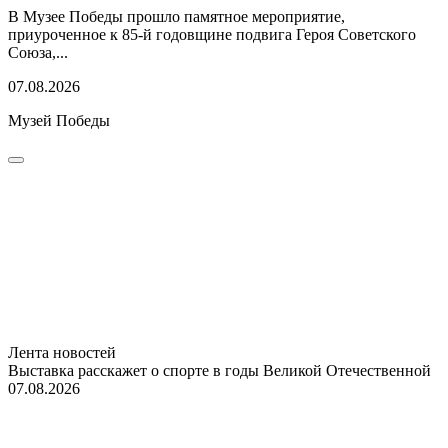
В Музее Победы прошло памятное мероприятие,
приуроченное к 85-й годовщине подвига Героя Советского
Союза,...
07.08.2026
Музей Победы
Лента новостей
Выставка расскажет о спорте в годы Великой Отечественной
07.08.2026