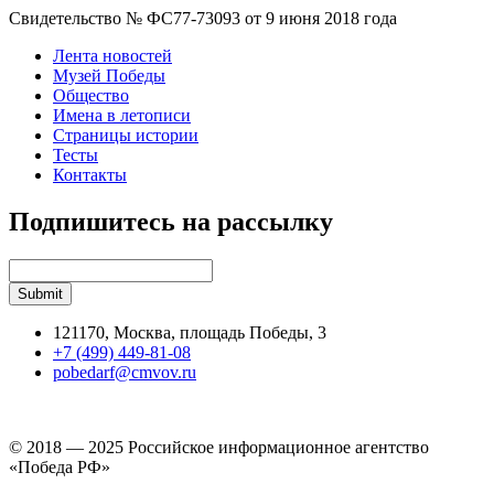
Свидетельство № ФС77-73093 от 9 июня 2018 года
Лента новостей
Музей Победы
Общество
Имена в летописи
Страницы истории
Тесты
Контакты
Подпишитесь на рассылку
121170, Москва, площадь Победы, 3
+7 (499) 449-81-08
pobedarf@cmvov.ru
© 2018 — 2025 Российское информационное агентство
«Победа РФ»