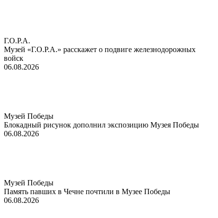
Г.О.Р.А.
Музей «Г.О.Р.А.» расскажет о подвиге железнодорожных
войск
06.08.2026
Музей Победы
Блокадный рисунок дополнил экспозицию Музея Победы
06.08.2026
Музей Победы
Память павших в Чечне почтили в Музее Победы
06.08.2026