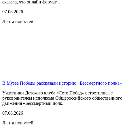
сказала, что онлайн формат...
07.08.2026
Лента новостей
В Музее Победы рассказали историю «Бессмертного полка»
Участники Детского клуба «Лето Побед» встретились с
руководителем исполкома Общероссийского общественного
движения «Бессмертный полк...
07.08.2026
Лента новостей