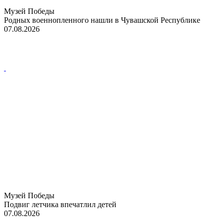
Музей Победы
Родных военнопленного нашли в Чувашской Республике
07.08.2026
Музей Победы
Подвиг летчика впечатлил детей
07.08.2026