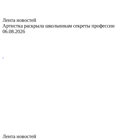
Лента новостей
Артистка раскрыла школьникам секреты профессии
06.08.2026
Лента новостей