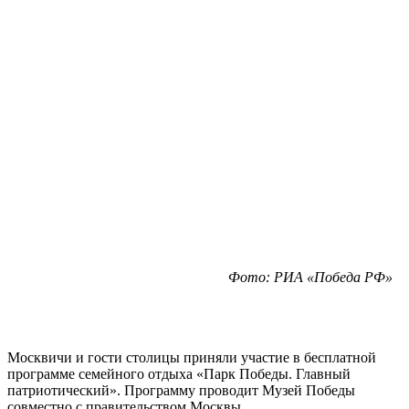
Фото: РИА «Победа РФ»
Москвичи и гости столицы приняли участие в бесплатной
программе семейного отдыха «Парк Победы. Главный
патриотический». Программу проводит Музей Победы
совместно с правительством Москвы.