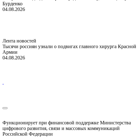
Бурденко
04.08.2026
Лента новостей
Тысячи россиян узнали о подвигах главного хирурга Красной
Армии
04.08.2026
Функционирует при финансовой поддержке Министерства
цифрового развития, связи и массовых коммуникаций
Российской Федерации