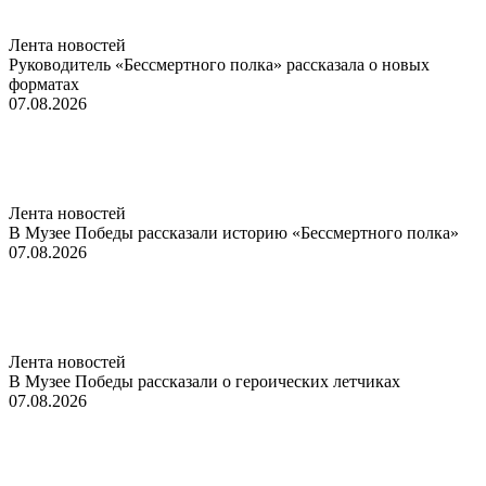
Лента новостей
Руководитель «Бессмертного полка» рассказала о новых
форматах
07.08.2026
Лента новостей
В Музее Победы рассказали историю «Бессмертного полка»
07.08.2026
Лента новостей
В Музее Победы рассказали о героических летчиках
07.08.2026