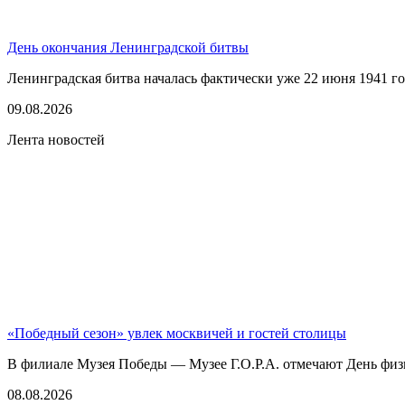
День окончания Ленинградской битвы
Ленинградская битва началась фактически уже 22 июня 1941 год
09.08.2026
Лента новостей
«Победный сезон» увлек москвичей и гостей столицы
В филиале Музея Победы — Музее Г.О.Р.А. отмечают День физк
08.08.2026