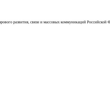
ового развития, связи и массовых коммуникаций Российской 