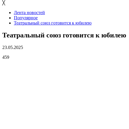
╳
Лента новостей
Популярное
Театральный союз готовится к юбилею
Театральный союз готовится к юбилею
23.05.2025
459