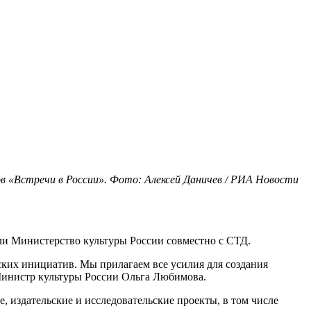
 «Встречи в России». Фото: Алексей Даничев / РИА Новости
ли Министерство культуры России совместно с СТД.
ских инициатив. Мы прилагаем все усилия для создания
 Министр культуры России Ольга Любимова.
, издательские и исследовательские проекты, в том числе