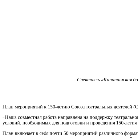
Спектакль «Капитанская до
План мероприятий к 150-летию Союза театральных деятелей (
«Наша совместная работа направлена на поддержку театральног
условий, необходимых для подготовки и проведения 150-лети
План включает в себя почти 50 мероприятий различного формат